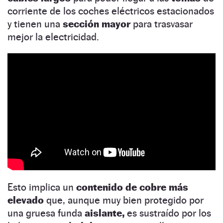
corriente de los coches eléctricos estacionados
y tienen una
sección mayor
para trasvasar
mejor la electricidad.
Esto implica un
contenido
de cobre más
elevado
que, aunque muy bien protegido por
una gruesa funda
aislante,
es sustraído por los