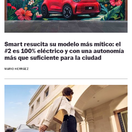
Smart resucita su modelo más mítico: el
#2 es 100% eléctrico y con una autonomía
más que suficiente para la ciudad
MARIO HERRÁEZ