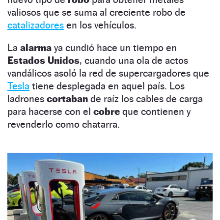
valiosos que se suma al creciente robo de
catalizadores
en los vehículos.
La
alarma
ya cundió hace un tiempo en
Estados Unidos
, cuando una ola de actos
vandálicos asoló la red de supercargadores que
Tesla
tiene desplegada en aquel país. Los
ladrones
cortaban
de raíz los cables de carga
para hacerse con el
cobre
que contienen y
revenderlo como chatarra.