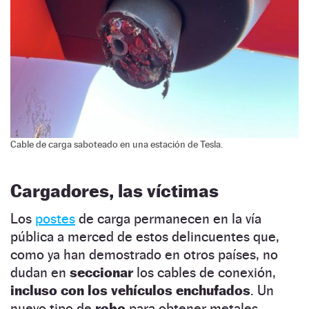
Cable de carga saboteado en una estación de Tesla.
Cargadores, las víctimas
Los
postes
de carga permanecen en la vía
pública a merced de estos delincuentes que,
como ya han demostrado en otros países, no
dudan en
seccionar
los cables de conexión,
incluso con los vehículos enchufados
. Un
nuevo tipo de
robo
para obtener metales