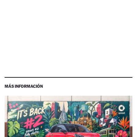
MÁS INFORMACIÓN