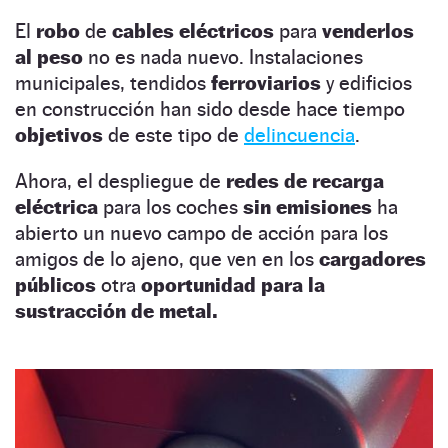
El
robo
de
cables
eléctricos
para
venderlos
al peso
no es nada nuevo. Instalaciones
municipales, tendidos
ferroviarios
y edificios
en construcción han sido desde hace tiempo
objetivos
de este tipo de
delincuencia
.
Ahora, el despliegue de
redes de recarga
eléctrica
para los coches
sin emisiones
ha
abierto un nuevo campo de acción para los
amigos de lo ajeno, que ven en los
cargadores
públicos
otra
oportunidad para la
sustracción de metal.