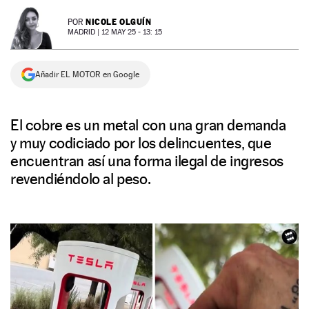
NEWSLETTER
NICOLE OLGUÍN
POR
MADRID |
12 MAY 25 - 13: 15
SÍGUENOS
Añadir EL MOTOR en Google
El cobre es un metal con una gran demanda
y muy codiciado por los delincuentes, que
encuentran así una forma ilegal de ingresos
revendiéndolo al peso.