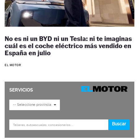
No es ni un BYD ni un Tesla: ni te imaginas
cuál es el coche eléctrico más vendido en
España en julio
EL MOTOR