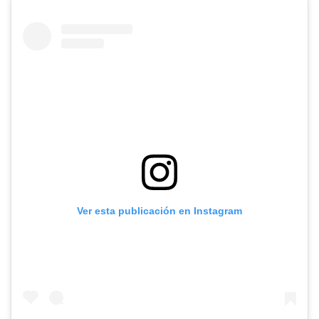
Ver esta publicación en Instagram