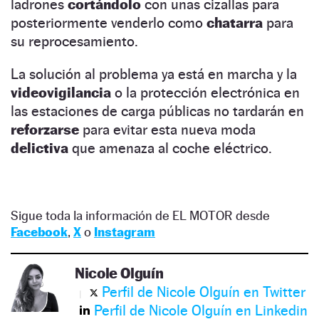
ladrones
cortándolo
con unas cizallas para
posteriormente venderlo como
chatarra
para
su reprocesamiento.
La solución al problema ya está en marcha y la
videovigilancia
o la protección electrónica en
las estaciones de carga públicas no tardarán en
reforzarse
para evitar esta nueva moda
delictiva
que amenaza al coche eléctrico.
Sigue toda la información de EL MOTOR desde
Facebook
,
X
o
Instagram
Nicole Olguín
Perfil de Nicole Olguín en Twitter
Perfil de Nicole Olguín en Linkedin