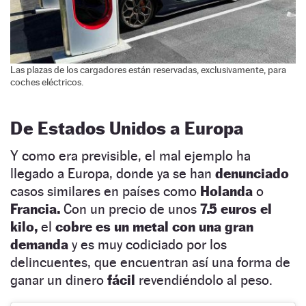
Las plazas de los cargadores están reservadas, exclusivamente, para
coches eléctricos.
De Estados Unidos a Europa
Y como era previsible, el mal ejemplo ha
llegado a Europa, donde ya se han
denunciado
casos similares en países como
Holanda
o
Francia.
Con un precio de unos
7.5 euros el
kilo,
el
cobre es un metal con una gran
demanda
y es muy codiciado por los
delincuentes, que encuentran así una forma de
ganar un dinero
fácil
revendiéndolo al peso.