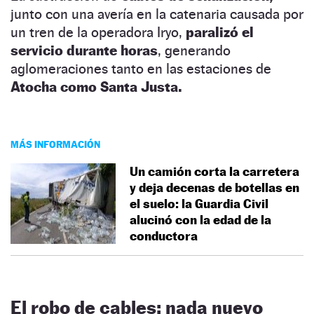
junto con una avería en la catenaria causada por
un tren de la operadora Iryo,
paralizó el
servicio durante horas
, generando
aglomeraciones tanto en las estaciones de
Atocha como Santa Justa.
MÁS INFORMACIÓN
Un camión corta la carretera
y deja decenas de botellas en
el suelo: la Guardia Civil
alucinó con la edad de la
conductora
El robo de cables: nada nuevo