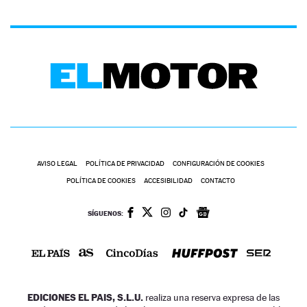
AVISO LEGAL
POLÍTICA DE PRIVACIDAD
CONFIGURACIÓN DE COOKIES
POLÍTICA DE COOKIES
ACCESIBILIDAD
CONTACTO
SÍGUENOS:
EDICIONES EL PAIS, S.L.U.
realiza una reserva expresa de las