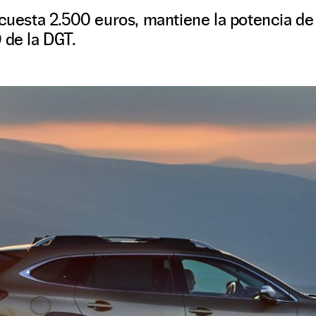
n cuesta 2.500 euros, mantiene la potencia d
 de la DGT.