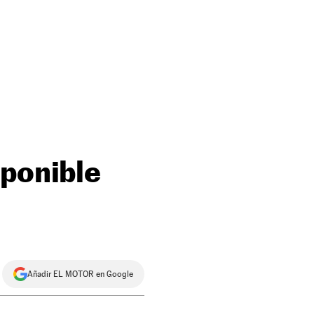
sponible
Añadir EL MOTOR en Google