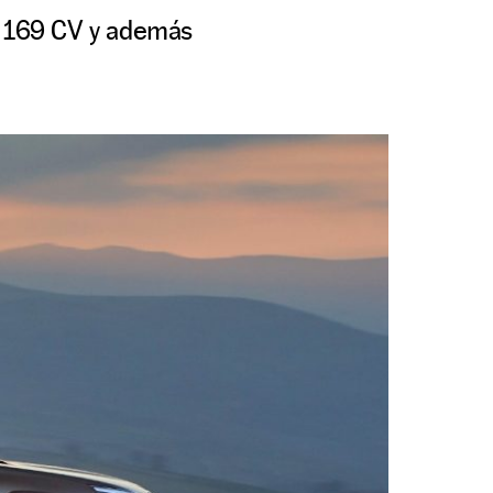
e 169 CV y además