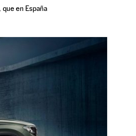
a, que en España