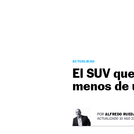
NEWSLETTER
SÍGUENOS
ACTUALIDAD
El SUV que
menos de 
ALFREDO RUED
POR
ACTUALIZADO 10 AGO 22 