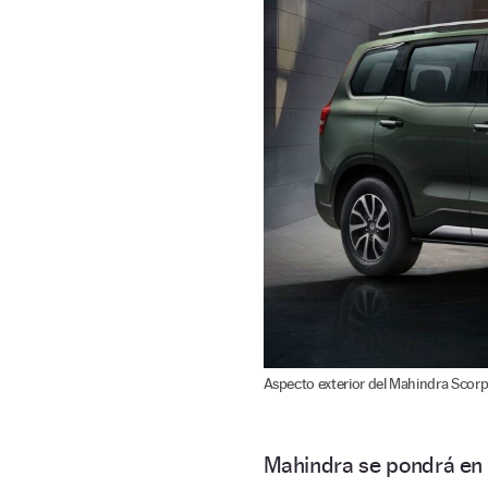
Aspecto exterior del Mahindra Scorp
Mahindra se pondrá en