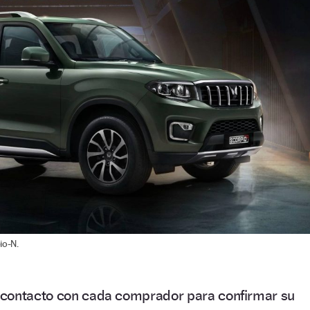
io-N.
 contacto con cada comprador para confirmar su