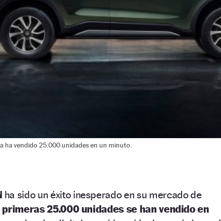
ra ha vendido 25.000 unidades en un minuto.
N
ha sido un éxito inesperado en su mercado de
 primeras 25.000 unidades se han vendido en