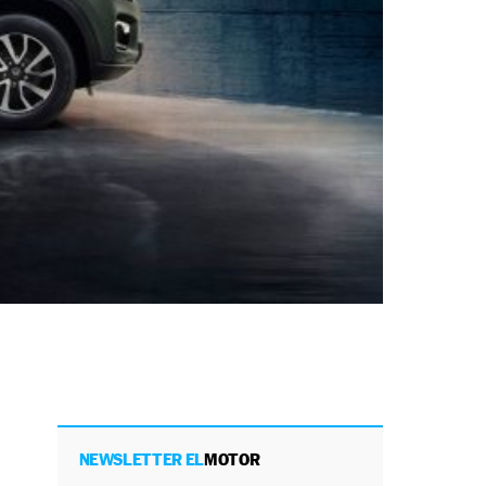
NEWSLETTER EL
MOTOR