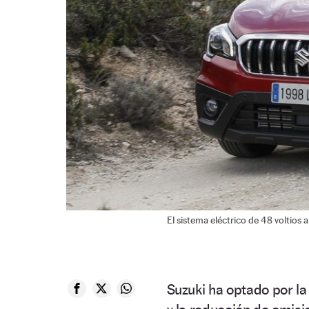
El sistema eléctrico de 48 voltios
Suzuki ha optado por l