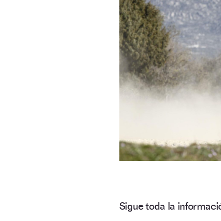
Sigue toda la informa