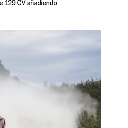
 de 129 CV añadiendo