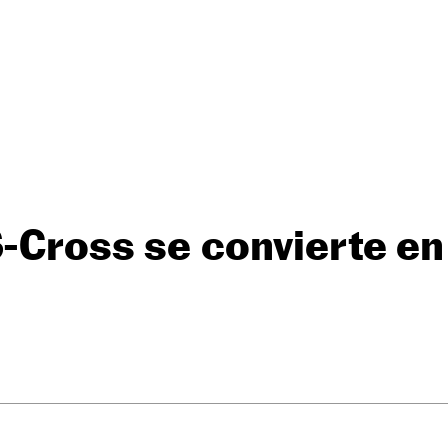
S-Cross se convierte en