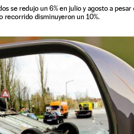
dos se redujo un 6% en julio y agosto a pesar
o recorrido disminuyeron un 10%.