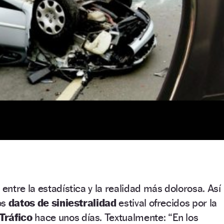
ntre la estadística y la realidad más dolorosa. Así
los
datos de siniestralidad
estival ofrecidos por la
Tráfico
hace unos días. Textualmente: “En los