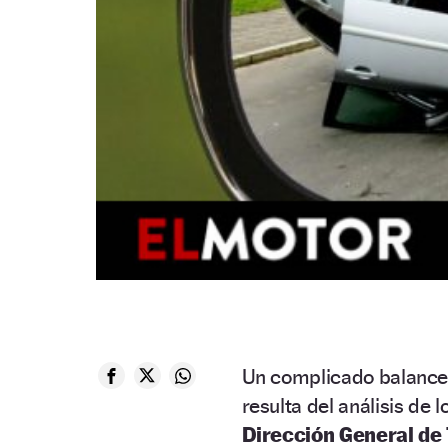
Un complicado balance e
resulta del análisis de 
Dirección General de 