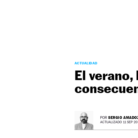
NEWSLETTER
SÍGUENOS
ACTUALIDAD
El verano, 
consecuen
SERGIO AMADO
POR
ACTUALIZADO 11 SEP 20 