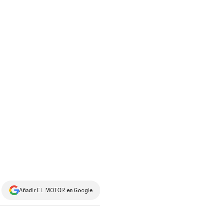
Añadir EL MOTOR en Google