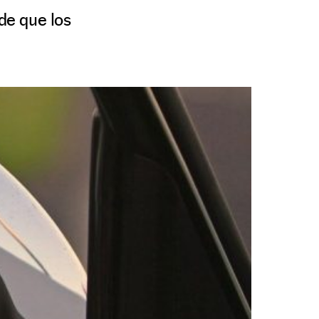
 de que los