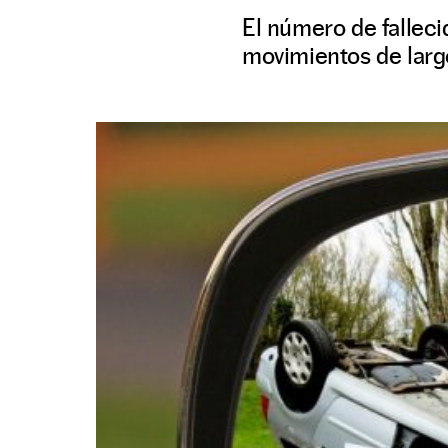
El número de falleci
movimientos de larg