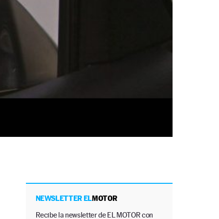
NEWSLETTER EL
MOTOR
Recibe la newsletter de EL MOTOR con