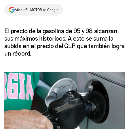
NEWSLETTER
Añadir EL MOTOR en Google
SÍGUENOS
El precio de la gasolina de 95 y 98 alcanzan
sus máximos históricos. A esto se suma la
subida en el precio del GLP, que también logra
un récord.