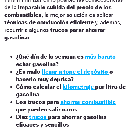
de la
imparable subida del precio de los
combustibles,
la mejor solución es aplicar
técnicas de conducción eficiente
y, además,
recurrir a algunos
trucos parar ahorrar
gasolina:
¿Qué día de la semana es
más barato
echar gasolina?
¿Es malo
llenar a tope el depósito
o
hacerlo muy deprisa?
Cómo calcular el
kilometraje
por litro de
gasolina
Los trucos para
ahorrar combustible
que pueden salir caros
Diez
trucos
para ahorrar gasolina
eficaces y sencillos