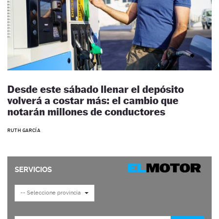
Desde este sábado llenar el depósito
volverá a costar más: el cambio que
notarán millones de conductores
RUTH GARCÍA