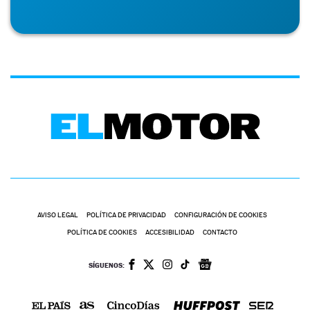
AVISO LEGAL
POLÍTICA DE PRIVACIDAD
CONFIGURACIÓN DE COOKIES
POLÍTICA DE COOKIES
ACCESIBILIDAD
CONTACTO
SÍGUENOS: