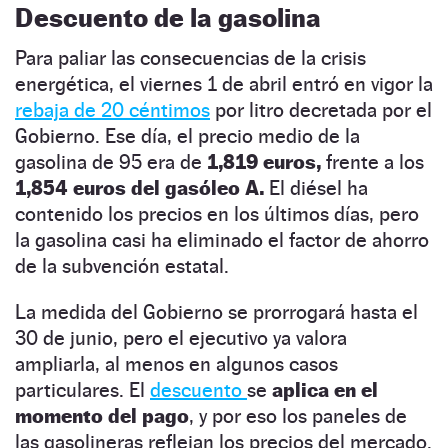
Descuento de la gasolina
Para paliar las consecuencias de la crisis
energética, el viernes 1 de abril entró en vigor la
rebaja de 20 céntimos
por litro decretada por el
Gobierno. Ese día, el precio medio de la
gasolina de 95 era de
1,819 euros,
frente a los
1,854 euros del gasóleo A.
El diésel ha
contenido los precios en los últimos días, pero
la gasolina casi ha eliminado el factor de ahorro
de la subvención estatal.
La medida del Gobierno se prorrogará hasta el
30 de junio, pero el ejecutivo ya valora
ampliarla, al menos en algunos casos
particulares. El
descuento
se
aplica en el
momento del pago
, y por eso los paneles de
las gasolineras reflejan los precios del mercado.