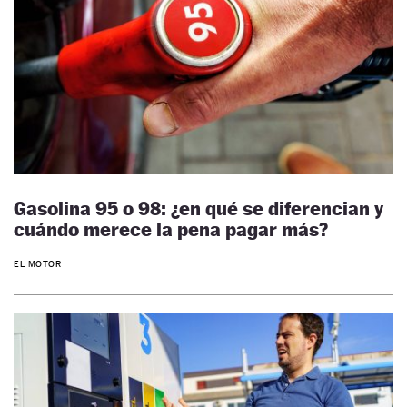
Gasolina 95 o 98: ¿en qué se diferencian y
cuándo merece la pena pagar más?
EL MOTOR