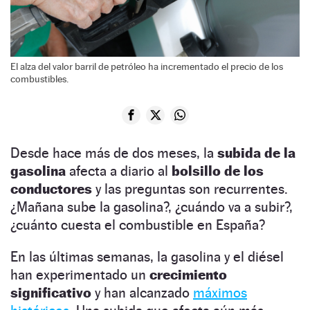
El alza del valor barril de petróleo ha incrementado el precio de los
combustibles.
Desde hace más de dos meses, la
subida de la
gasolina
afecta a diario al
bolsillo de los
conductores
y las preguntas son recurrentes.
¿Mañana sube la gasolina?, ¿cuándo va a subir?,
¿cuánto cuesta el combustible en España?
En las últimas semanas, la gasolina y el diésel
han experimentado un
crecimiento
significativo
y han alcanzado
máximos