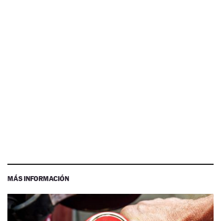
MÁS INFORMACIÓN