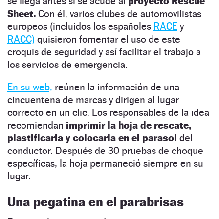
se llega antes si se acude al
proyecto Rescue
Sheet.
Con él, varios clubes de automovilistas
europeos (incluidos los españoles
RACE
y
RACC)
quisieron fomentar el uso de este
croquis de seguridad y así facilitar el trabajo a
los servicios de emergencia.
En su web,
reúnen la información de una
cincuentena de marcas y dirigen al lugar
correcto en un clic. Los responsables de la idea
recomiendan
imprimir la hoja de rescate,
plastificarla y colocarla en el parasol
del
conductor. Después de 30 pruebas de choque
específicas, la hoja permaneció siempre en su
lugar.
Una pegatina en el parabrisas