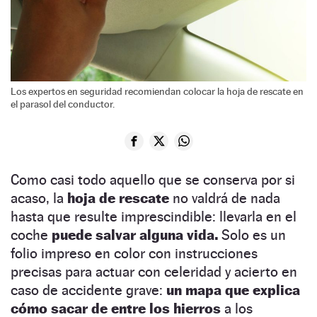
Los expertos en seguridad recomiendan colocar la hoja de rescate en
el parasol del conductor.
Como casi todo aquello que se conserva por si
acaso, la
hoja de rescate
no valdrá de nada
hasta que resulte imprescindible: llevarla en el
coche
puede salvar alguna vida.
Solo es un
folio impreso en color con instrucciones
precisas para actuar con celeridad y acierto en
caso de accidente grave:
un mapa que explica
cómo sacar de entre los hierros
a los