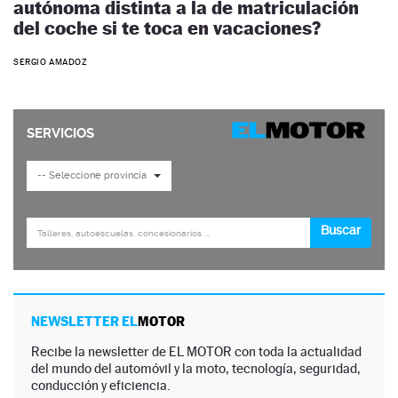
autónoma distinta a la de matriculación
del coche si te toca en vacaciones?
SERGIO AMADOZ
NEWSLETTER EL
MOTOR
Recibe la newsletter de EL MOTOR con toda la actualidad
del mundo del automóvil y la moto, tecnología, seguridad,
conducción y eficiencia.