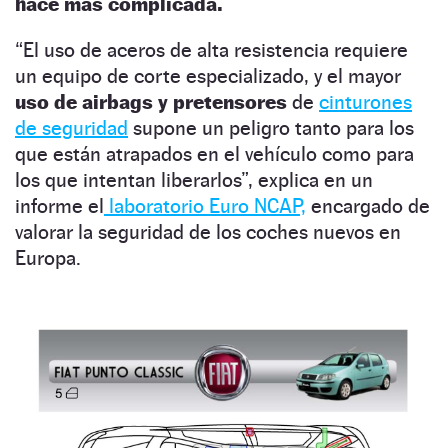
hace más complicada.
“El uso de aceros de alta resistencia requiere
un equipo de corte especializado, y el mayor
uso de airbags y pretensores
de
cinturones
de seguridad
supone un peligro tanto para los
que están atrapados en el vehículo como para
los que intentan liberarlos”, explica en un
informe el
laboratorio Euro NCAP,
encargado de
valorar la seguridad de los coches nuevos en
Europa.