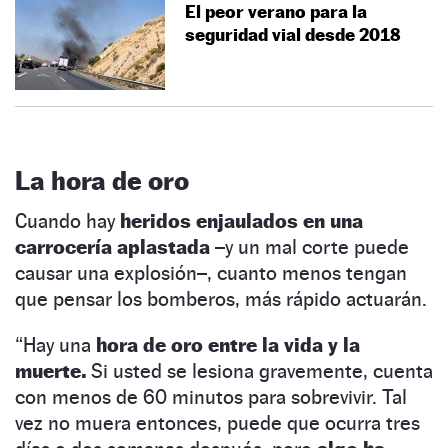
El peor verano para la
seguridad vial desde 2018
La hora de oro
Cuando hay
heridos enjaulados en una
carrocería aplastada
–y un mal corte puede
causar una explosión–, cuanto menos tengan
que pensar los bomberos, más rápido actuarán.
“Hay una
hora de oro entre la vida y la
muerte.
Si usted se lesiona gravemente, cuenta
con menos de 60 minutos para sobrevivir. Tal
vez no muera entonces, puede que ocurra tres