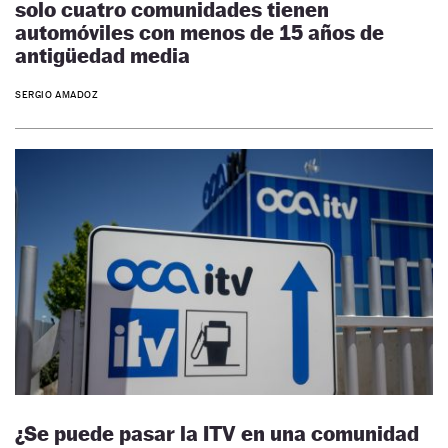
solo cuatro comunidades tienen
automóviles con menos de 15 años de
antigüedad media
SERGIO AMADOZ
¿Se puede pasar la ITV en una comunidad