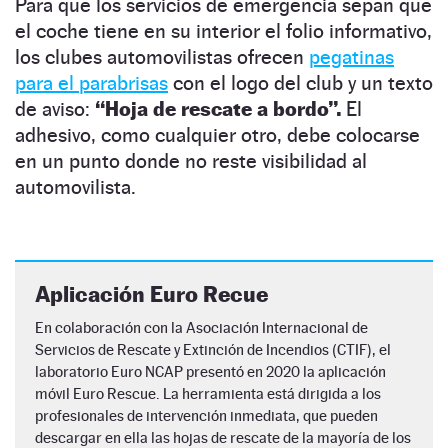
Para que los servicios de emergencia sepan que
el coche tiene en su interior el folio informativo,
los clubes automovilistas ofrecen
pegatinas
para el parabrisas
con el logo del club y un texto
de aviso:
“Hoja de rescate a bordo”.
El
adhesivo, como cualquier otro, debe colocarse
en un punto donde no reste visibilidad al
automovilista.
Aplicación Euro Recue
En colaboración con la Asociación Internacional de
Servicios de Rescate y Extinción de Incendios (CTIF), el
laboratorio Euro NCAP presentó en 2020 la aplicación
móvil Euro Rescue. La herramienta está dirigida a los
profesionales de intervención inmediata, que pueden
descargar en ella las hojas de rescate de la mayoría de los