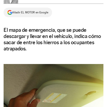
NEWSLETTER
Añadir EL MOTOR en Google
SÍGUENOS
El mapa de emergencia, que se puede
descargar y llevar en el vehículo, indica cómo
sacar de entre los hierros a los ocupantes
atrapados.