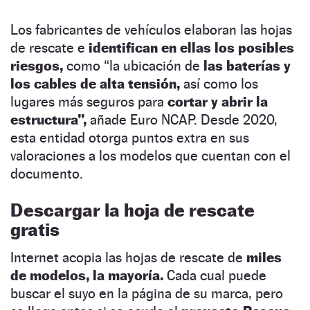
Los fabricantes de vehículos elaboran las hojas
de rescate e
identifican en ellas los posibles
riesgos,
como “la ubicación de
las baterías y
los cables de alta tensión,
así como los
lugares más seguros para
cortar y abrir la
estructura”,
añade Euro NCAP. Desde 2020,
esta entidad otorga puntos extra en sus
valoraciones a los modelos que cuentan con el
documento.
Descargar la hoja de rescate
gratis
Internet acopia las hojas de rescate de
miles
de modelos, la mayoría.
Cada cual puede
buscar el suyo en la página de su marca, pero