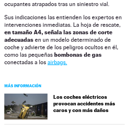
ocupantes atrapados tras un siniestro vial.
Sus indicaciones las entienden los expertos en
intervenciones inmediatas. La hoja de rescate,
en tamaño A4, señala las zonas de corte
adecuadas
en un modelo determinado de
coche y advierte de los peligros ocultos en él,
como las pequeñas
bombonas de gas
conectadas a los
airbags.
MÁS INFORMACIÓN
Los coches eléctricos
provocan accidentes más
caros y con más daños