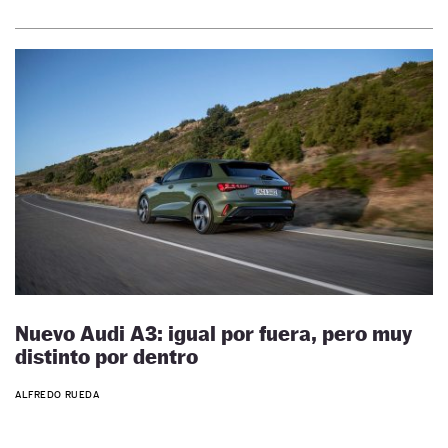
Nuevo Audi A3: igual por fuera, pero muy
distinto por dentro
ALFREDO RUEDA