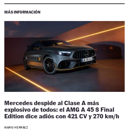
MÁS INFORMACIÓN
Mercedes despide al Clase A más
explosivo de todos: el AMG A 45 S Final
Edition dice adiós con 421 CV y 270 km/h
MARIO HERRÁEZ