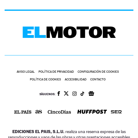
AVISO LEGAL
POLÍTICA DE PRIVACIDAD
CONFIGURACIÓN DE COOKIES
POLÍTICA DE COOKIES
ACCESIBILIDAD
CONTACTO
SÍGUENOS:
EDICIONES EL PAIS, S.L.U.
realiza una reserva expresa de las
reproducciones y usos de las obras y otras prestaciones accesibles