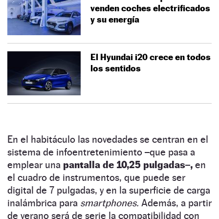
venden coches electrificados
y su energía
El Hyundai i20 crece en todos
los sentidos
En el habitáculo las novedades se centran en el
sistema de infoentretenimiento –que pasa a
emplear una
pantalla de 10,25 pulgadas–,
en
el cuadro de instrumentos, que puede ser
digital de 7 pulgadas, y en la superficie de carga
inalámbrica para
smartphones.
Además, a partir
de verano será de serie la compatibilidad con