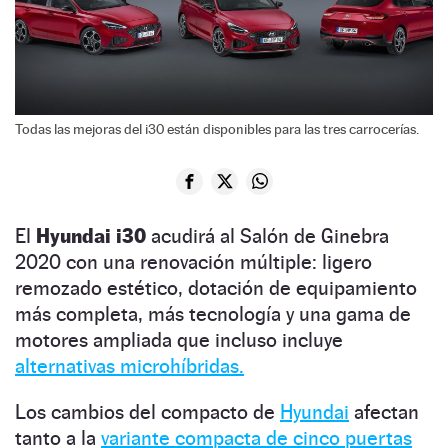
Todas las mejoras del i30 están disponibles para las tres carrocerías.
El
Hyundai i30
acudirá al Salón de Ginebra
2020 con una renovación múltiple: ligero
remozado estético, dotación de equipamiento
más completa, más tecnología y una gama de
motores ampliada que incluso incluye
alternativas microhíbridas.
Los cambios del compacto de
Hyundai
afectan
tanto a la
variante compacta de cinco puertas