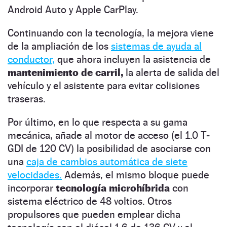
Android Auto y Apple CarPlay.
Continuando con la tecnología, la mejora viene
de la ampliación de los
sistemas de ayuda al
conductor,
que ahora incluyen la asistencia de
mantenimiento de carril,
la alerta de salida del
vehículo y el asistente para evitar colisiones
traseras.
Por último, en lo que respecta a su gama
mecánica, añade al motor de acceso (el 1.0 T-
GDI de 120 CV) la posibilidad de asociarse con
una
caja de cambios automática de siete
velocidades.
Además, el mismo bloque puede
incorporar
tecnología microhíbrida
con
sistema eléctrico de 48 voltios. Otros
propulsores que pueden emplear dicha