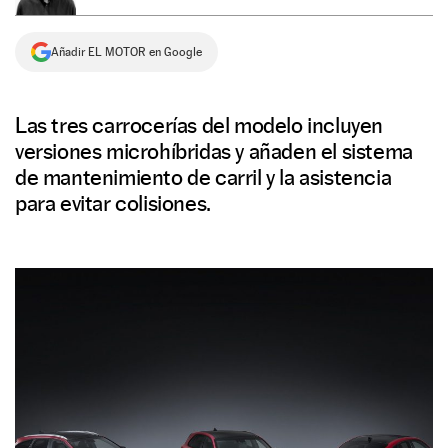
NEWSLETTER
Añadir EL MOTOR en Google
SÍGUENOS
Las tres carrocerías del modelo incluyen
versiones microhíbridas y añaden el sistema
de mantenimiento de carril y la asistencia
para evitar colisiones.