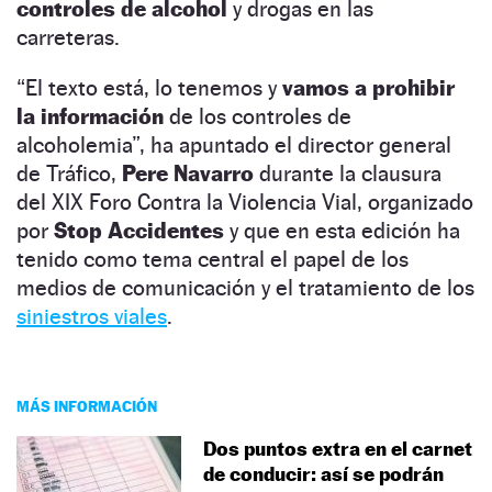
controles de alcohol
y drogas en las
carreteras.
“El texto está, lo tenemos y
vamos a prohibir
la información
de los controles de
alcoholemia”, ha apuntado el director general
de Tráfico,
Pere Navarro
durante la clausura
del XIX Foro Contra la Violencia Vial, organizado
por
Stop Accidentes
y que en esta edición ha
tenido como tema central el papel de los
medios de comunicación y el tratamiento de los
siniestros viales
.
MÁS INFORMACIÓN
Dos puntos extra en el carnet
de conducir: así se podrán