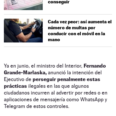
conseguir
Cada vez peor: así aumenta el
número de multas por
conducir con el móvil en la
mano
Ya en junio, el ministro del Interior,
Fernando
Grande-Marlaska,
anunció la intención del
Ejecutivo de
perseguir penalmente estas
prácticas
ilegales en las que algunos
ciudadanos incurren al advertir por redes o en
aplicaciones de mensajería como WhatsApp y
Telegram de estos controles.