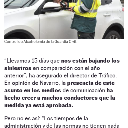
Control de Alcoholemia de la Guardia Civil.
“Llevamos 15 días que
nos están bajando los
siniestros
en comparación con el año
anterior”, ha asegurado el director de Tráfico.
En opinión de Navarro, la
presencia de este
asunto en los medios
de comunicación
ha
hecho creer a muchos conductores que la
medida ya está aprobada.
Pero no es así: “Los tiempos de la
administración y de las normas no tienen nada