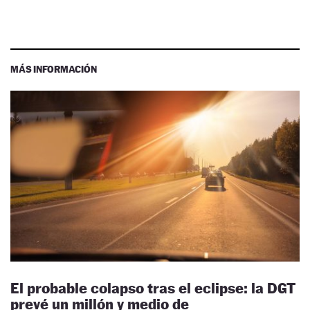
MÁS INFORMACIÓN
El probable colapso tras el eclipse: la DGT
prevé un millón y medio de