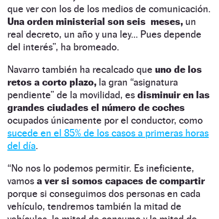
que ver con los de los medios de comunicación.
Una orden ministerial son seis meses,
un
real decreto, un año y una ley… Pues depende
del interés”, ha bromeado.
Navarro también ha recalcado que
uno de los
retos a corto plazo,
la gran “asignatura
pendiente” de la movilidad, es
disminuir en las
grandes ciudades el número de coches
ocupados únicamente por el conductor, como
sucede en el 85% de los casos a primeras horas
del día
.
“No nos lo podemos permitir. Es ineficiente,
vamos
a ver si somos capaces de compartir
porque si conseguimos dos personas en cada
vehículo, tendremos también la mitad de