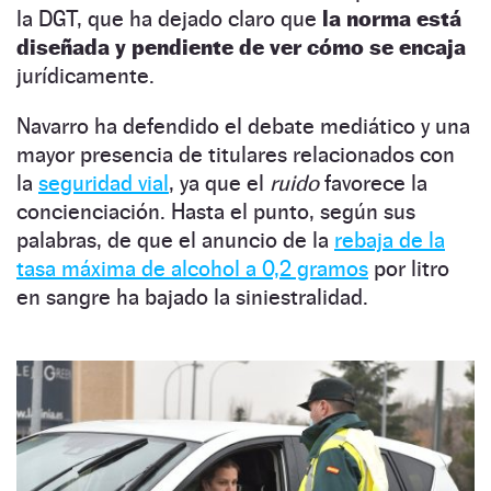
la DGT, que ha dejado claro que
la norma está
diseñada y pendiente de ver cómo se encaja
jurídicamente.
Navarro ha defendido el debate mediático y una
mayor presencia de titulares relacionados con
la
seguridad vial
, ya que el
ruido
favorece la
concienciación. Hasta el punto, según sus
palabras, de que el anuncio de la
rebaja de la
tasa máxima de alcohol a 0,2 gramos
por litro
en sangre ha bajado la siniestralidad.