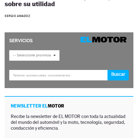
sobre su utilidad
SERGIO AMADOZ
NEWSLETTER EL
MOTOR
Recibe la newsletter de EL MOTOR con toda la actualidad
del mundo del automóvil y la moto, tecnología, seguridad,
conducción y eficiencia.