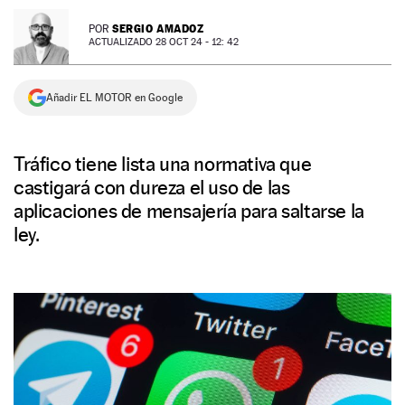
NEWSLETTER
SERGIO AMADOZ
POR
ACTUALIZADO 28 OCT 24 - 12: 42
SÍGUENOS
Añadir EL MOTOR en Google
Tráfico tiene lista una normativa que
castigará con dureza el uso de las
aplicaciones de mensajería para saltarse la
ley.