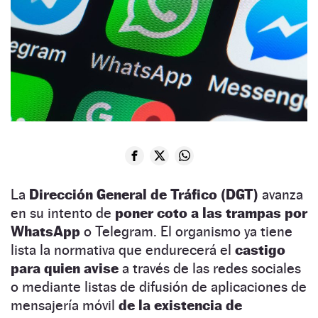
La
Dirección General de Tráfico (DGT)
avanza
en su intento de
poner coto a las trampas por
WhatsApp
o Telegram. El organismo ya tiene
lista la normativa que endurecerá el
castigo
para quien avise
a través de las redes sociales
o mediante listas de difusión de aplicaciones de
mensajería móvil
de la existencia de