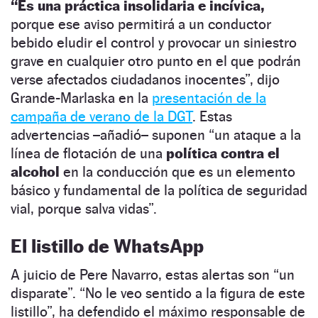
“Es una práctica insolidaria e incívica,
porque ese aviso permitirá a un conductor
bebido eludir el control y provocar un siniestro
grave en cualquier otro punto en el que podrán
verse afectados ciudadanos inocentes”, dijo
Grande-Marlaska en la
presentación de la
campaña de verano de la DGT
. Estas
advertencias –añadió– suponen “un ataque a la
línea de flotación de una
política contra el
alcohol
en la conducción que es un elemento
básico y fundamental de la política de seguridad
vial, porque salva vidas”.
El listillo de WhatsApp
A juicio de Pere Navarro, estas alertas son “un
disparate”. “No le veo sentido a la figura de este
listillo”, ha defendido el máximo responsable de