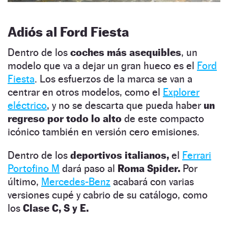
Adiós al Ford Fiesta
Dentro de los
coches más asequibles
, un
modelo que va a dejar un gran hueco es el
Ford
Fiesta
. Los esfuerzos de la marca se van a
centrar en otros modelos, como el
Explorer
eléctrico
, y no se descarta que pueda haber
un
regreso por todo lo alto
de este compacto
icónico también en versión cero emisiones.
Dentro de los
deportivos italianos,
el
Ferrari
Portofino M
dará paso al
Roma Spider.
Por
último,
Mercedes-Benz
acabará con varias
versiones cupé y cabrio de su catálogo, como
los
Clase C, S y E.