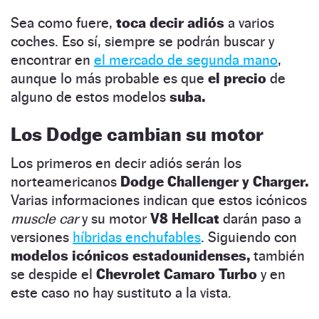
Sea como fuere,
toca decir adiós
a varios
coches. Eso sí, siempre se podrán buscar y
encontrar en
el mercado de segunda mano
,
aunque lo más probable es que
el precio
de
alguno de estos modelos
suba.
Los Dodge cambian su motor
Los primeros en decir adiós serán los
norteamericanos
Dodge Challenger y Charger.
Varias informaciones indican que estos icónicos
muscle car
y su motor
V8 Hellcat
darán paso a
versiones
híbridas enchufables
. Siguiendo con
modelos icónicos estadounidenses,
también
se despide el
Chevrolet Camaro Turbo
y en
este caso no hay sustituto a la vista.