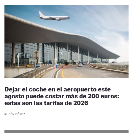
Dejar el coche en el aeropuerto este
agosto puede costar más de 200 euros:
estas son las tarifas de 2026
RUBÉN PÉREZ