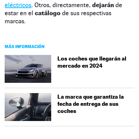
eléctricos
. Otros, directamente,
dejarán
de
estar en el
catálogo
de sus respectivas
marcas.
MÁS INFORMACIÓN
Los coches que llegarán al
mercado en 2024
La marca que garantiza la
fecha de entrega de sus
coches