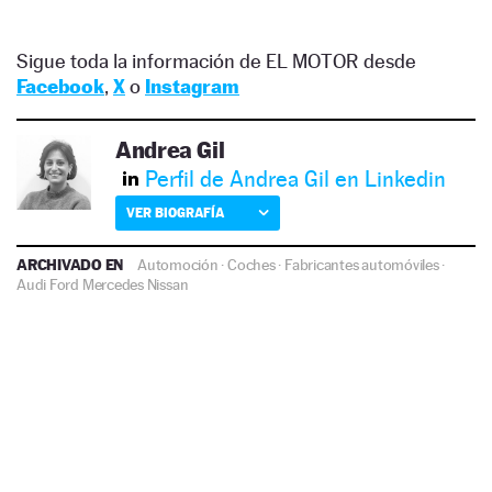
Sigue toda la información de EL MOTOR desde
Facebook
,
X
o
Instagram
Andrea Gil
Perfil de Andrea Gil en Linkedin
VER BIOGRAFÍA
ARCHIVADO EN
Automoción
·
Coches
·
Fabricantes automóviles
·
Audi
Ford
Mercedes
Nissan