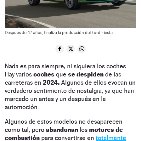
Después de 47 años, finaliza la producción del Ford Fiesta.
Nada es para siempre,
ni siquiera los coches.
Hay varios
coches
que
se despiden
de las
carreteras en
2024.
Algunos de ellos evocan un
verdadero sentimiento de nostalgia, ya que han
marcado un antes y un después en la
automoción.
Algunos de estos modelos no desaparecen
como tal, pero
abandonan
los
motores de
combustión
para convertirse en
totalmente