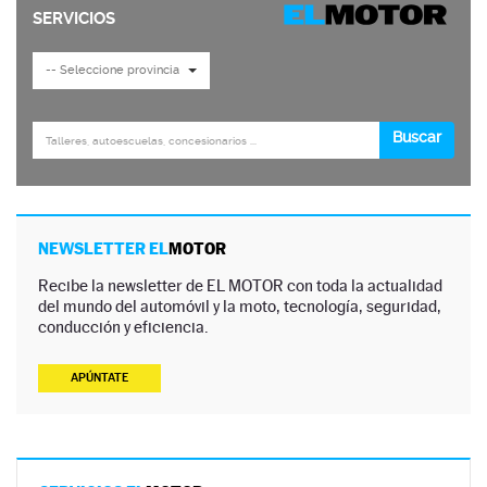
NEWSLETTER EL
MOTOR
Recibe la newsletter de EL MOTOR con toda la actualidad
del mundo del automóvil y la moto, tecnología, seguridad,
conducción y eficiencia.
APÚNTATE