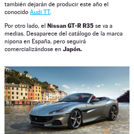
también dejarán de producir este año el
conocido
Audi TT
.
Por otro lado, el
Nissan GT-R R35
se va a
medias. Desaparece del catálogo de la marca
nipona en España, pero seguirá
comercializándose en
Japón.