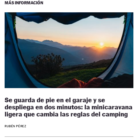
MÁS INFORMACIÓN
Se guarda de pie en el garaje y se
despliega en dos minutos: la minicaravana
ligera que cambia las reglas del camping
RUBÉN PÉREZ