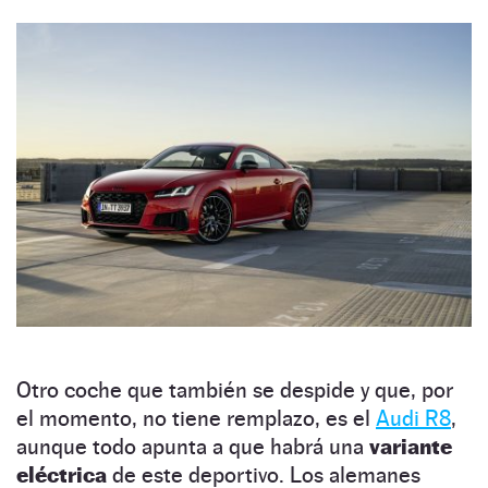
Otro coche que también se despide y que, por
el momento, no tiene remplazo, es el
Audi R8
,
aunque todo apunta a que habrá una
variante
eléctrica
de este deportivo. Los alemanes