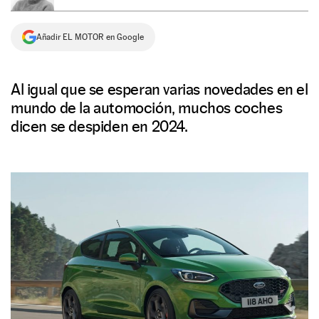
NEWSLETTER
Añadir EL MOTOR en Google
SÍGUENOS
Al igual que se esperan varias novedades en el
mundo de la automoción, muchos coches
dicen se despiden en 2024.