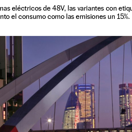
as eléctricos de 48V, las variantes con eti
anto el consumo como las emisiones un 15%.