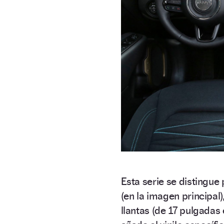
Esta serie se distingue 
(en la imagen principal)
llantas (de 17 pulgada