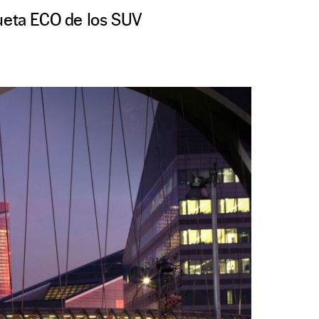
queta ECO de los SUV