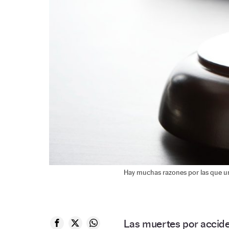
Hay muchas razones por las que un
Las muertes por accide