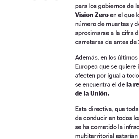
para los gobiernos de 
Vision Zero
en el que 
número de muertes y de
aproximarse a la cifra 
carreteras de antes de
Además, en los últimos
Europea que se quiere 
afecten por igual a todo
se encuentra el de
la r
de la Unión.
Esta directiva, que toda
de conducir en todos lo
se ha cometido la infra
multiterritorial estaría