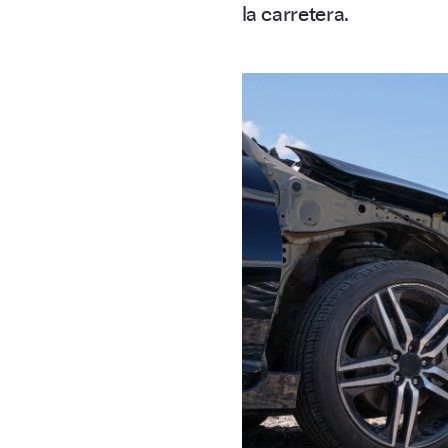
la carretera.