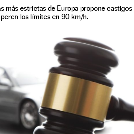
as más estrictas de Europa propone castigos
peren los límites en 90 km/h.