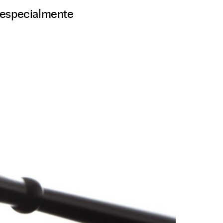
 especialmente