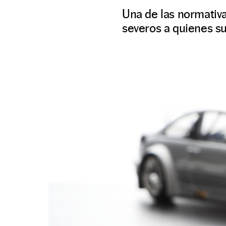
Una de las normativ
severos a quienes su