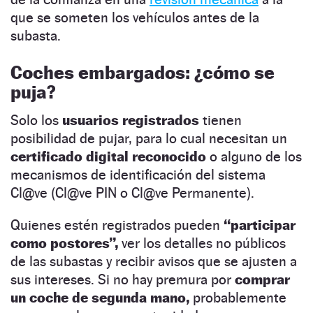
que se someten los vehículos antes de la
subasta.
Coches embargados: ¿cómo se
puja?
Solo los
usuarios registrados
tienen
posibilidad de pujar, para lo cual necesitan un
certificado digital reconocido
o alguno de los
mecanismos de identificación del sistema
Cl@ve (Cl@ve PIN o Cl@ve Permanente).
Quienes estén registrados pueden
“participar
como postores”,
ver los detalles no públicos
de las subastas y recibir avisos que se ajusten a
sus intereses. Si no hay premura por
comprar
un coche de segunda mano,
probablemente