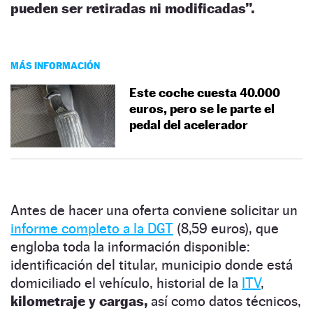
pueden ser retiradas ni modificadas”.
MÁS INFORMACIÓN
Este coche cuesta 40.000
euros, pero se le parte el
pedal del acelerador
Antes de hacer una oferta conviene solicitar un
informe completo a la DGT
(8,59 euros), que
engloba toda la información disponible:
identificación del titular, municipio donde está
domiciliado el vehículo, historial de la
ITV
,
kilometraje y cargas,
así como datos técnicos,