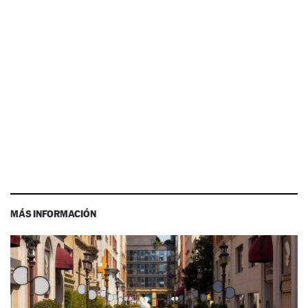
MÁS INFORMACIÓN