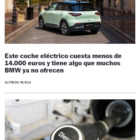
Este coche eléctrico cuesta menos de
14.000 euros y tiene algo que muchos
BMW ya no ofrecen
ALFREDO RUEDA