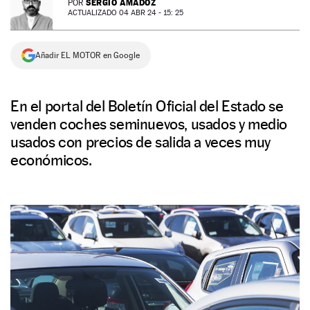
SERGIO AMADOZ
POR
ACTUALIZADO 04 ABR 24 - 15: 25
NEWSLETTER
Añadir EL MOTOR en Google
SÍGUENOS
En el portal del Boletín Oficial del Estado se
venden coches seminuevos, usados y medio
usados con precios de salida a veces muy
económicos.