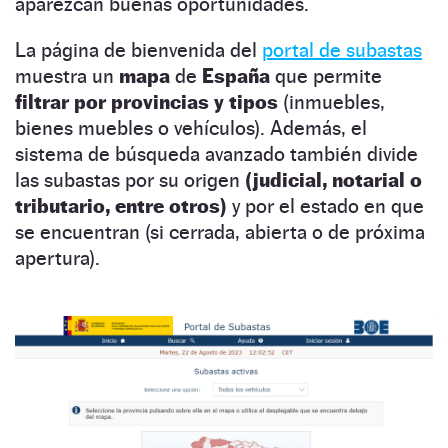
aparezcan buenas oportunidades.
La página de bienvenida del
portal de subastas
muestra un
mapa
de
España
que permite
filtrar por provincias y tipos
(inmuebles,
bienes muebles o vehículos). Además, el
sistema de búsqueda avanzado también divide
las subastas por su origen
(judicial, notarial o
tributario, entre otros)
y por el estado en que
se encuentran (si cerrada, abierta o de próxima
apertura).