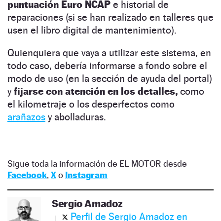
puntuación Euro NCAP
e historial de
reparaciones (si se han realizado en talleres que
usen el libro digital de mantenimiento).
Quienquiera que vaya a utilizar este sistema, en
todo caso, debería informarse a fondo sobre el
modo de uso (en la sección de ayuda del portal)
y
fijarse con atención en los detalles,
como
el kilometraje o los desperfectos como
arañazos
y abolladuras.
Sigue toda la información de EL MOTOR desde
Facebook
,
X
o
Instagram
Sergio Amadoz
Perfil de Sergio Amadoz en