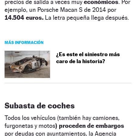
precios de salida a veces muy
económicos
. Por
ejemplo, un Porsche Macan S de 2014 por
14.504 euros.
La letra pequeña llega después.
MÁS INFORMACIÓN
¿Es este el siniestro más
caro de la historia?
Subasta de coches
Todos los vehículos (también hay camiones,
furgonetas y motos
) proceden de embargos
por deudas con ayuntamientos, la Agencia