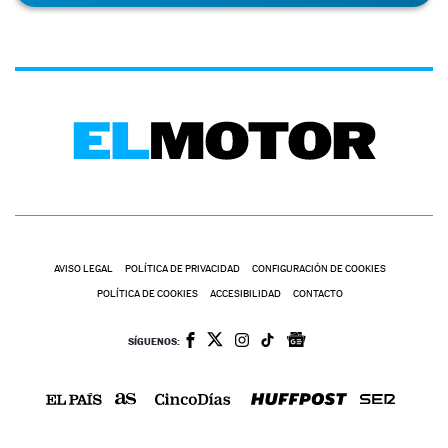
AVISO LEGAL
POLÍTICA DE PRIVACIDAD
CONFIGURACIÓN DE COOKIES
POLÍTICA DE COOKIES
ACCESIBILIDAD
CONTACTO
SÍGUENOS: