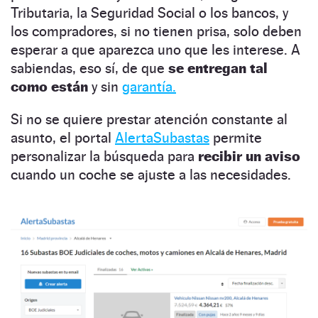
Tributaria, la Seguridad Social o los bancos, y
los compradores, si no tienen prisa, solo deben
esperar a que aparezca uno que les interese. A
sabiendas, eso sí, de que
se entregan tal
como están
y sin
garantía.
Si no se quiere prestar atención constante al
asunto, el portal
AlertaSubastas
permite
personalizar la búsqueda para
recibir un aviso
cuando un coche se ajuste a las necesidades.