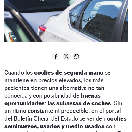
Cuando los
coches de segunda mano
se
mantiene en precios elevados, los más
pacientes tienen una alternativa no tan
conocida y con posibilidad de
buenas
oportunidades
: las
subastas de coches
. Sin
un ritmo constante ni predecible, en el portal
del Boletín Oficial del Estado se venden
coches
seminuevos, usados y medio usados
con