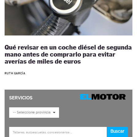
Qué revisar en un coche diésel de segunda
mano antes de comprarlo para evitar
averías de miles de euros
RUTH GARCÍA