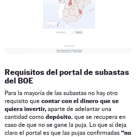
Requisitos del portal de subastas
del BOE
Para la mayoría de las subastas no hay otro
requisito que
contar con el dinero que se
quiera invertir,
aparte de adelantar una
cantidad como
depósito
, que se recupera en
caso de que no se gane la puja. Lo que sí deja
claro el portal es que las pujas confirmadas
“no