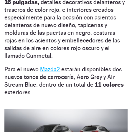
16 pulgadas,
detalles decorativos delanteros y
traseros de color rojo, e interiores creados
especialmente para la ocasión con asientos
delanteros de nuevo diseño, tapicerías y
molduras de las puertas en negro, costuras
rojas en los asientos y embellecedores de las
salidas de aire en colores rojo oscuro y el
llamado Gunmetal.
Para el nuevo
Mazda2
estarán disponibles dos
nuevos tonos de carrocería, Aero Grey y Air
Stream Blue, dentro de un total de
11 colores
exteriores.