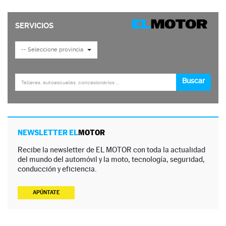
NEWSLETTER EL
MOTOR
Recibe la newsletter de EL MOTOR con toda la actualidad
del mundo del automóvil y la moto, tecnología, seguridad,
conducción y eficiencia.
APÚNTATE