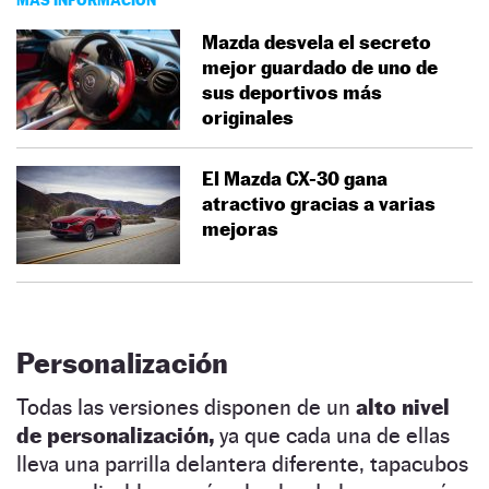
Mazda desvela el secreto
mejor guardado de uno de
sus deportivos más
originales
El Mazda CX-30 gana
atractivo gracias a varias
mejoras
Personalización
Todas las versiones disponen de un
alto nivel
de personalización,
ya que cada una de ellas
lleva una parrilla delantera diferente, tapacubos