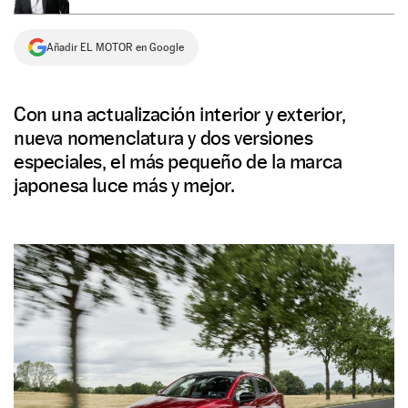
NEWSLETTER
Añadir EL MOTOR en Google
SÍGUENOS
Con una actualización interior y exterior,
nueva nomenclatura y dos versiones
especiales, el más pequeño de la marca
japonesa luce más y mejor.