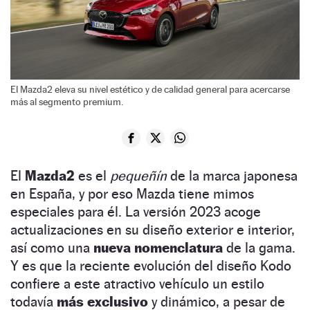
El Mazda2 eleva su nivel estético y de calidad general para acercarse
más al segmento premium.
El
Mazda2
es el
pequeñín
de la marca japonesa
en España, y por eso Mazda tiene mimos
especiales para él. La versión 2023 acoge
actualizaciones en su diseño exterior e interior,
así como una
nueva nomenclatura
de la gama.
Y es que la reciente evolución del diseño Kodo
confiere a este atractivo vehículo un estilo
todavía
más exclusivo
y dinámico, a pesar de