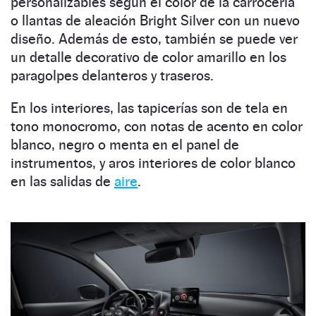
personalizables según el color de la carrocería
o llantas de aleación Bright Silver con un nuevo
diseño. Además de esto, también se puede ver
un detalle decorativo de color amarillo en los
paragolpes delanteros y traseros.
En los interiores, las tapicerías son de tela en
tono monocromo, con notas de acento en color
blanco, negro o menta en el panel de
instrumentos, y aros interiores de color blanco
en las salidas de
aire
.