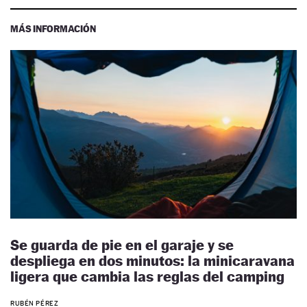
MÁS INFORMACIÓN
Se guarda de pie en el garaje y se
despliega en dos minutos: la minicaravana
ligera que cambia las reglas del camping
RUBÉN PÉREZ