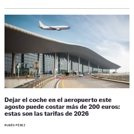
Dejar el coche en el aeropuerto este
agosto puede costar más de 200 euros:
estas son las tarifas de 2026
RUBÉN PÉREZ