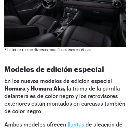
El interior recibe diversas modificaciones estéticas.
Modelos de edición especial
En los nuevos modelos de edición especial
Homura
y
Homura Aka,
la trama de la parrilla
delantera es de color negro y los retrovisores
exteriores están montados en carcasas también
de color negro.
Ambos modelos ofrecen
llantas
de aleación de