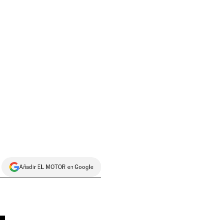
Añadir EL MOTOR en Google