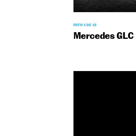
FOTO 1 DE 12
Mercedes GLC