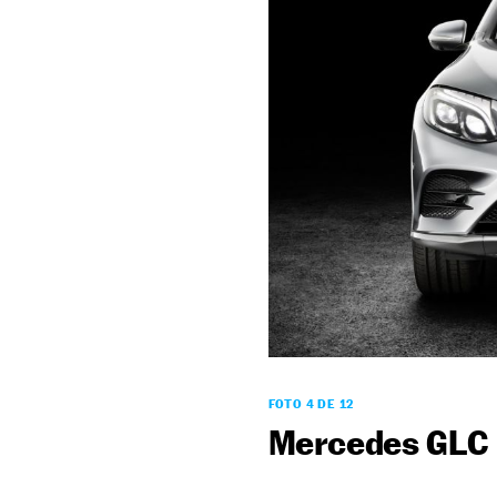
FOTO 4 DE 12
Mercedes GLC