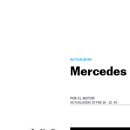
NEWSLETTER
SÍGUENOS
ACTUALIDAD
Mercedes
POR
EL MOTOR
ACTUALIZADO 25 FEB 16 - 12: 45