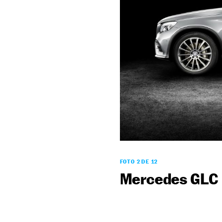
FOTO 2 DE 12
Mercedes GLC