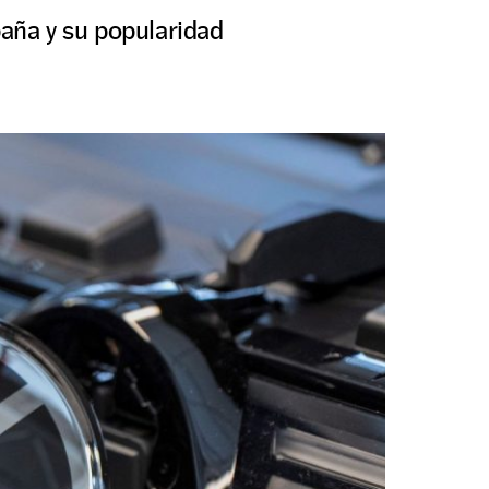
aña y su popularidad