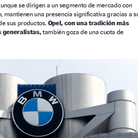
unque se dirigen a un segmento de mercado con
, mantienen una presencia significativa gracias a s
 de sus productos.
Opel, con una tradición más
 generalistas,
también goza de una cuota de