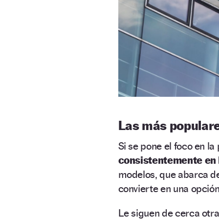
Las más popular
Si se pone el foco en la
consistentemente en 
modelos, que abarca de
convierte en una opción
Le siguen de cerca otr