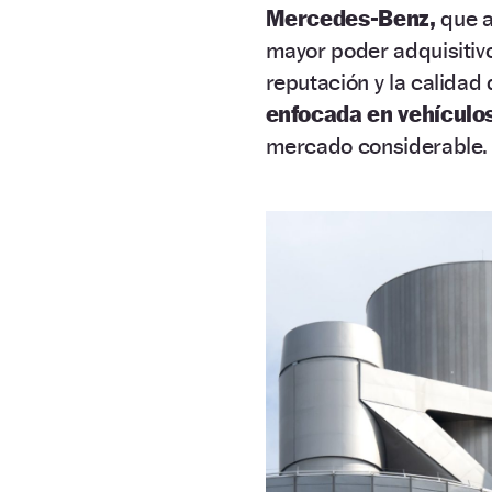
Mercedes-Benz,
que a
mayor poder adquisitivo
reputación y la calidad
enfocada en vehículos
mercado considerable.