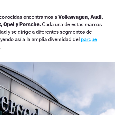
reconocidas encontramos a
Volkswagen, Audi,
 Opel y Porsche.
Cada una de estas marcas
dad y se dirige a diferentes segmentos de
yendo así a la amplia diversidad del
parque
.