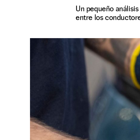
Un pequeño análisis
entre los conductor