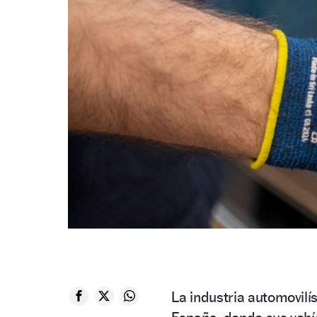
La industria automovilí