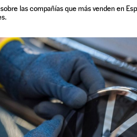
 sobre las compañías que más venden en Esp
es.