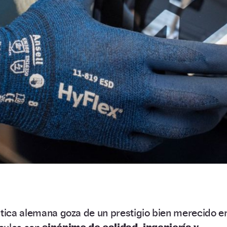
stica alemana goza de un prestigio bien merecido e