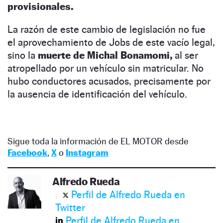
provisionales.
La razón de este cambio de legislación no fue
el aprovechamiento de Jobs de este vacío legal,
sino la
muerte de Michal Bonamomi,
al ser
atropellado por un vehículo sin matricular. No
hubo conductores acusados, precisamente por
la ausencia de identificación del vehículo.
Sigue toda la información de EL MOTOR desde
Facebook
,
X
o
Instagram
Alfredo Rueda
Perfil de Alfredo Rueda en
Twitter
Perfil de Alfredo Rueda en