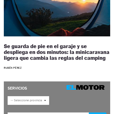
Se guarda de pie en el garaje y se
despliega en dos minutos: la minicaravana
ligera que cambia las reglas del camping
RUBÉN PÉREZ