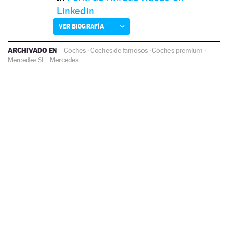
Linkedin
VER BIOGRAFÍA
ARCHIVADO EN
Coches
·
Coches de famosos
·
Coches premium
·
Mercedes SL
·
Mercedes