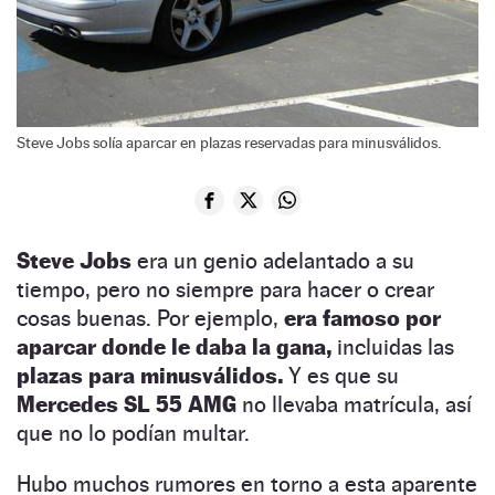
Steve Jobs solía aparcar en plazas reservadas para minusválidos.
Steve Jobs
era un genio adelantado a su
tiempo, pero no siempre para hacer o crear
cosas buenas. Por ejemplo,
era famoso por
aparcar donde le daba la gana,
incluidas las
plazas para minusválidos.
Y es que su
Mercedes SL 55 AMG
no llevaba matrícula, así
que no lo podían multar.
Hubo muchos rumores en torno a esta aparente