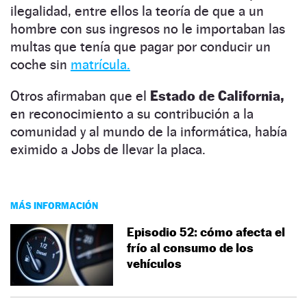
ilegalidad, entre ellos la teoría de que a un
hombre con sus ingresos no le importaban las
multas que tenía que pagar por conducir un
coche sin
matrícula.
Otros afirmaban que el
Estado de California,
en reconocimiento a su contribución a la
comunidad y al mundo de la informática, había
eximido a Jobs de llevar la placa.
MÁS INFORMACIÓN
Episodio 52: cómo afecta el
frío al consumo de los
vehículos