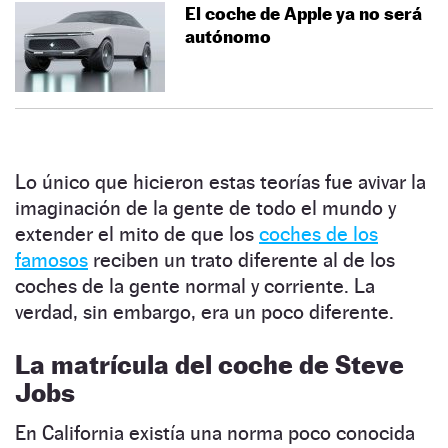
El coche de Apple ya no será
autónomo
Lo único que hicieron estas teorías fue avivar la
imaginación de la gente de todo el mundo y
extender el mito de que los
coches de los
famosos
reciben un trato diferente al de los
coches de la gente normal y corriente. La
verdad, sin embargo, era un poco diferente.
La matrícula del coche de Steve
Jobs
En California existía una norma poco conocida