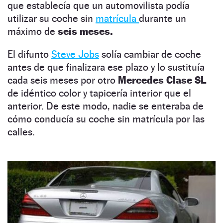
que establecía que un automovilista podía
utilizar su coche sin
matrícula
durante un
máximo de
seis meses.
El difunto
Steve Jobs
solía cambiar de coche
antes de que finalizara ese plazo y lo sustituía
cada seis meses por otro
Mercedes Clase SL
de idéntico color y tapicería interior que el
anterior. De este modo, nadie se enteraba de
cómo conducía su coche sin matrícula por las
calles.