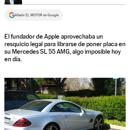
NEWSLETTER
Añadir EL MOTOR en Google
SÍGUENOS
El fundador de Apple aprovechaba un
resquicio legal para librarse de poner placa en
su Mercedes SL 55 AMG, algo imposible hoy
en día.