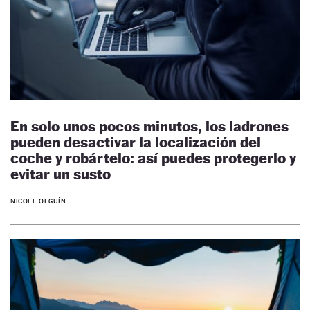
En solo unos pocos minutos, los ladrones
pueden desactivar la localización del
coche y robártelo: así puedes protegerlo y
evitar un susto
NICOLE OLGUÍN