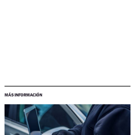
MÁS INFORMACIÓN