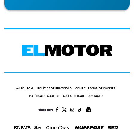
AVISO LEGAL
POLÍTICA DE PRIVACIDAD
CONFIGURACIÓN DE COOKIES
POLÍTICA DE COOKIES
ACCESIBILIDAD
CONTACTO
SÍGUENOS: