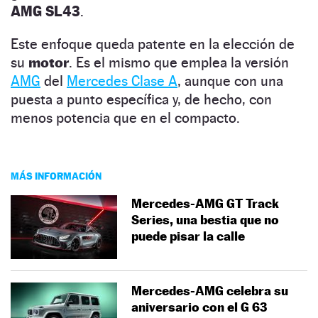
AMG SL43
.
Este enfoque queda patente en la elección de
su
motor
. Es el mismo que emplea la versión
AMG
del
Mercedes Clase A
, aunque con una
puesta a punto específica y, de hecho, con
menos potencia que en el compacto.
MÁS INFORMACIÓN
Mercedes-AMG GT Track
Series, una bestia que no
puede pisar la calle
Mercedes-AMG celebra su
aniversario con el G 63