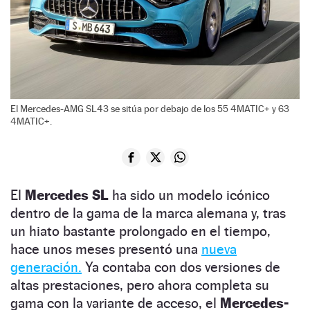
El Mercedes-AMG SL43 se sitúa por debajo de los 55 4MATIC+ y 63
4MATIC+.
El
Mercedes SL
ha sido un modelo icónico
dentro de la gama de la marca alemana y, tras
un hiato bastante prolongado en el tiempo,
hace unos meses presentó una
nueva
generación.
Ya contaba con dos versiones de
altas prestaciones, pero ahora completa su
gama con la variante de acceso, el
Mercedes-