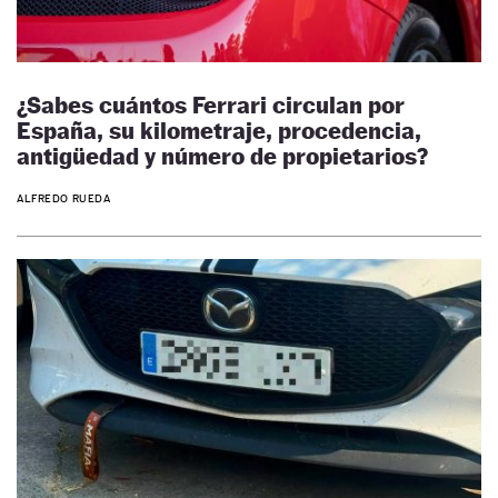
¿Sabes cuántos Ferrari circulan por
España, su kilometraje, procedencia,
antigüedad y número de propietarios?
ALFREDO RUEDA