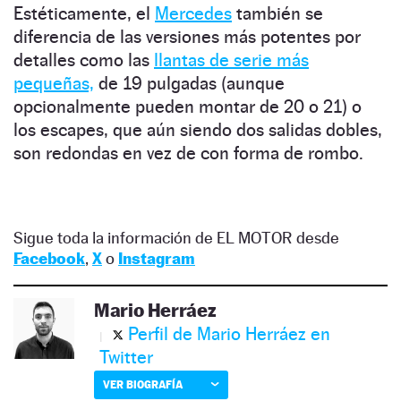
Estéticamente, el
Mercedes
también se
diferencia de las versiones más potentes por
detalles como las
llantas de serie más
pequeñas,
de 19 pulgadas (aunque
opcionalmente pueden montar de 20 o 21) o
los escapes, que aún siendo dos salidas dobles,
son redondas en vez de con forma de rombo.
Sigue toda la información de EL MOTOR desde
Facebook
,
X
o
Instagram
Mario Herráez
Perfil de Mario Herráez en
Twitter
VER BIOGRAFÍA