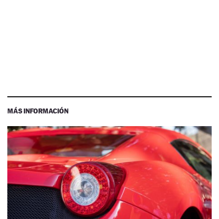
MÁS INFORMACIÓN