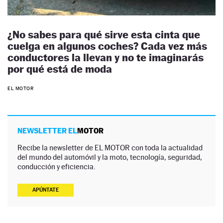
¿No sabes para qué sirve esta cinta que
cuelga en algunos coches? Cada vez más
conductores la llevan y no te imaginarás
por qué está de moda
EL MOTOR
NEWSLETTER EL
MOTOR
Recibe la newsletter de EL MOTOR con toda la actualidad
del mundo del automóvil y la moto, tecnología, seguridad,
conducción y eficiencia.
APÚNTATE