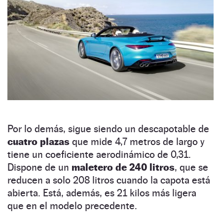
Por lo demás, sigue siendo un descapotable de
cuatro plazas
que mide 4,7 metros de largo y
tiene un coeficiente aerodinámico de 0,31.
Dispone de un
maletero de 240 litros
, que se
reducen a solo 208 litros cuando la capota está
abierta. Está, además, es 21 kilos más ligera
que en el modelo precedente.