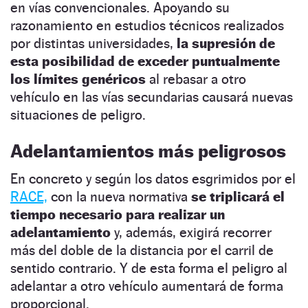
en vías convencionales. Apoyando su
razonamiento en estudios técnicos realizados
por distintas universidades,
la supresión de
esta posibilidad de exceder puntualmente
los límites genéricos
al rebasar a otro
vehículo en las vías secundarias causará nuevas
situaciones de peligro.
Adelantamientos más peligrosos
En concreto y según los datos esgrimidos por el
RACE,
con la nueva normativa
se triplicará el
tiempo necesario para realizar un
adelantamiento
y, además, exigirá recorrer
más del doble de la distancia por el carril de
sentido contrario. Y de esta forma el peligro al
adelantar a otro vehículo aumentará de forma
proporcional.