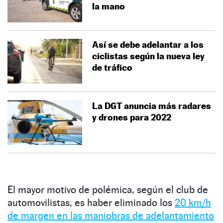
la mano
Así se debe adelantar a los
ciclistas según la nueva ley
de tráfico
La DGT anuncia más radares
y drones para 2022
El mayor motivo de polémica, según el club de
automovilistas, es haber eliminado los
20 km/h
de margen en las maniobras de adelantamiento