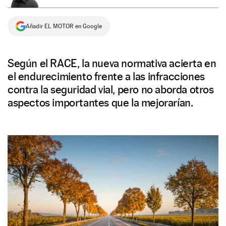
NEWSLETTER
Añadir EL MOTOR en Google
SÍGUENOS
Según el RACE, la nueva normativa acierta en
el endurecimiento frente a las infracciones
contra la seguridad vial, pero no aborda otros
aspectos importantes que la mejorarían.