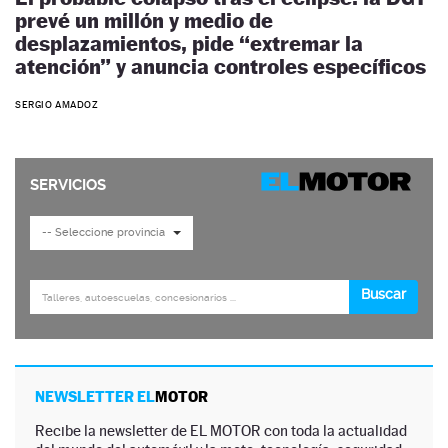
prevé un millón y medio de
desplazamientos, pide “extremar la
atención” y anuncia controles específicos
SERGIO AMADOZ
NEWSLETTER EL
MOTOR
Recibe la newsletter de EL MOTOR con toda la actualidad