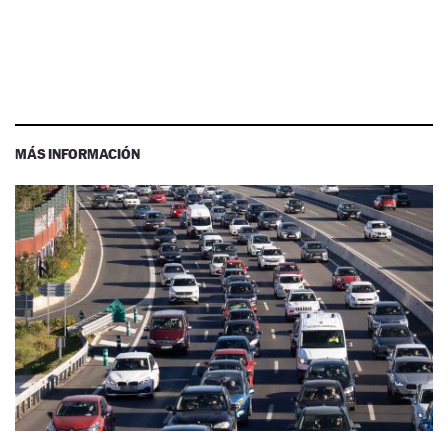
MÁS INFORMACIÓN