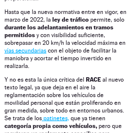
Hasta que la nueva normativa entre en vigor, en
marzo de 2022, la
ley de tráfico
permite, solo
durante los adelantamientos en tramos
permitidos
y con visibilidad suficiente,
sobrepasar en 20 km/h la velocidad máxima en
vías secundarias
con el objeto de facilitar la
maniobra y acortar el tiempo invertido en
realizarla.
Y no es esta la única crítica del
RACE
al nuevo
texto legal, ya que deja en el aire la
reglamentación sobre los vehículos de
movilidad personal que están proliferando en
gran medida, sobre todo en entornos urbanos.
Se trata de los
patinetes,
que ya tienen
categoría propia como vehículos,
pero que