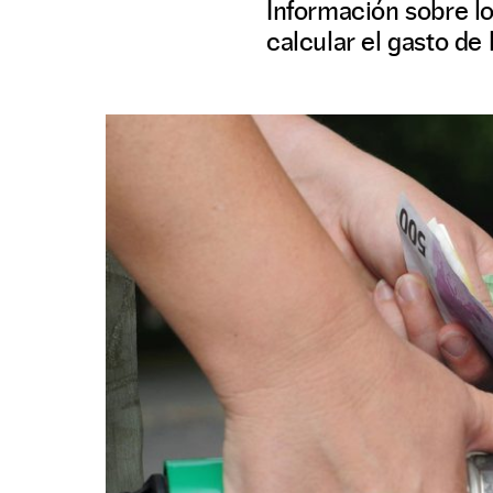
Información sobre l
calcular el gasto de 