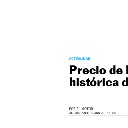
NEWSLETTER
SÍGUENOS
ACTUALIDAD
Precio de l
histórica 
POR
EL MOTOR
ACTUALIZADO 16 JUN 22 - 14: 06