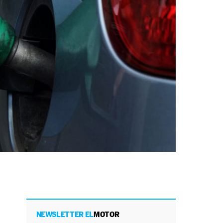
NEWSLETTER EL
MOTOR