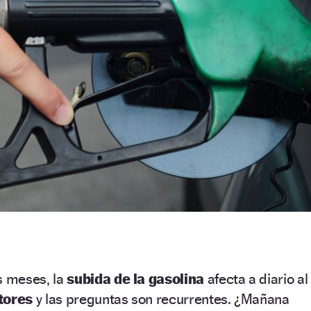
 meses, la
subida de la gasolina
afecta a diario al
ctores
y las preguntas son recurrentes. ¿Mañana