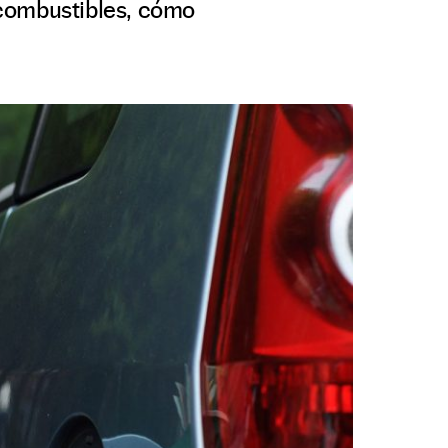
 combustibles, cómo