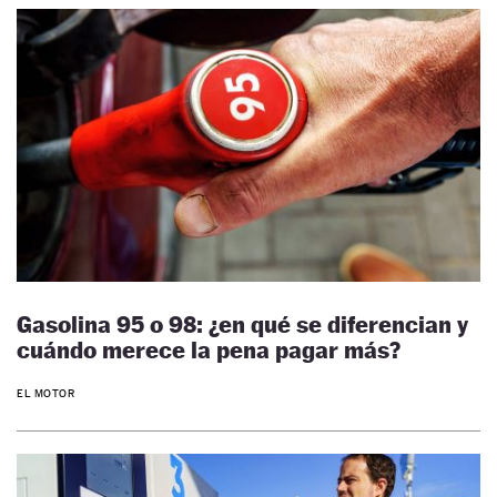
Gasolina 95 o 98: ¿en qué se diferencian y
cuándo merece la pena pagar más?
EL MOTOR