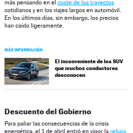
más pensando en el
coste de los trayectos
cotidianos y en los viajes largos en automóvil.
En los últimos días, sin embargo, los precios
han caído ligeramente.
MÁS INFORMACIÓN
El inconveniente de los SUV
que muchos conductores
desconocen
Descuento del Gobierno
Para paliar las consecuencias de la crisis
energética, el 1 de abril entró en vigor la
rebaja