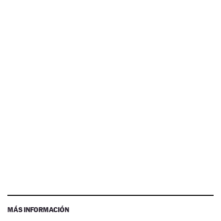
MÁS INFORMACIÓN