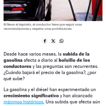
Al llenar el depósito, el conductor tiene que seguir unas
recomendaciones y respetar unas prohibiciones.
Desde hace varios meses, la
subida de la
gasolina
afecta a diario al
bolsillo de los
conductores
y las preguntas son recurrentes.
¿Cuándo bajará el precio de la gasolina?, ¿por
qué sube?
La gasolina y el diésel han experimentado un
crecimiento
significativo
y han alcanzado
máximos históricos.
Una subida que afecta aún