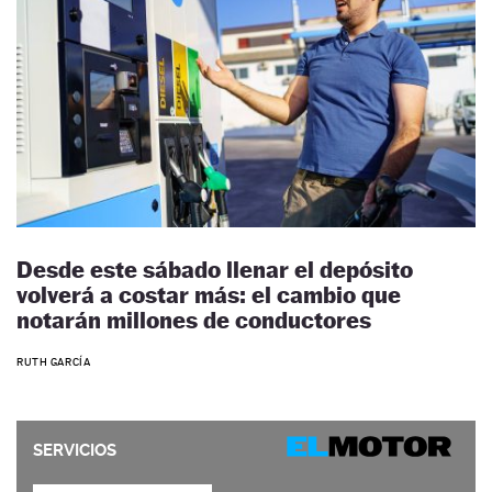
Desde este sábado llenar el depósito
volverá a costar más: el cambio que
notarán millones de conductores
RUTH GARCÍA