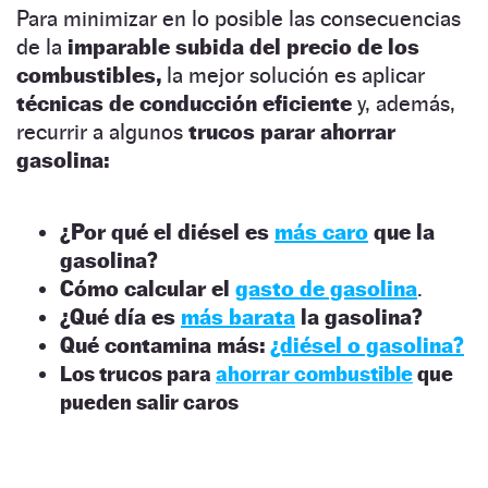
Para minimizar en lo posible las consecuencias
de la
imparable subida del precio de los
combustibles,
la mejor solución es aplicar
técnicas de conducción eficiente
y, además,
recurrir a algunos
trucos parar ahorrar
gasolina:
¿Por qué el diésel es
más caro
que la
gasolina?
Cómo calcular el
gasto de gasolina
.
¿Qué día es
más barata
la gasolina?
Qué contamina más:
¿diésel o gasolina?
Los trucos para
ahorrar combustible
que
pueden salir caros