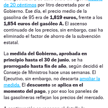
de 20 céntimos
por litro decretada por el
Gobierno. Ese día, el precio medio de la
gasolina de 95 era de
1,819 euros,
frente a los
1,854 euros del gasóleo A.
El ascenso
continuado de los precios, sin embargo, casi ha
eliminado el factor de ahorro de la subvención
estatal.
La
medida del Gobierno, aprobada en
principio hasta el 30 de junio
, se ha
prorrogado hasta fin de año
, según decidió el
Consejo de Ministros hace unas semanas. El
Ejecutivo, sin embargo, no descarta
ampliar la
medida.
El
descuento
se
aplica en el
momento del pago
, y por eso los paneles de
las gasolineras reflejan los precios del mercado.