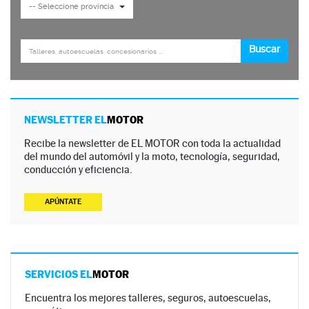
NEWSLETTER EL
MOTOR
Recibe la newsletter de EL MOTOR con toda la actualidad
del mundo del automóvil y la moto, tecnología, seguridad,
conducción y eficiencia.
APÚNTATE
SERVICIOS EL
MOTOR
Encuentra los mejores talleres, seguros, autoescuelas,