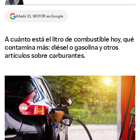
NEWSLETTER
Añadir EL MOTOR en Google
SÍGUENOS
A cuánto está el litro de combustible hoy, qué
contamina más: diésel o gasolina y otros
artículos sobre carburantes.