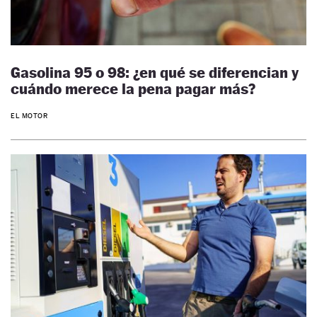
Gasolina 95 o 98: ¿en qué se diferencian y
cuándo merece la pena pagar más?
EL MOTOR