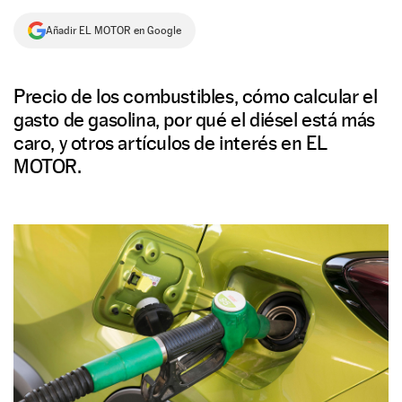
NEWSLETTER
Añadir EL MOTOR en Google
SÍGUENOS
Precio de los combustibles, cómo calcular el
gasto de gasolina, por qué el diésel está más
caro, y otros artículos de interés en EL
MOTOR.