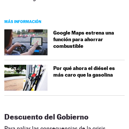
MÁS INFORMACIÓN
Google Maps estrena una
función para ahorrar
combustible
Por qué ahora el diésel es
más caro que la gasolina
Descuento del Gobierno
Para paliar las consecuencias de la crisis