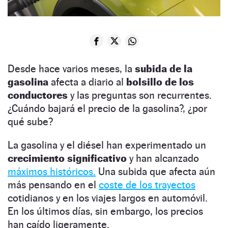
Desde hace varios meses, la
subida de la
gasolina
afecta a diario al
bolsillo de los
conductores
y las preguntas son recurrentes.
¿Cuándo bajará el precio de la gasolina?, ¿por
qué sube?
La gasolina y el diésel han experimentado un
crecimiento
significativo
y han alcanzado
máximos históricos.
Una subida que afecta aún
más pensando en el
coste de los trayectos
cotidianos y en los viajes largos en automóvil.
En los últimos días, sin embargo, los precios
han caído ligeramente.