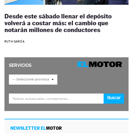
Desde este sábado llenar el depósito
volverá a costar más: el cambio que
notarán millones de conductores
RUTH GARCÍA
NEWSLETTER EL
MOTOR