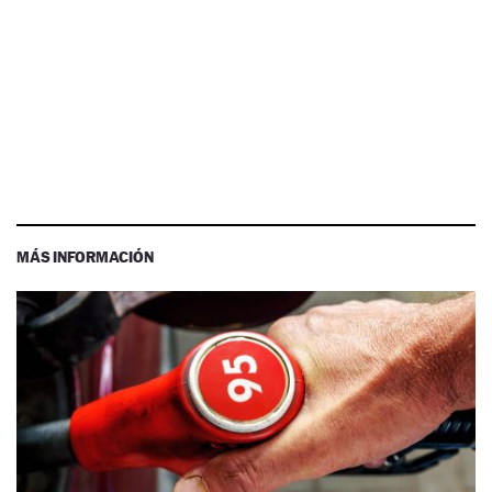
MÁS INFORMACIÓN