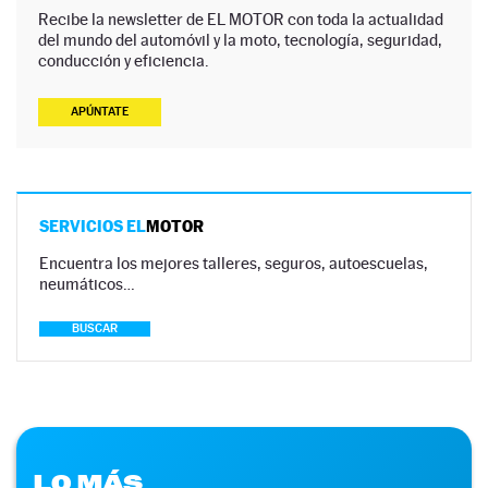
Recibe la newsletter de EL MOTOR con toda la actualidad
del mundo del automóvil y la moto, tecnología, seguridad,
conducción y eficiencia.
APÚNTATE
SERVICIOS EL
MOTOR
Encuentra los mejores talleres, seguros, autoescuelas,
neumáticos…
BUSCAR
LO MÁS