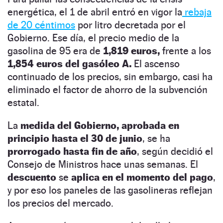
energética, el 1 de abril entró en vigor la
rebaja
de 20 céntimos
por litro decretada por el
Gobierno. Ese día, el precio medio de la
gasolina de 95 era de
1,819 euros,
frente a los
1,854 euros del gasóleo A.
El ascenso
continuado de los precios, sin embargo, casi ha
eliminado el factor de ahorro de la subvención
estatal.
La
medida del Gobierno, aprobada en
principio hasta el 30 de junio
, se ha
prorrogado hasta fin de año
, según decidió el
Consejo de Ministros hace unas semanas. El
descuento
se
aplica en el momento del pago
,
y por eso los paneles de las gasolineras reflejan
los precios del mercado.