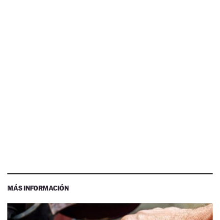
MÁS INFORMACIÓN