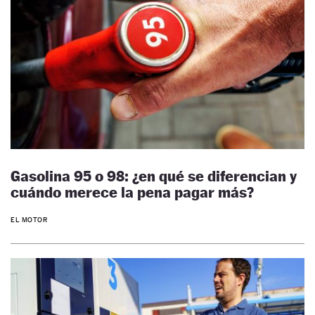
Gasolina 95 o 98: ¿en qué se diferencian y
cuándo merece la pena pagar más?
EL MOTOR