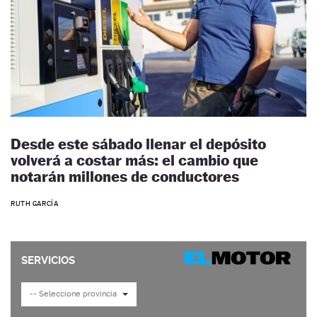
Desde este sábado llenar el depósito
volverá a costar más: el cambio que
notarán millones de conductores
RUTH GARCÍA