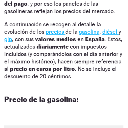
del pago
, y por eso los paneles de las
gasolineras reflejan los precios del mercado.
A continuación se recogen al detalle la
evolución de los
precios
de la
gasolina
,
diésel
y
glp
, con sus
valores medios
en
España
. Estos,
actualizados
diariamente
con impuestos
incluidos (y comparándolos con el día anterior y
el máximo histórico), hacen siempre referencia
al
precio en euros por litro
. No se incluye el
descuento de 20 céntimos.
Precio de la gasolina: