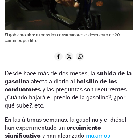
El gobierno abre a todos los consumidores el descuento de 20
céntimos por litro
Desde hace más de dos meses, la
subida de la
gasolina
afecta a diario al
bolsillo de los
conductores
y las preguntas son recurrentes.
¿Cuándo bajará el precio de la gasolina?, ¿por
qué sube?, etc.
En las últimas semanas, la gasolina y el diésel
han experimentado un
crecimiento
significativo
y han alcanzado
máximos