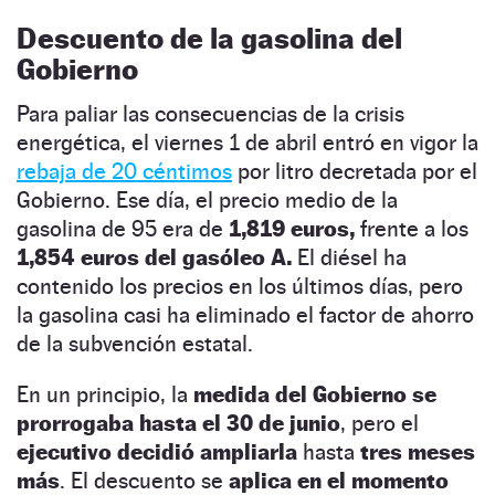
Descuento de la gasolina del
Gobierno
Para paliar las consecuencias de la crisis
energética, el viernes 1 de abril entró en vigor la
rebaja de 20 céntimos
por litro decretada por el
Gobierno. Ese día, el precio medio de la
gasolina de 95 era de
1,819 euros,
frente a los
1,854 euros del gasóleo A.
El diésel ha
contenido los precios en los últimos días, pero
la gasolina casi ha eliminado el factor de ahorro
de la subvención estatal.
En un principio, la
medida del Gobierno se
prorrogaba hasta el 30 de junio
, pero el
ejecutivo decidió ampliarla
hasta
tres meses
más
. El descuento se
aplica en el momento