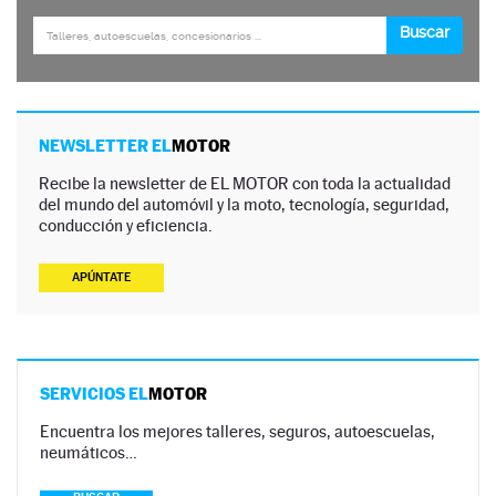
NEWSLETTER EL
MOTOR
Recibe la newsletter de EL MOTOR con toda la actualidad
del mundo del automóvil y la moto, tecnología, seguridad,
conducción y eficiencia.
APÚNTATE
SERVICIOS EL
MOTOR
Encuentra los mejores talleres, seguros, autoescuelas,
neumáticos…