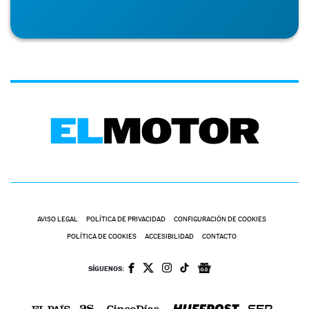
AVISO LEGAL
POLÍTICA DE PRIVACIDAD
CONFIGURACIÓN DE COOKIES
POLÍTICA DE COOKIES
ACCESIBILIDAD
CONTACTO
SÍGUENOS: