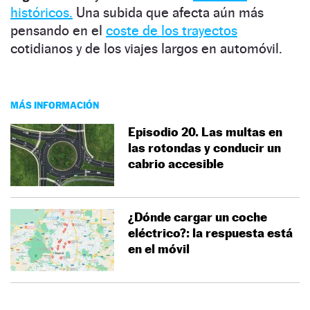
históricos.
Una subida que afecta aún más
pensando en el
coste de los trayectos
cotidianos y de los viajes largos en automóvil.
MÁS INFORMACIÓN
Episodio 20. Las multas en
las rotondas y conducir un
cabrio accesible
¿Dónde cargar un coche
eléctrico?: la respuesta está
en el móvil