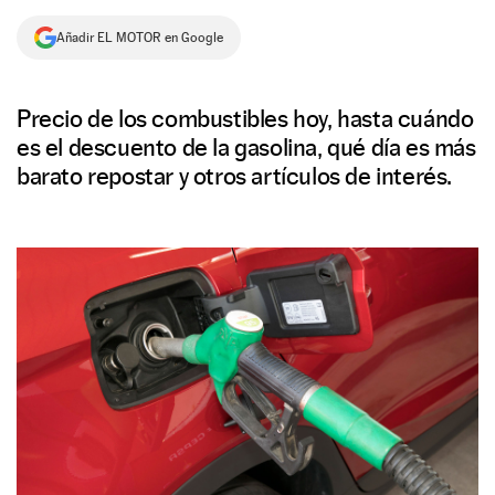
NEWSLETTER
Añadir EL MOTOR en Google
SÍGUENOS
Precio de los combustibles hoy, hasta cuándo
es el descuento de la gasolina, qué día es más
barato repostar y otros artículos de interés.