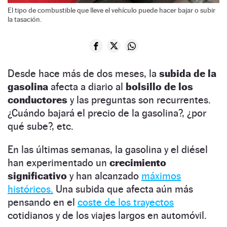
El tipo de combustible que lleve el vehículo puede hacer bajar o subir
la tasación.
Desde hace más de dos meses, la
subida de la
gasolina
afecta a diario al
bolsillo de los
conductores
y las preguntas son recurrentes.
¿Cuándo bajará el precio de la gasolina?, ¿por
qué sube?, etc.
En las últimas semanas, la gasolina y el diésel
han experimentado un
crecimiento
significativo
y han alcanzado
máximos
históricos.
Una subida que afecta aún más
pensando en el
coste de los trayectos
cotidianos y de los viajes largos en automóvil.