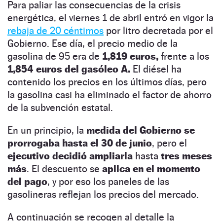
Para paliar las consecuencias de la crisis
energética, el viernes 1 de abril entró en vigor la
rebaja de 20 céntimos
por litro decretada por el
Gobierno. Ese día, el precio medio de la
gasolina de 95 era de
1,819 euros,
frente a los
1,854 euros del gasóleo A.
El diésel ha
contenido los precios en los últimos días, pero
la gasolina casi ha eliminado el factor de ahorro
de la subvención estatal.
En un principio, la
medida del Gobierno se
prorrogaba hasta el 30 de junio
, pero el
ejecutivo decidió ampliarla
hasta
tres meses
más
. El descuento se
aplica en el momento
del pago
, y por eso los paneles de las
gasolineras reflejan los precios del mercado.
A continuación se recogen al detalle la