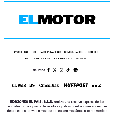
AVISO LEGAL
POLÍTICA DE PRIVACIDAD
CONFIGURACIÓN DE COOKIES
POLÍTICA DE COOKIES
ACCESIBILIDAD
CONTACTO
SÍGUENOS:
EDICIONES EL PAIS, S.L.U.
realiza una reserva expresa de las
reproducciones y usos de las obras y otras prestaciones accesibles
desde este sitio web a medios de lectura mecánica u otros medios