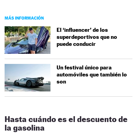
MÁS INFORMACIÓN
El ‘influencer’ de los
superdeportivos que no
puede conducir
Un festival único para
automóviles que también lo
son
Hasta cuándo es el descuento de
la gasolina