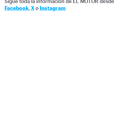
Sigue toda la información de EL MOTOR desde
Facebook
,
X
o
Instagram