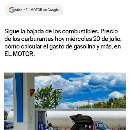
NEWSLETTER
Añadir EL MOTOR en Google
SÍGUENOS
Sigue la bajada de los combustibles. Precio
de los carburantes hoy miércoles 20 de julio,
cómo calcular el gasto de gasolina y más, en
EL MOTOR.