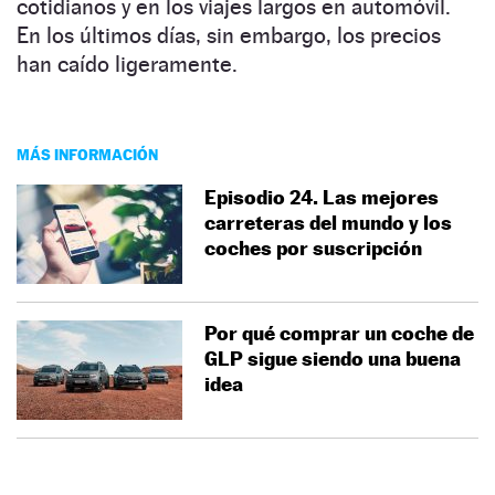
cotidianos y en los viajes largos en automóvil.
En los últimos días, sin embargo, los precios
han caído ligeramente.
MÁS INFORMACIÓN
Episodio 24. Las mejores
carreteras del mundo y los
coches por suscripción
Por qué comprar un coche de
GLP sigue siendo una buena
idea