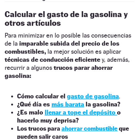
Calcular el gasto de la gasolina y
otros artículos
Para minimizar en lo posible las consecuencias
de la
imparable subida del precio de los
combustibles,
la mejor solución es aplicar
técnicas de conducción eficiente
y, además,
recurrir a algunos
trucos parar ahorrar
gasolina:
Cómo calcular el
gasto de gasolina
.
¿Qué día es
más barata
la gasolina?
¿Es malo
llenar a tope el depósito
o
hacerlo muy deprisa?
Los trucos para
ahorrar combustible
que
pueden salir caros