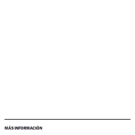
MÁS INFORMACIÓN