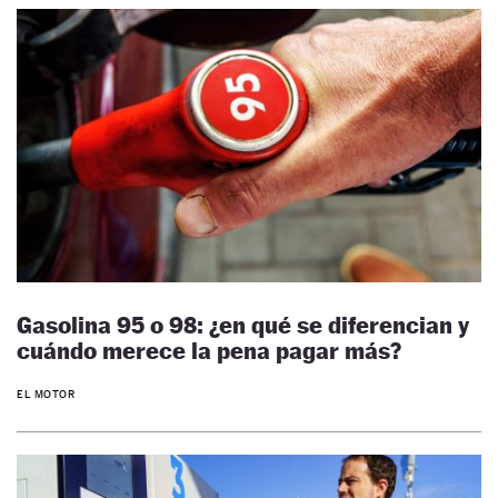
Gasolina 95 o 98: ¿en qué se diferencian y
cuándo merece la pena pagar más?
EL MOTOR