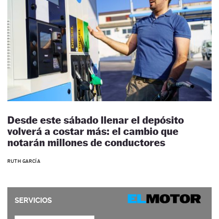
Desde este sábado llenar el depósito
volverá a costar más: el cambio que
notarán millones de conductores
RUTH GARCÍA