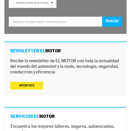
NEWSLETTER EL
MOTOR
Recibe la newsletter de EL MOTOR con toda la actualidad
del mundo del automóvil y la moto, tecnología, seguridad,
conducción y eficiencia.
APÚNTATE
SERVICIOS EL
MOTOR
Encuentra los mejores talleres, seguros, autoescuelas,