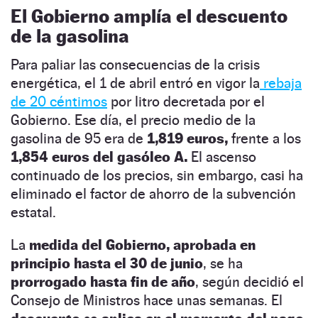
El Gobierno amplía el descuento
de la gasolina
Para paliar las consecuencias de la crisis
energética, el 1 de abril entró en vigor la
rebaja
de 20 céntimos
por litro decretada por el
Gobierno. Ese día, el precio medio de la
gasolina de 95 era de
1,819 euros,
frente a los
1,854 euros del gasóleo A.
El ascenso
continuado de los precios, sin embargo, casi ha
eliminado el factor de ahorro de la subvención
estatal.
La
medida del Gobierno, aprobada en
principio hasta el 30 de junio
, se ha
prorrogado hasta fin de año
, según decidió el
Consejo de Ministros hace unas semanas. El