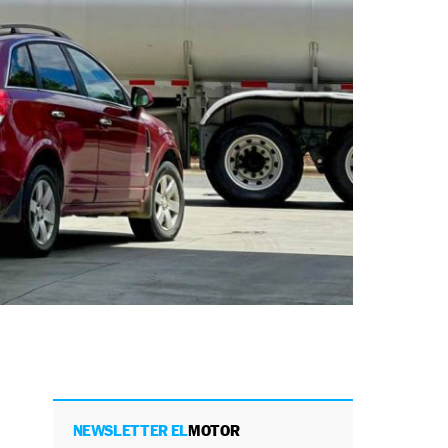
NEWSLETTER EL
MOTOR