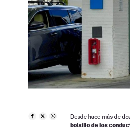
Desde hace más de dos
bolsillo de los condu