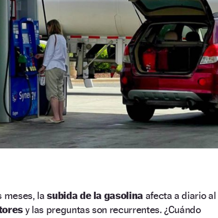
 meses, la
subida de la gasolina
afecta a diario al
ctores
y las preguntas son recurrentes. ¿Cuándo