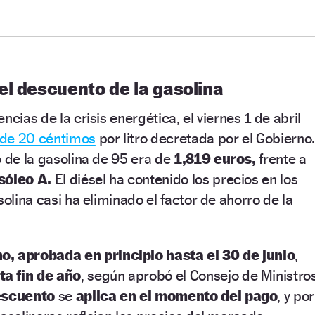
el descuento de la gasolina
ncias de la crisis energética, el viernes 1 de abril
 de 20 céntimos
por litro decretada por el Gobierno.
o de la gasolina de 95 era de
1,819 euros,
frente a
sóleo A.
El diésel ha contenido los precios en los
solina casi ha eliminado el factor de ahorro de la
, aprobada en principio hasta el 30 de junio
,
a fin de año
, según aprobó el Consejo de Ministro
escuento
se
aplica en el momento del pago
, y por