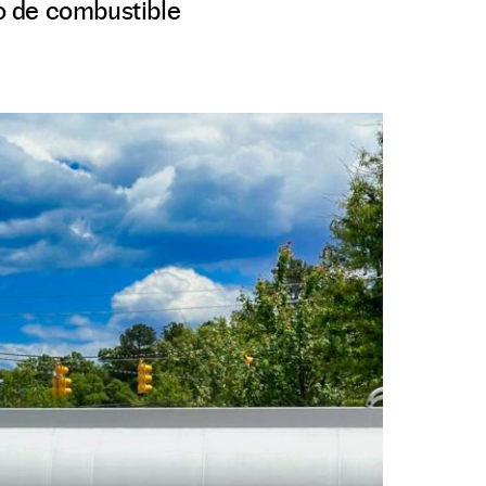
ro de combustible