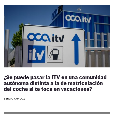
¿Se puede pasar la ITV en una comunidad
autónoma distinta a la de matriculación
del coche si te toca en vacaciones?
SERGIO AMADOZ