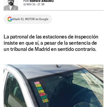
SERGIO AMADOZ
POR
11 NOV 21 - 17: 39
NEWSLETTER
Añadir EL MOTOR en Google
SÍGUENOS
La patronal de las estaciones de inspección
insiste en que sí, a pesar de la sentencia de
un tribunal de Madrid en sentido contrario.