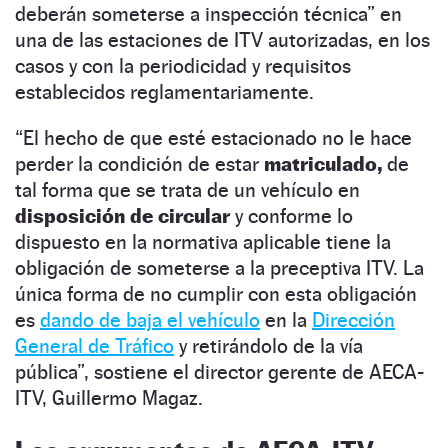
deberán someterse a inspección técnica” en
una de las estaciones de ITV autorizadas, en los
casos y con la periodicidad y requisitos
establecidos reglamentariamente.
“El hecho de que esté estacionado no le hace
perder la condición de estar
matriculado,
de
tal forma que se trata de un vehículo en
disposición de circular
y conforme lo
dispuesto en la normativa aplicable tiene la
obligación de someterse a la preceptiva ITV. La
única forma de no cumplir con esta obligación
es
dando de baja el vehículo
en la
Dirección
General de Tráfico
y retirándolo de la vía
pública”, sostiene el director gerente de AECA-
ITV, Guillermo Magaz.