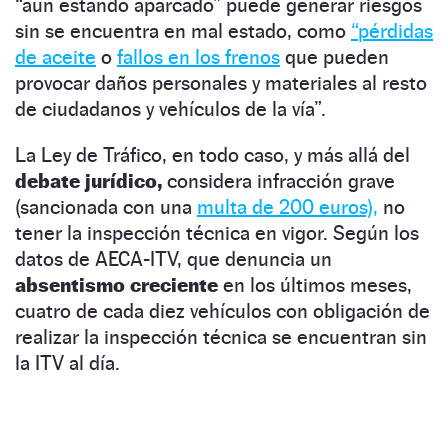
“aun estando aparcado” puede generar riesgos
sin se encuentra en mal estado, como
“pérdidas
de aceite
o
fallos en los frenos
que pueden
provocar daños personales y materiales al resto
de ciudadanos y vehículos de la vía”.
La Ley de Tráfico, en todo caso, y más allá del
debate jurídico,
considera infracción grave
(sancionada con una
multa de 200 euros),
no
tener la inspección técnica en vigor. Según los
datos de AECA-ITV, que denuncia un
absentismo creciente
en los últimos meses,
cuatro de cada diez vehículos con obligación de
realizar la inspección técnica se encuentran sin
la ITV al día.