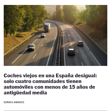
Coches viejos en una España desigual:
solo cuatro comunidades tienen
automóviles con menos de 15 años de
antigüedad media
SERGIO AMADOZ