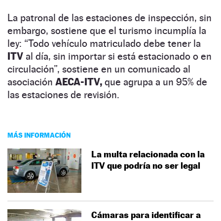
La patronal de las estaciones de inspección, sin
embargo, sostiene que el turismo incumplía la
ley: “Todo vehículo matriculado debe tener la
ITV
al día, sin importar si está estacionado o en
circulación”, sostiene en un comunicado al
asociación
AECA-ITV,
que agrupa a un 95% de
las estaciones de revisión.
MÁS INFORMACIÓN
La multa relacionada con la
ITV que podría no ser legal
Cámaras para identificar a