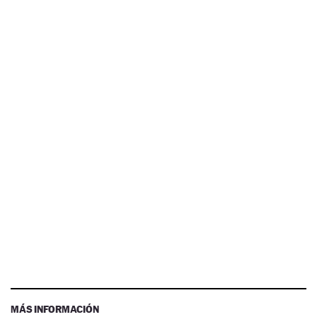
MÁS INFORMACIÓN