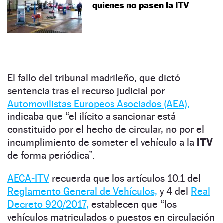
quienes no pasen la ITV
El fallo del tribunal madrileño, que dictó
sentencia tras el recurso judicial por
Automovilistas Europeos Asociados (AEA),
indicaba que “el ilícito a sancionar está
constituido por el hecho de circular, no por el
incumplimiento de someter el vehículo a la
ITV
de forma periódica”.
AECA-ITV
recuerda que los artículos 10.1 del
Reglamento General de Vehículos,
y 4 del
Real
Decreto 920/2017,
establecen que “los
vehículos matriculados o puestos en circulación