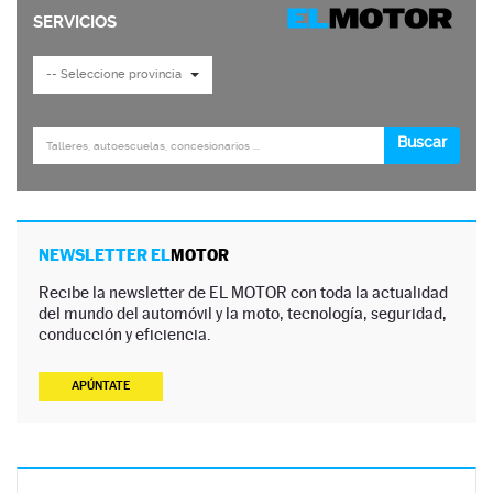
NEWSLETTER EL
MOTOR
Recibe la newsletter de EL MOTOR con toda la actualidad
del mundo del automóvil y la moto, tecnología, seguridad,
conducción y eficiencia.
APÚNTATE