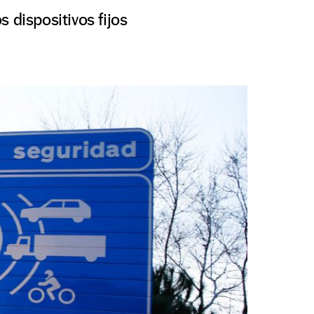
 dispositivos fijos