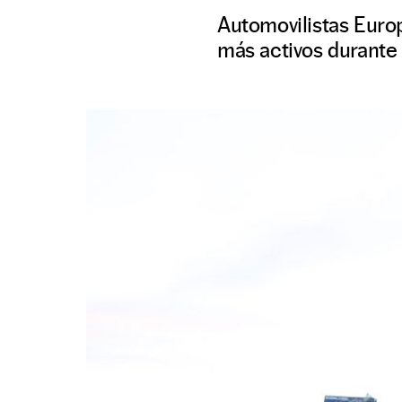
Automovilistas Europ
más activos durante