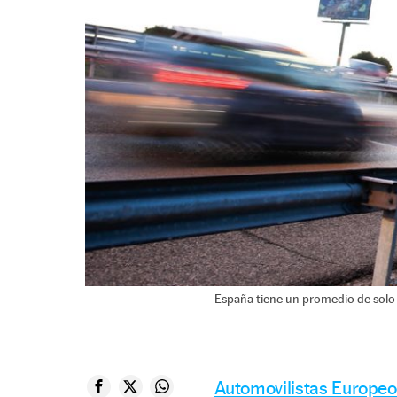
España tiene un promedio de solo 
Automovilistas Europeo