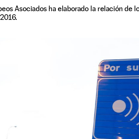
eos Asociados ha elaborado la relación de los
 2016.