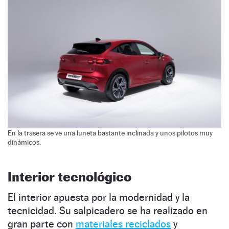
En la trasera se ve una luneta bastante inclinada y unos pilotos muy
dinámicos.
Interior tecnológico
El interior apuesta por la modernidad y la
tecnicidad. Su salpicadero se ha realizado en
gran parte con
materiales reciclados
y