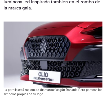
luminosa led inspirada también en el rombo de
la marca gala.
La parrilla está repleta de ‘diamantes’ según Renault. Pero parecen los
símbolos propios de su logo.