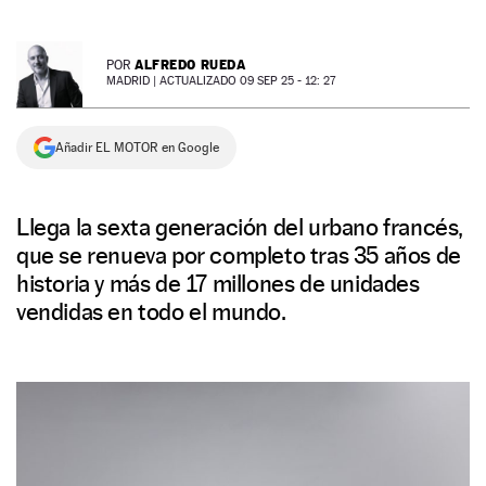
NEWSLETTER
ALFREDO RUEDA
POR
MADRID |
ACTUALIZADO 09 SEP 25 - 12: 27
SÍGUENOS
Añadir EL MOTOR en Google
Llega la sexta generación del urbano francés,
que se renueva por completo tras 35 años de
historia y más de 17 millones de unidades
vendidas en todo el mundo.