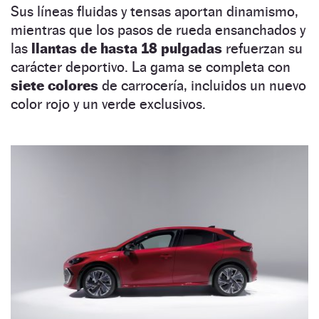
Sus líneas fluidas y tensas aportan dinamismo,
mientras que los pasos de rueda ensanchados y
las
llantas de hasta 18 pulgadas
refuerzan su
carácter deportivo. La gama se completa con
siete colores
de carrocería, incluidos un nuevo
color rojo y un verde exclusivos.