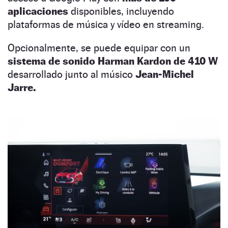
aplicaciones
disponibles, incluyendo
plataformas de música y vídeo en streaming.
Opcionalmente, se puede equipar con un
sistema de sonido Harman Kardon de 410 W
desarrollado junto al músico
Jean-Michel
Jarre.