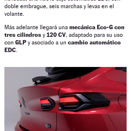
doble embrague, seis marchas y levas en el
volante.
Más adelante llegará una
mecánica Eco-G con
tres cilindros
y
120 CV
, adaptado para su uso
con
GLP
y asociado a un
cambio automático
EDC
.