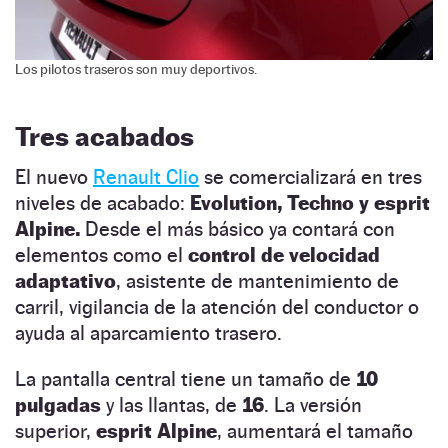
Los pilotos traseros son muy deportivos.
Tres acabados
El nuevo
Renault Clio
se comercializará en tres
niveles de acabado:
Evolution, Techno y esprit
Alpine.
Desde el más básico ya contará con
elementos como el
control de velocidad
adaptativo
, asistente de mantenimiento de
carril, vigilancia de la atención del conductor o
ayuda al aparcamiento trasero.
La pantalla central tiene un tamaño de
10
pulgadas
y las llantas, de
16
. La versión
superior,
esprit Alpine
, aumentará el tamaño