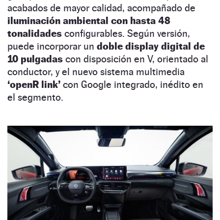
acabados de mayor calidad, acompañado de
iluminación ambiental con hasta 48
tonalidades
configurables. Según versión,
puede incorporar un
doble display digital de
10 pulgadas
con disposición en V, orientado al
conductor, y el nuevo sistema multimedia
‘openR link’
con Google integrado, inédito en
el segmento.