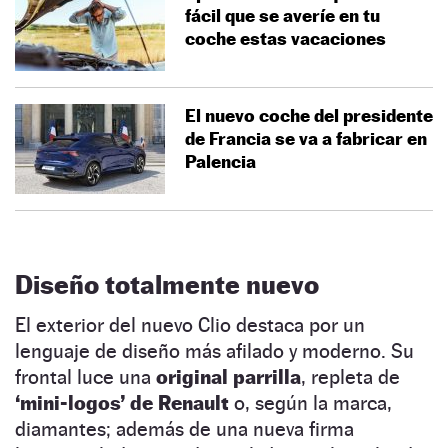
fácil que se averíe en tu
coche estas vacaciones
El nuevo coche del presidente
de Francia se va a fabricar en
Palencia
Diseño totalmente nuevo
El exterior del nuevo Clio destaca por un
lenguaje de diseño más afilado y moderno. Su
frontal luce una
original parrilla
, repleta de
‘mini-logos’ de Renault
o, según la marca,
diamantes; además de una nueva firma