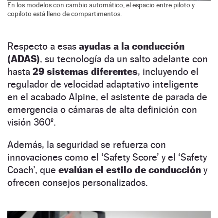
En los modelos con cambio automático, el espacio entre piloto y
copiloto está lleno de compartimentos.
Respecto a esas
ayudas a la conducción
(ADAS)
, su tecnología da un salto adelante con
hasta
29 sistemas diferentes
, incluyendo el
regulador de velocidad adaptativo inteligente
en el acabado Alpine, el asistente de parada de
emergencia o cámaras de alta definición con
visión 360º.
Además, la seguridad se refuerza con
innovaciones como el ‘Safety Score’ y el ‘Safety
Coach’, que
evalúan el estilo de conducción
y
ofrecen consejos personalizados.