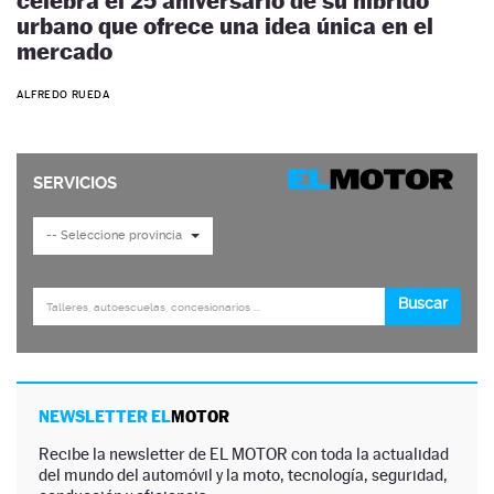
celebra el 25 aniversario de su híbrido
urbano que ofrece una idea única en el
mercado
ALFREDO RUEDA
NEWSLETTER EL
MOTOR
Recibe la newsletter de EL MOTOR con toda la actualidad
del mundo del automóvil y la moto, tecnología, seguridad,