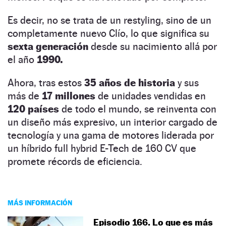
Es decir, no se trata de un restyling, sino de un
completamente nuevo Clío, lo que significa su
sexta generación
desde su nacimiento allá por
el año
1990.
Ahora, tras estos
35 años de historia
y sus
más de
17 millones
de unidades vendidas en
120 países
de todo el mundo, se reinventa con
un diseño más expresivo, un interior cargado de
tecnología y una gama de motores liderada por
un híbrido full hybrid E-Tech de 160 CV que
promete récords de eficiencia.
MÁS INFORMACIÓN
Episodio 166. Lo que es más