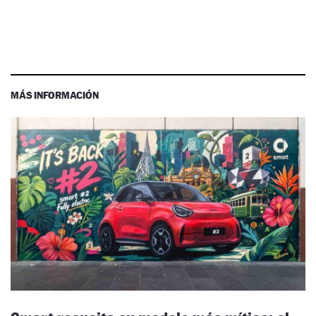
MÁS INFORMACIÓN