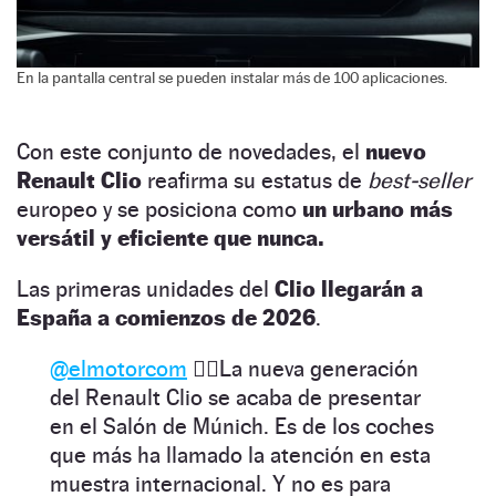
En la pantalla central se pueden instalar más de 100 aplicaciones.
Con este conjunto de novedades, el
nuevo
Renault Clio
reafirma su estatus de
best-seller
europeo y se posiciona como
un urbano más
versátil y eficiente que nunca.
Las primeras unidades del
Clio llegarán a
España a comienzos de 2026
.
@elmotorcom
👉🏼La nueva generación
del Renault Clio se acaba de presentar
en el Salón de Múnich. Es de los coches
que más ha llamado la atención en esta
muestra internacional. Y no es para