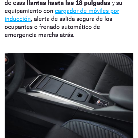
de esas
llantas hasta las 18 pulgadas
y su
equipamiento con
cargador de móviles por
inducción
, alerta de salida segura de los
ocupantes o frenado automático de
emergencia marcha atrás.