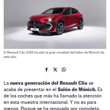
El Renault Clio 2026 ha sido la gran novedad del Salón de Múnich de
este año.
La
nueva generación del Renault Clio
se
acaba de presentar en el
Salón de Múnich.
Es
de los coches que más ha llamado la atención
en esta muestra internacional. Y no es para
menos. Porque se ha renovado por completo.