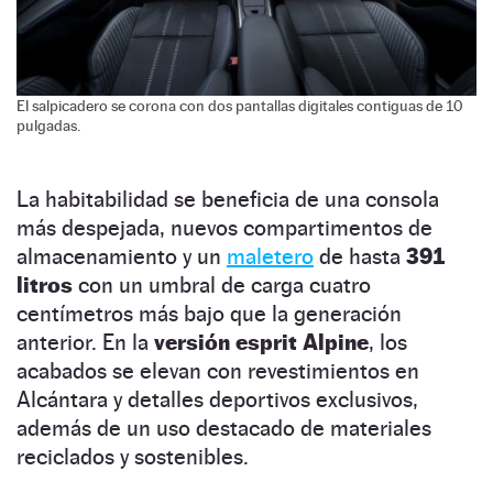
El salpicadero se corona con dos pantallas digitales contiguas de 10
pulgadas.
La habitabilidad se beneficia de una consola
más despejada, nuevos compartimentos de
almacenamiento y un
maletero
de hasta
391
litros
con un umbral de carga cuatro
centímetros más bajo que la generación
anterior. En la
versión esprit Alpine
, los
acabados se elevan con revestimientos en
Alcántara y detalles deportivos exclusivos,
además de un uso destacado de materiales
reciclados y sostenibles.