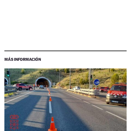
MÁS INFORMACIÓN