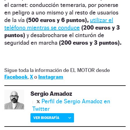
el carnet: conducción temeraria, por ponerse
en peligro a uno mismo y al resto de usuarios
de la vía
(500 euros y 6 puntos),
utilizar el
teléfono mientras se conduce
(200 euros y 3
puntos)
y desabrocharse el cinturón de
seguridad en marcha
(200 euros y 3 puntos).
Sigue toda la información de EL MOTOR desde
Facebook
,
X
o
Instagram
Sergio Amadoz
Perfil de Sergio Amadoz en
Twitter
VER BIOGRAFÍA