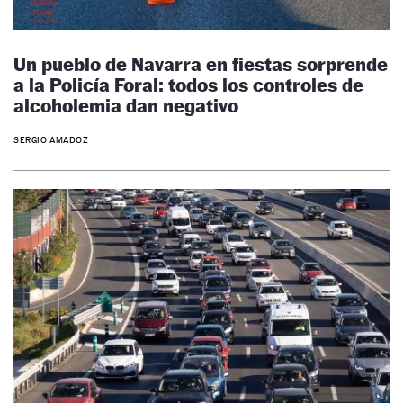
Un pueblo de Navarra en fiestas sorprende
a la Policía Foral: todos los controles de
alcoholemia dan negativo
SERGIO AMADOZ