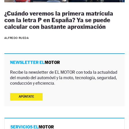
¿Cuándo veremos la primera matrícula
con la letra P en España? Ya se puede
calcular con bastante aproximación
ALFREDO RUEDA
NEWSLETTER EL
MOTOR
Recibe la newsletter de EL MOTOR con toda la actualidad
del mundo del automóvil y la moto, tecnología, seguridad,
conducción y eficiencia.
APÚNTATE
SERVICIOS EL
MOTOR