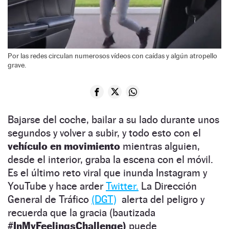
Por las redes circulan numerosos vídeos con caídas y algún atropello
grave.
Bajarse del coche, bailar a su lado durante unos
segundos y volver a subir, y todo esto con el
vehículo en movimiento
mientras alguien,
desde el interior, graba la escena con el móvil.
Es el último reto viral que inunda Instagram y
YouTube y hace arder
Twitter.
La Dirección
General de Tráfico
(DGT)
alerta del peligro y
recuerda que la gracia (bautizada
#InMyFeelingsChallenge)
puede