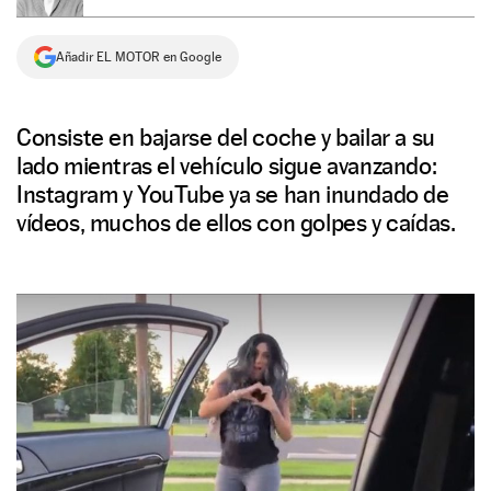
NEWSLETTER
Añadir EL MOTOR en Google
SÍGUENOS
Consiste en bajarse del coche y bailar a su
lado mientras el vehículo sigue avanzando:
Instagram y YouTube ya se han inundado de
vídeos, muchos de ellos con golpes y caídas.