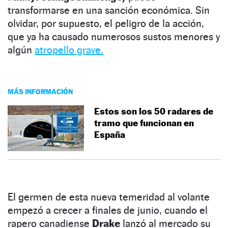
transformarse en una sanción económica. Sin
olvidar, por supuesto, el peligro de la acción,
que ya ha causado numerosos sustos menores y
algún
atropello grave.
MÁS INFORMACIÓN
Estos son los 50 radares de
tramo que funcionan en
España
El germen de esta nueva temeridad al volante
empezó a crecer a finales de junio, cuando el
rapero canadiense
Drake
lanzó al mercado su