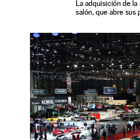
La adquisición de l
salón, que abre sus 