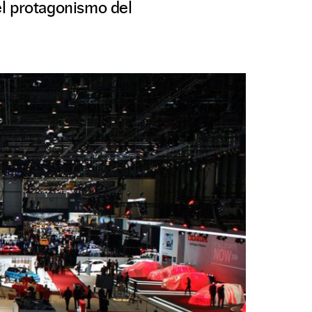
el protagonismo del