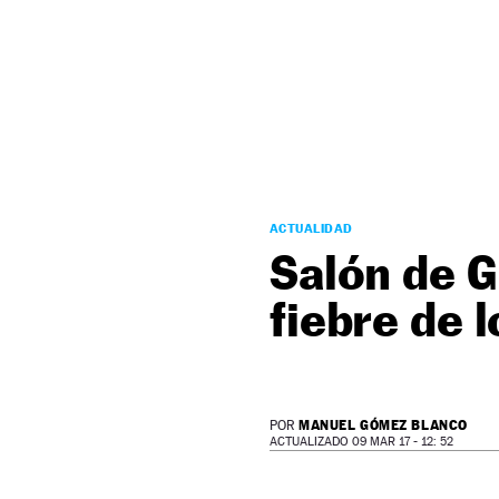
NEWSLETTER
SÍGUENOS
ACTUALIDAD
Salón de G
fiebre de 
MANUEL GÓMEZ BLANCO
POR
ACTUALIZADO 09 MAR 17 - 12: 52