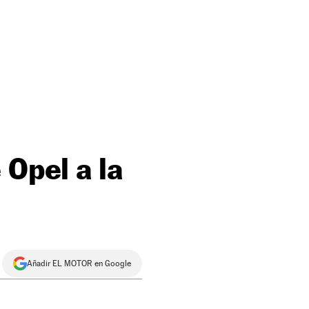
 Opel a la
Añadir EL MOTOR en Google