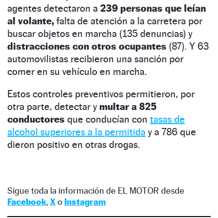
agentes detectaron a
239 personas que leían
al volante,
falta de atención a la carretera por
buscar objetos en marcha (135 denuncias) y
distracciones con otros ocupantes
(87). Y 63
automovilistas recibieron una sanción por
comer en su vehículo en marcha.
Estos controles preventivos permitieron, por
otra parte, detectar y
multar a 825
conductores
que conducían con
tasas de
alcohol superiores a la permitida
y a 786 que
dieron positivo en otras drogas.
Sigue toda la información de EL MOTOR desde
Facebook
,
X
o
Instagram