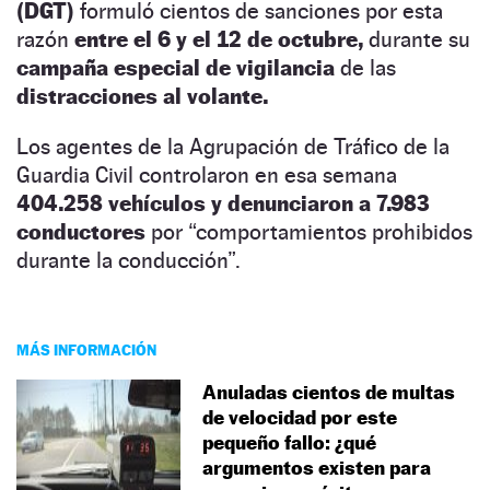
(DGT)
formuló cientos de sanciones por esta
razón
entre el 6 y el 12 de octubre,
durante su
campaña especial de vigilancia
de las
distracciones al volante.
Los agentes de la Agrupación de Tráfico de la
Guardia Civil controlaron en esa semana
404.258 vehículos y denunciaron a 7.983
conductores
por “comportamientos prohibidos
durante la conducción”.
MÁS INFORMACIÓN
Anuladas cientos de multas
de velocidad por este
pequeño fallo: ¿qué
argumentos existen para