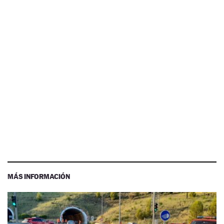
MÁS INFORMACIÓN