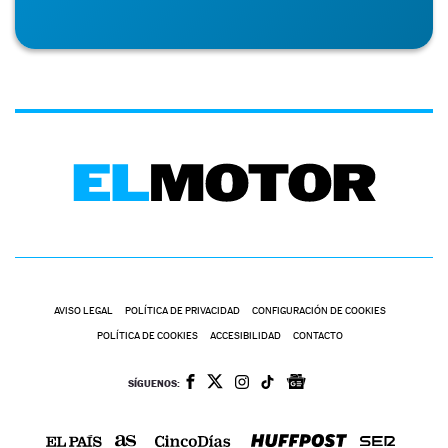
AVISO LEGAL
POLÍTICA DE PRIVACIDAD
CONFIGURACIÓN DE COOKIES
POLÍTICA DE COOKIES
ACCESIBILIDAD
CONTACTO
SÍGUENOS: