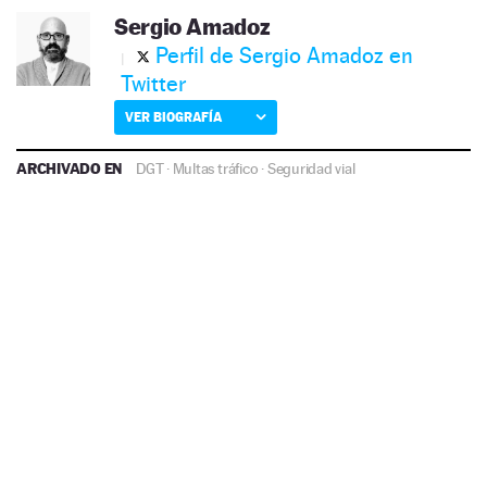
Sergio Amadoz
Perfil de Sergio Amadoz en
Twitter
VER BIOGRAFÍA
ARCHIVADO EN
DGT
·
Multas tráfico
·
Seguridad vial