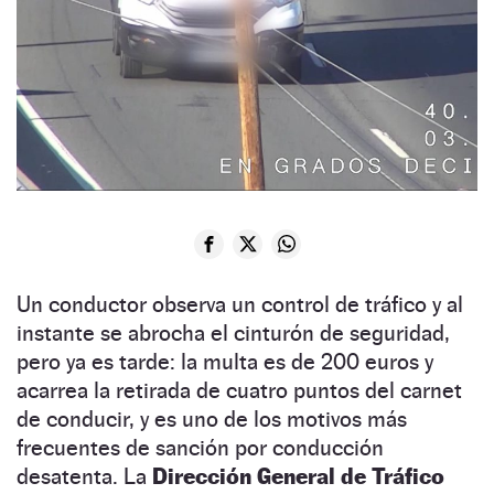
Un conductor observa un control de tráfico y al
instante se abrocha el cinturón de seguridad,
pero ya es tarde: la multa es de 200 euros y
acarrea la retirada de cuatro puntos del carnet
de conducir, y es uno de los motivos más
frecuentes de sanción por conducción
desatenta. La
Dirección General de Tráfico