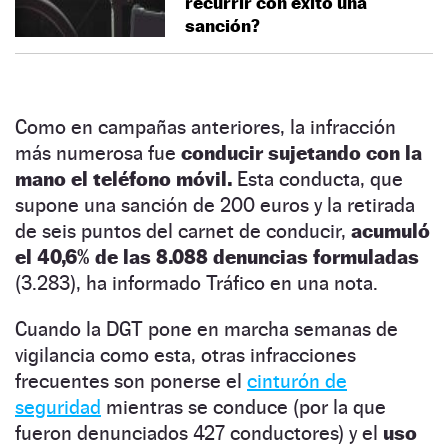
recurrir con éxito una
sanción?
Como en campañas anteriores, la infracción
más numerosa fue
conducir sujetando con la
mano el teléfono móvil.
Esta conducta, que
supone una sanción de 200 euros y la retirada
de seis puntos del carnet de conducir,
acumuló
el 40,6% de las 8.088 denuncias formuladas
(3.283), ha informado Tráfico en una nota.
Cuando la DGT pone en marcha semanas de
vigilancia como esta, otras infracciones
frecuentes son ponerse el
cinturón de
seguridad
mientras se conduce (por la que
fueron denunciados 427 conductores) y el
uso