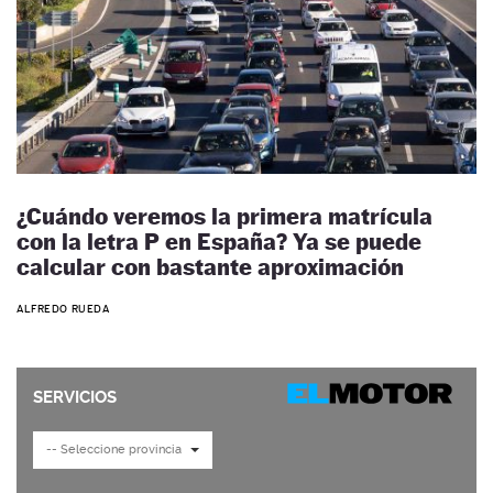
¿Cuándo veremos la primera matrícula
con la letra P en España? Ya se puede
calcular con bastante aproximación
ALFREDO RUEDA