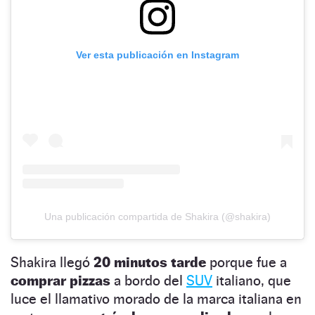
Ver esta publicación en Instagram
Una publicación compartida de Shakira (@shakira)
Shakira llegó
20 minutos tarde
porque fue a
comprar pizzas
a bordo del
SUV
italiano, que
luce el llamativo morado de la marca italiana en