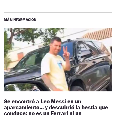
MÁS INFORMACIÓN
Se encontró a Leo Messi en un
aparcamiento… y descubrió la bestia que
conduce: no es un Ferrari ni un