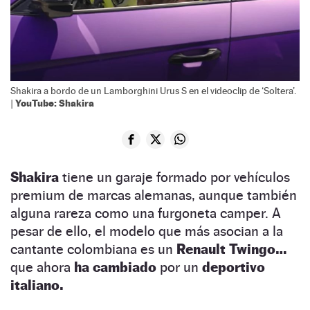
Shakira a bordo de un Lamborghini Urus S en el videoclip de ‘Soltera’.
YouTube: Shakira
|
Shakira
tiene un garaje formado por vehículos
premium de marcas alemanas, aunque también
alguna rareza como una furgoneta camper. A
pesar de ello, el modelo que más asocian a la
cantante colombiana es un
Renault Twingo…
que ahora
ha cambiado
por un
deportivo
italiano.