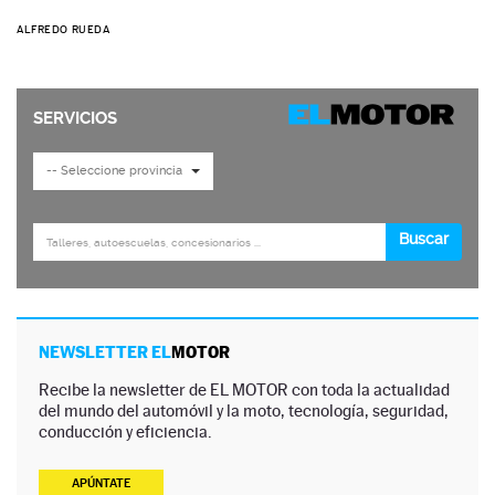
ALFREDO RUEDA
NEWSLETTER EL
MOTOR
Recibe la newsletter de EL MOTOR con toda la actualidad
del mundo del automóvil y la moto, tecnología, seguridad,
conducción y eficiencia.
APÚNTATE