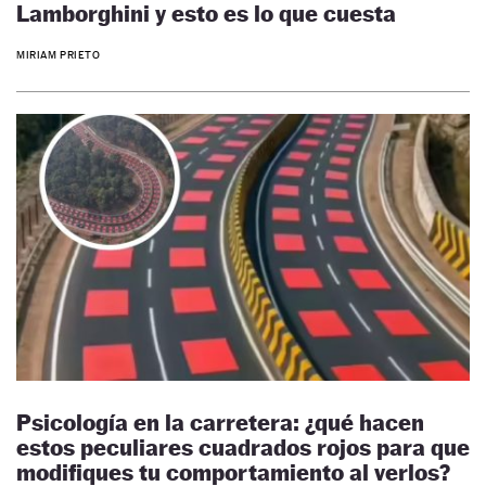
Lamborghini y esto es lo que cuesta
MIRIAM PRIETO
Psicología en la carretera: ¿qué hacen
estos peculiares cuadrados rojos para que
modifiques tu comportamiento al verlos?