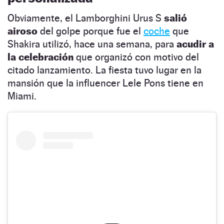
Obviamente, el Lamborghini Urus S
salió
airoso
del golpe porque fue el
coche
que
Shakira utilizó, hace una semana, para
acudir a
la celebración
que organizó con motivo del
citado lanzamiento. La fiesta tuvo lugar en la
mansión que la influencer Lele Pons tiene en
Miami.