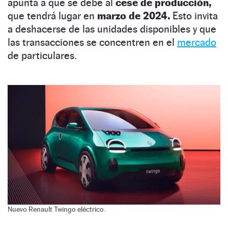
apunta a que se debe al
cese de producción,
que tendrá lugar en
marzo de 2024.
Esto invita
a deshacerse de las unidades disponibles y que
las transacciones se concentren en el
mercado
de particulares.
Nuevo Renault Twingo eléctrico.