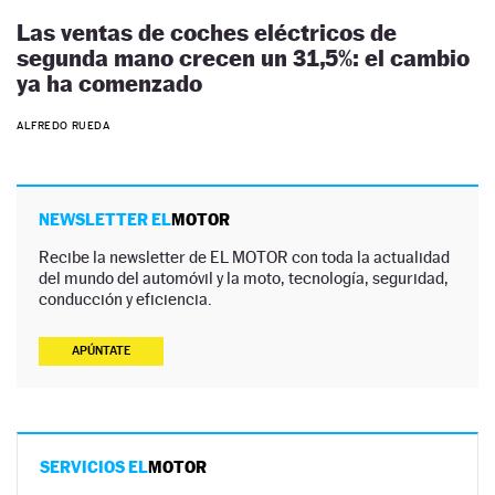
Las ventas de coches eléctricos de
segunda mano crecen un 31,5%: el cambio
ya ha comenzado
ALFREDO RUEDA
NEWSLETTER EL
MOTOR
Recibe la newsletter de EL MOTOR con toda la actualidad
del mundo del automóvil y la moto, tecnología, seguridad,
conducción y eficiencia.
APÚNTATE
SERVICIOS EL
MOTOR