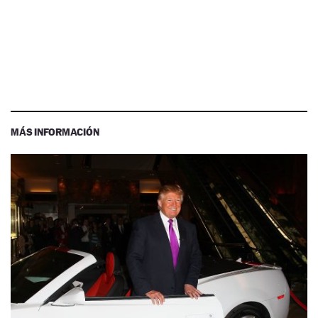
MÁS INFORMACIÓN