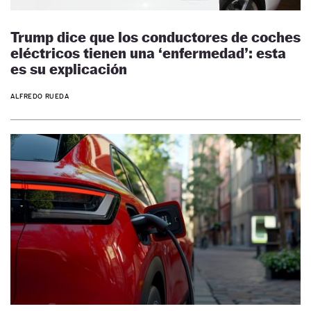
Trump dice que los conductores de coches
eléctricos tienen una ‘enfermedad’: esta
es su explicación
ALFREDO RUEDA