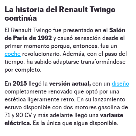
La historia del Renault Twingo
continúa
El Renault Twingo fue presentado en el
Salón
de París de 1992
y causó sensación desde el
primer momento porque, entonces, fue un
coche
revolucionario. Además, con el paso del
tiempo, ha sabido adaptarse transformándose
por completo.
En
2015
llegó la
versión actual,
con un
diseño
completamente renovado que optó por una
estética ligeramente retro. En su lanzamiento
estuvo disponible con dos motores gasolina de
71 y 90 CV y más adelante llegó una
variante
eléctrica.
Es la única que sigue disponible.