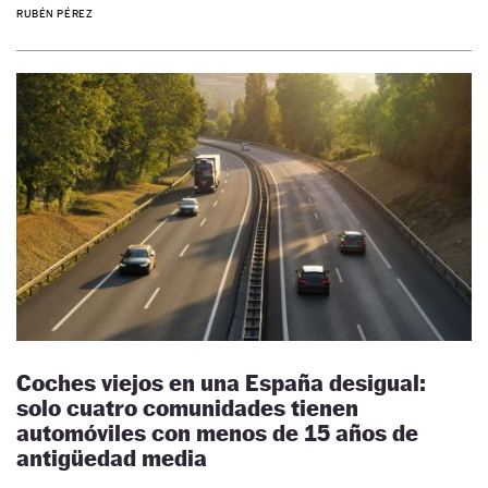
RUBÉN PÉREZ
Coches viejos en una España desigual:
solo cuatro comunidades tienen
automóviles con menos de 15 años de
antigüedad media