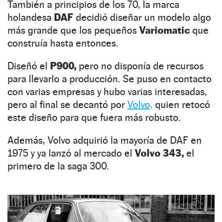
También a principios de los 70, la marca
holandesa
DAF
decidió diseñar un modelo algo
más grande que los pequeños
Variomatic
que
construía hasta entonces.
Diseñó el
P900,
pero no disponía de recursos
para llevarlo a producción. Se puso en contacto
con varias empresas y hubo varias interesadas,
pero al final se decantó por
Volvo,
quien retocó
este diseño para que fuera más robusto.
Además, Volvo adquirió la mayoría de DAF en
1975 y ya lanzó al mercado el
Volvo 343,
el
primero de la saga 300.