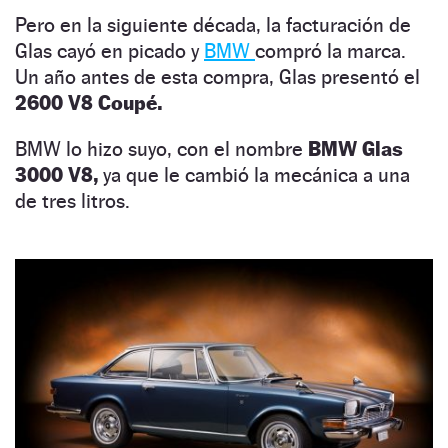
Pero en la siguiente década, la facturación de
Glas cayó en picado y
BMW
compró la marca.
Un año antes de esta compra, Glas presentó el
2600 V8 Coupé.
BMW lo hizo suyo, con el nombre
BMW Glas
3000 V8,
ya que le cambió la mecánica a una
de tres litros.