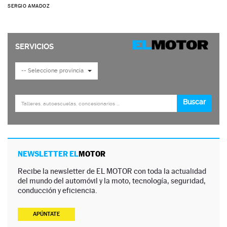
SERGIO AMADOZ
NEWSLETTER EL
MOTOR
Recibe la newsletter de EL MOTOR con toda la actualidad
del mundo del automóvil y la moto, tecnología, seguridad,
conducción y eficiencia.
APÚNTATE