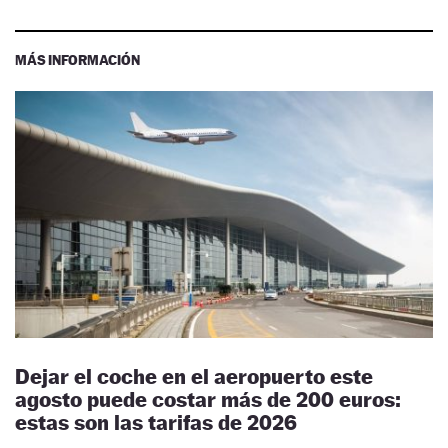
MÁS INFORMACIÓN
Dejar el coche en el aeropuerto este
agosto puede costar más de 200 euros:
estas son las tarifas de 2026