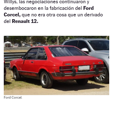
Willys, las negociaciones continuaron y
desembocaron en la fabricación del
Ford
Corcel,
que no era otra cosa que un derivado
del
Renault 12.
Ford Corcel.