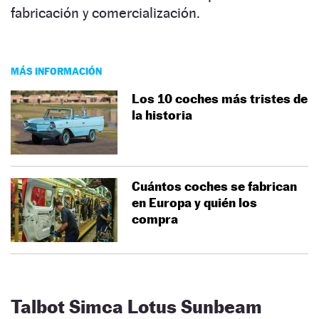
fabricación y comercialización.
MÁS INFORMACIÓN
Los 10 coches más tristes de
la historia
Cuántos coches se fabrican
en Europa y quién los
compra
Talbot Simca Lotus Sunbeam