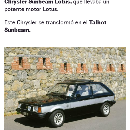
Chrysler Sunbeam Lotus,
que llevaba un
potente motor Lotus.
Este Chrysler se transformó en el
Talbot
Sunbeam.