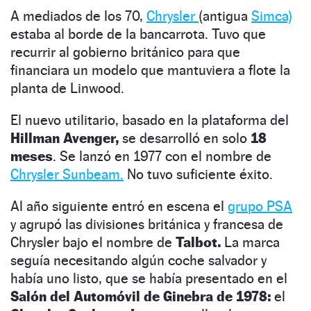
A mediados de los 70,
Chrysler
(antigua
Simca)
estaba al borde de la bancarrota. Tuvo que
recurrir al gobierno británico para que
financiara un modelo que mantuviera a flote la
planta de Linwood.
El nuevo utilitario, basado en la plataforma del
Hillman Avenger,
se desarrolló en solo
18
meses
. Se lanzó en 1977 con el nombre de
Chrysler Sunbeam.
No tuvo suficiente éxito.
Al año siguiente entró en escena el
grupo PSA
y agrupó las divisiones británica y francesa de
Chrysler bajo el nombre de
Talbot.
La marca
seguía necesitando algún coche salvador y
había uno listo, que se había presentado en el
Salón del Automóvil de Ginebra de 1978:
el