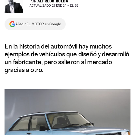
ALFREDO RUEDA
POR
ACTUALIZADO 27 ENE 24 - 12: 32
NEWSLETTER
Añadir EL MOTOR en Google
SÍGUENOS
En la historia del automóvil hay muchos
ejemplos de vehículos que diseñó y desarrolló
un fabricante, pero salieron al mercado
gracias a otro.