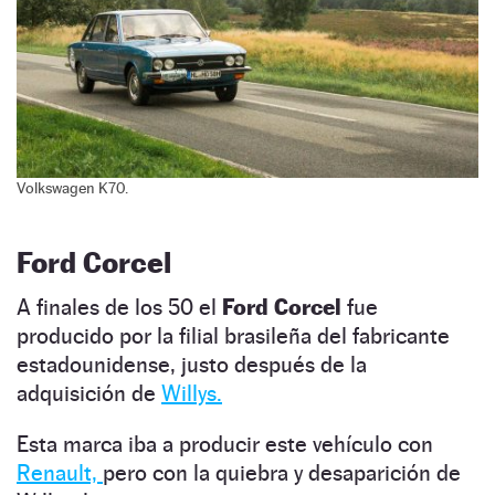
Volkswagen K70.
Ford Corcel
A finales de los 50 el
Ford Corcel
fue
producido por la filial brasileña del fabricante
estadounidense, justo después de la
adquisición de
Willys.
Esta marca iba a producir este vehículo con
Renault,
pero con la quiebra y desaparición de