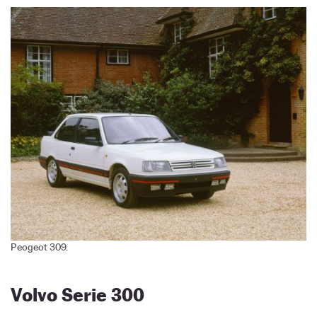
Peogeot 309.
Volvo Serie 300