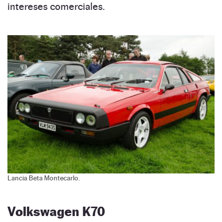
intereses comerciales.
Lancia Beta Montecarlo.
Volkswagen K70