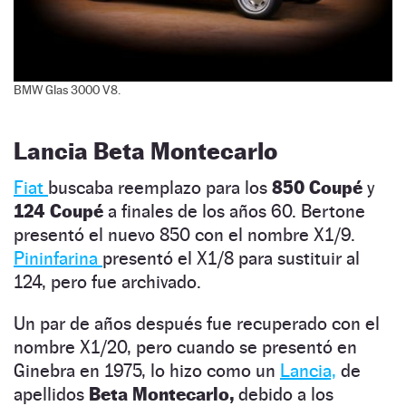
BMW Glas 3000 V8.
Lancia Beta Montecarlo
Fiat
buscaba reemplazo para los
850 Coupé
y
124 Coupé
a finales de los años 60. Bertone
presentó el nuevo 850 con el nombre X1/9.
Pininfarina
presentó el X1/8 para sustituir al
124, pero fue archivado.
Un par de años después fue recuperado con el
nombre X1/20, pero cuando se presentó en
Ginebra en 1975, lo hizo como un
Lancia,
de
apellidos
Beta Montecarlo,
debido a los