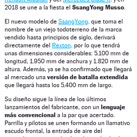
2018 se une a la fiesta el
SsangYong Musso
.
El nuevo modelo de
SsangYong,
que toma el
nombre de un viejo todoterreno de la marca
vendido hasta principios de siglo, derivará
directamente del
Rexton,
por lo que tendrá
unas dimensiones considerables: 5.100 mm de
longitud, 1.950 mm de anchura y 1.820 mm de
altura. Además, ya se ha confirmado que llegará
al mercado una
versión de batalla extendida
que llegará hasta los 5.400 mm de largo.
Su diseño sigue la línea de los últimos
lanzamientos del fabricante, con un
lenguaje
más convencional
a la par que acertado.
Parrilla y pilotos se unen formando un llamativo
escudo frontal, la entrada de aire del