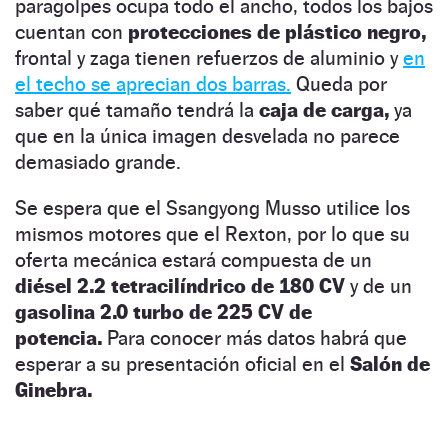
paragolpes ocupa todo el ancho, todos los bajos
cuentan con
protecciones de plástico negro,
frontal y zaga tienen refuerzos de aluminio y
en
el techo se aprecian dos barras.
Queda por
saber qué tamaño tendrá la
caja de carga,
ya
que en la única imagen desvelada no parece
demasiado grande.
Se espera que el Ssangyong Musso utilice los
mismos motores que el Rexton, por lo que su
oferta mecánica estará compuesta de un
diésel 2.2 tetracilíndrico de 180 CV
y de un
gasolina 2.0 turbo de 225 CV de
potencia.
Para conocer más datos habrá que
esperar a su presentación oficial en el
Salón de
Ginebra.