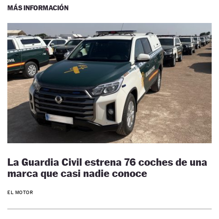
MÁS INFORMACIÓN
La Guardia Civil estrena 76 coches de una
marca que casi nadie conoce
EL MOTOR