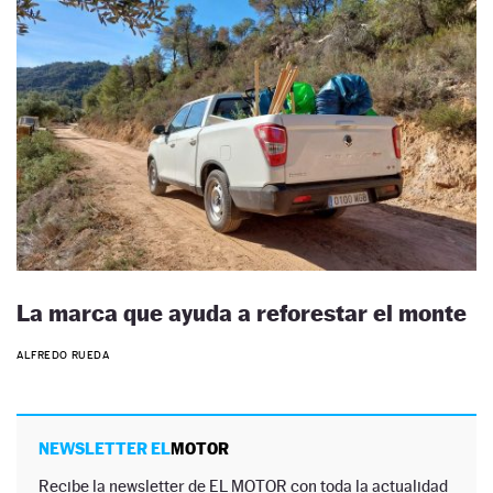
La marca que ayuda a reforestar el monte
ALFREDO RUEDA
NEWSLETTER EL
MOTOR
Recibe la newsletter de EL MOTOR con toda la actualidad