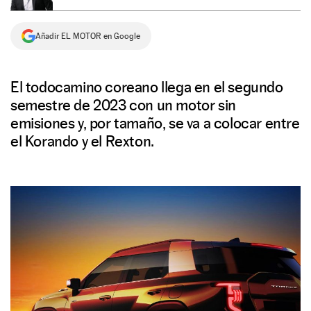
NEWSLETTER
Añadir EL MOTOR en Google
SÍGUENOS
El todocamino coreano llega en el segundo
semestre de 2023 con un motor sin
emisiones y, por tamaño, se va a colocar entre
el Korando y el Rexton.