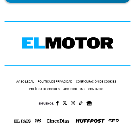
AVISO LEGAL
POLÍTICA DE PRIVACIDAD
CONFIGURACIÓN DE COOKIES
POLÍTICA DE COOKIES
ACCESIBILIDAD
CONTACTO
SÍGUENOS: