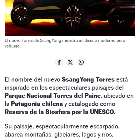
El nuevo Torres de SsangYong muestra un diseño moderno pero
robusto.
El nombre del nuevo
SsangYong Torres
está
inspirado en los espectaculares paisajes del
Parque Nacional Torres del Paine
, ubicado en
la
Patagonia chilena
y catalogado como
Reserva de la Biosfera por la UNESCO.
Su paisaje, espectacularmente escarpado,
abarca montañas, glaciares, lagos y ríos,