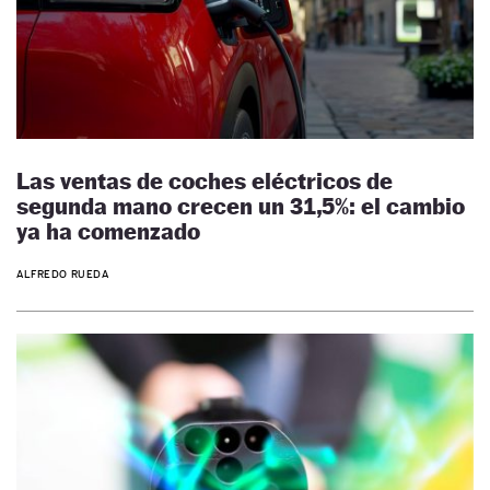
Las ventas de coches eléctricos de
segunda mano crecen un 31,5%: el cambio
ya ha comenzado
ALFREDO RUEDA