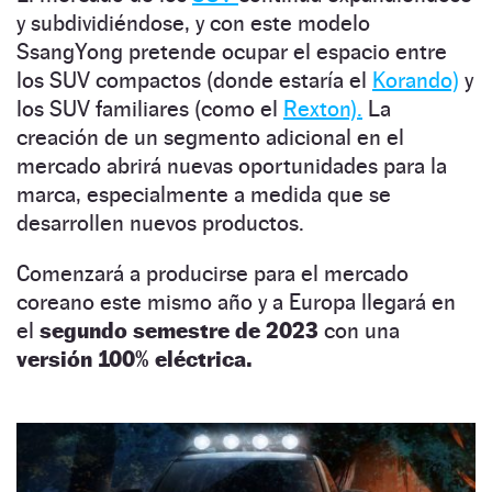
y subdividiéndose, y con este modelo
SsangYong pretende ocupar el espacio entre
los SUV compactos (donde estaría el
Korando)
y
los SUV familiares (como el
Rexton).
La
creación de un segmento adicional en el
mercado abrirá nuevas oportunidades para la
marca, especialmente a medida que se
desarrollen nuevos productos.
Comenzará a producirse para el mercado
coreano este mismo año y a Europa llegará en
el
segundo semestre de 2023
con una
versión 100% eléctrica.