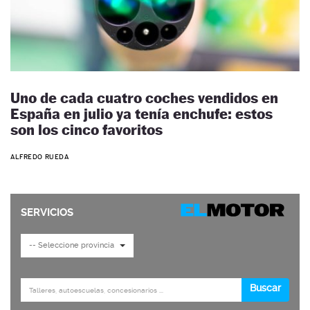
Uno de cada cuatro coches vendidos en
España en julio ya tenía enchufe: estos
son los cinco favoritos
ALFREDO RUEDA