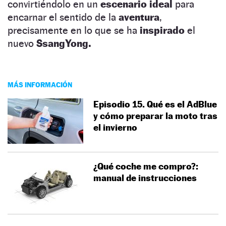
convirtiéndolo en un
escenario ideal
para
encarnar el sentido de la
aventura
,
precisamente en lo que se ha
inspirado
el
nuevo
SsangYong.
MÁS INFORMACIÓN
Episodio 15. Qué es el AdBlue
y cómo preparar la moto tras
el invierno
¿Qué coche me compro?:
manual de instrucciones