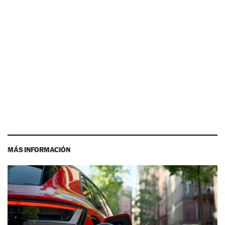
MÁS INFORMACIÓN