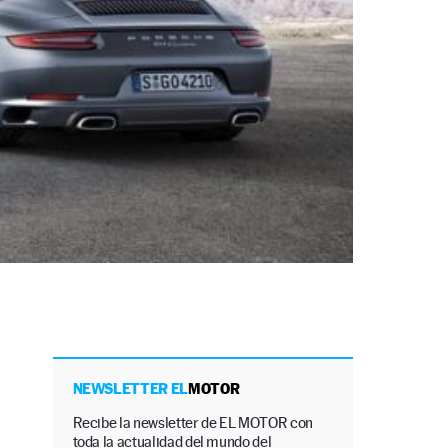
NEWSLETTER EL
MOTOR
Recibe la newsletter de EL MOTOR con
toda la actualidad del mundo del