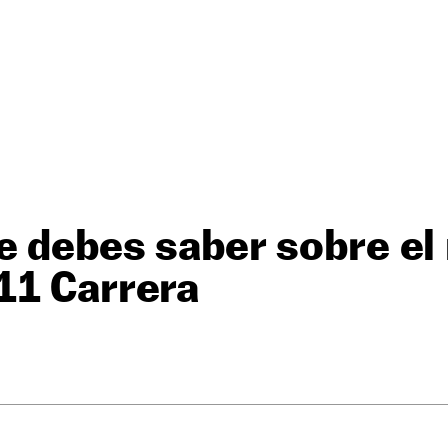
e debes saber sobre el
11 Carrera