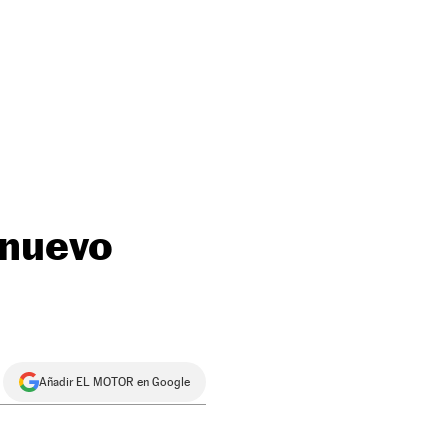
 nuevo
Añadir EL MOTOR en Google