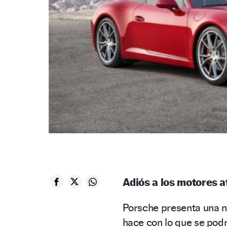
Adiós a los motores 
Porsche presenta una 
hace con lo que se podr