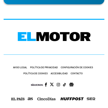
AVISO LEGAL
POLÍTICA DE PRIVACIDAD
CONFIGURACIÓN DE COOKIES
POLÍTICA DE COOKIES
ACCESIBILIDAD
CONTACTO
SÍGUENOS: