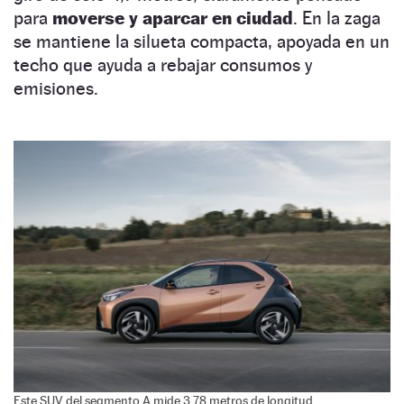
para
moverse y aparcar en ciudad
. En la zaga
se mantiene la silueta compacta, apoyada en un
techo que ayuda a rebajar consumos y
emisiones.
Este SUV del segmento A mide 3,78 metros de longitud.