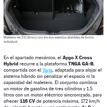
Maletero de 231 litros y con los dos asientos abatibles de forma
individual.
En el apartado mecánico, el
Aygo X Cross
Hybrid
recurre a la plataforma
TNGA GA-B
,
compartida con el
Yaris
, adaptada para alojar el
sistema híbrido sin penalizar el espacio ni la
capacidad del maletero. El conjunto combina
un motor de gasolina de tres cilindros y 1.5
litros con un motor eléctrico sincronizado, para
ofrecer
116 CV
de potencia máxima, 172 km/h