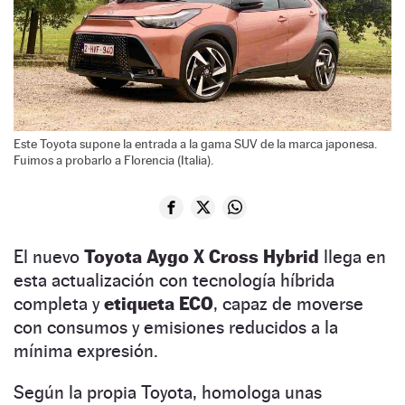
Este Toyota supone la entrada a la gama SUV de la marca japonesa.
Fuimos a probarlo a Florencia (Italia).
El nuevo
Toyota Aygo X Cross Hybrid
llega en
esta actualización con tecnología híbrida
completa y
etiqueta ECO
, capaz de moverse
con consumos y emisiones reducidos a la
mínima expresión.
Según la propia Toyota, homologa unas