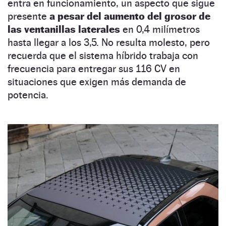
entra en funcionamiento, un aspecto que sigue
presente
a pesar del aumento del grosor de
las ventanillas laterales
en 0,4 milímetros
hasta llegar a los 3,5. No resulta molesto, pero
recuerda que el sistema híbrido trabaja con
frecuencia para entregar sus 116 CV en
situaciones que exigen más demanda de
potencia.