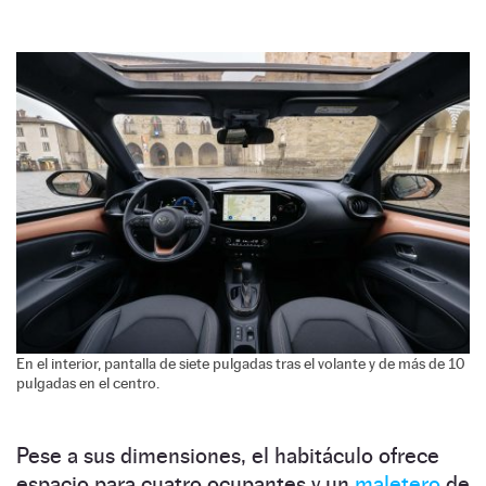
En el interior, pantalla de siete pulgadas tras el volante y de más de 10
pulgadas en el centro.
Pese a sus dimensiones, el habitáculo ofrece
espacio para cuatro ocupantes y un
maletero
de