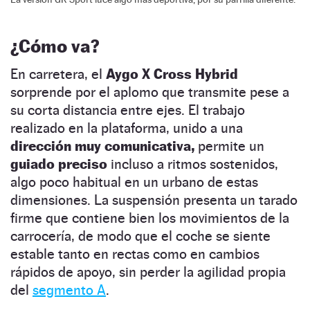
¿Cómo va?
En carretera, el
Aygo X Cross Hybrid
sorprende por el aplomo que transmite pese a
su corta distancia entre ejes. El trabajo
realizado en la plataforma, unido a una
dirección muy comunicativa,
permite un
guiado preciso
incluso a ritmos sostenidos,
algo poco habitual en un urbano de estas
dimensiones. La suspensión presenta un tarado
firme que contiene bien los movimientos de la
carrocería, de modo que el coche se siente
estable tanto en rectas como en cambios
rápidos de apoyo, sin perder la agilidad propia
del
segmento A
.