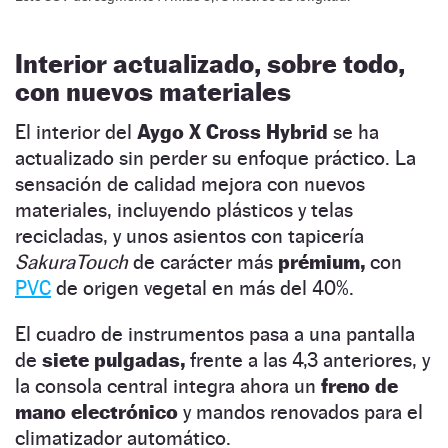
Interior actualizado, sobre todo,
con nuevos materiales
El interior del
Aygo X Cross Hybrid
se ha
actualizado sin perder su enfoque práctico. La
sensación de calidad mejora con nuevos
materiales, incluyendo plásticos y telas
recicladas, y unos asientos con tapicería
SakuraTouch
de carácter más
prémium,
con
PVC
de origen vegetal en más del 40%.
El cuadro de instrumentos pasa a una pantalla
de
siete pulgadas,
frente a las 4,3 anteriores, y
la consola central integra ahora un
freno de
mano electrónico
y mandos renovados para el
climatizador automático.