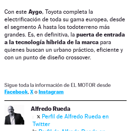
Con este
Aygo
, Toyota completa la
electrificación de toda su gama europea, desde
el segmento A hasta los todoterreno más
grandes. Es, en definitiva, la
puerta de entrada
a la tecnología híbrida de la marca
para
quienes buscan un urbano práctico, eficiente y
con un punto de diseño crossover.
Sigue toda la información de EL MOTOR desde
Facebook
,
X
o
Instagram
Alfredo Rueda
Perfil de Alfredo Rueda en
Twitter