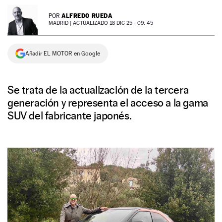
NEWSLETTER
ALFREDO RUEDA
POR
MADRID |
ACTUALIZADO 18 DIC 25 - 09: 45
SÍGUENOS
Añadir EL MOTOR en Google
Se trata de la actualización de la tercera
generación y representa el acceso a la gama
SUV del fabricante japonés.