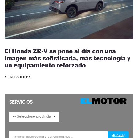
El Honda ZR-V se pone al día con una
imagen más sofisticada, más tecnología y
un equipamiento reforzado
ALFREDO RUEDA