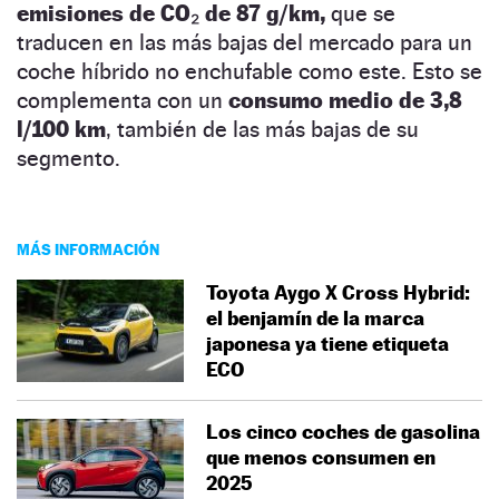
emisiones de CO₂ de 87 g/km,
que se
traducen en las más bajas del mercado para un
coche híbrido no enchufable como este. Esto se
complementa con un
consumo medio de 3,8
l/100 km
, también de las más bajas de su
segmento.
MÁS INFORMACIÓN
Toyota Aygo X Cross Hybrid:
el benjamín de la marca
japonesa ya tiene etiqueta
ECO
Los cinco coches de gasolina
que menos consumen en
2025