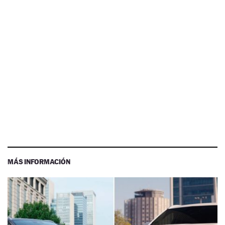
MÁS INFORMACIÓN