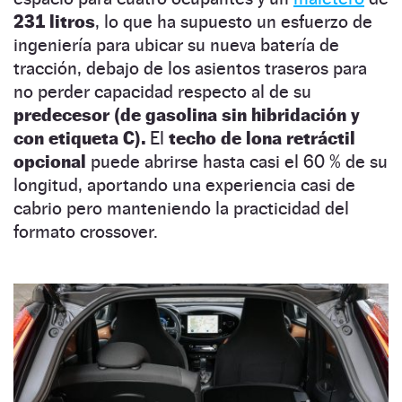
231 litros
, lo que ha supuesto un esfuerzo de
ingeniería para ubicar su nueva batería de
tracción, debajo de los asientos traseros para
no perder capacidad respecto al de su
predecesor (de gasolina sin hibridación y
con etiqueta C).
El
techo de lona retráctil
opcional
puede abrirse hasta casi el 60 % de su
longitud, aportando una experiencia casi de
cabrio pero manteniendo la practicidad del
formato crossover.