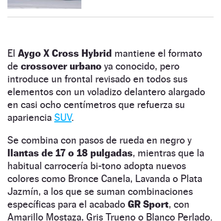
El
Aygo X Cross Hybrid
mantiene el formato
de
crossover urbano
ya conocido, pero
introduce un frontal revisado en todos sus
elementos con un voladizo delantero alargado
en casi ocho centímetros que refuerza su
apariencia
SUV
.
Se combina con pasos de rueda en negro y
llantas de 17 o 18 pulgadas
, mientras que la
habitual carrocería bi-tono adopta nuevos
colores como Bronce Canela, Lavanda o Plata
Jazmín, a los que se suman combinaciones
específicas para el acabado
GR Sport
, con
Amarillo Mostaza, Gris Trueno o Blanco Perlado.