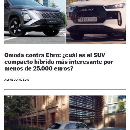
Omoda contra Ebro: ¿cuál es el SUV
compacto híbrido más interesante por
menos de 25.000 euros?
ALFREDO RUEDA