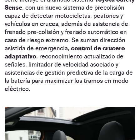
Sense
, con un nuevo sistema de precolisión
capaz de detectar motocicletas, peatones y
vehículos en cruces, además de asistencia de
frenado pre-colisión y frenado automático en
caso de riesgo extremo. Se suman dirección
asistida de emergencia,
control de crucero
adaptativo
, reconocimiento actualizado de
señales, limitador de velocidad asociado y
asistencias de gestión predictiva de la carga de
la batería para maximizar los tramos en modo
eléctrico.