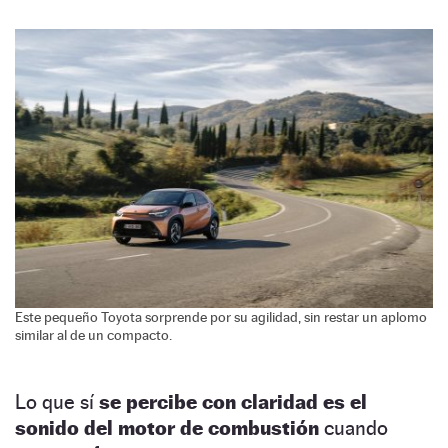
Este pequeño Toyota sorprende por su agilidad, sin restar un aplomo
similar al de un compacto.
Lo que sí
se percibe con claridad es el
sonido del motor de combustión
cuando