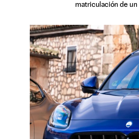
matriculación de un