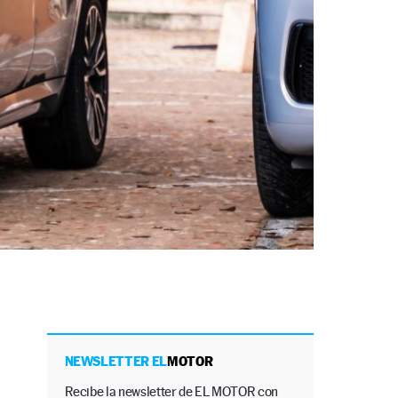
NEWSLETTER EL
MOTOR
Recibe la newsletter de EL MOTOR con