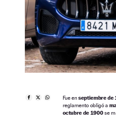
Fue en
septiembre de
reglamento obligó a
ma
octubre de 1900
se ma