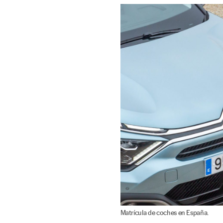
Matrícula de coches en España.