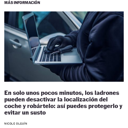
MÁS INFORMACIÓN
En solo unos pocos minutos, los ladrones
pueden desactivar la localización del
coche y robártelo: así puedes protegerlo y
evitar un susto
NICOLE OLGUÍN