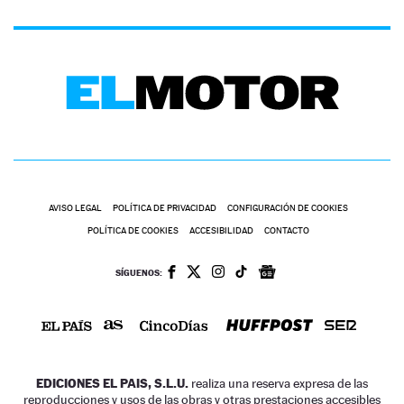
AVISO LEGAL
POLÍTICA DE PRIVACIDAD
CONFIGURACIÓN DE COOKIES
POLÍTICA DE COOKIES
ACCESIBILIDAD
CONTACTO
SÍGUENOS:
EDICIONES EL PAIS, S.L.U.
realiza una reserva expresa de las
reproducciones y usos de las obras y otras prestaciones accesibles