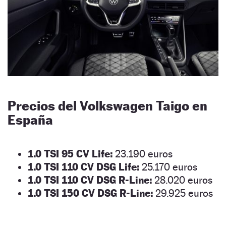
Precios del Volkswagen Taigo en
España
1.0 TSI 95 CV Life:
23.190 euros
1.0 TSI 110 CV DSG Life:
25.170 euros
1.0 TSI 110 CV DSG R-Line:
28.020 euros
1.0 TSI 150 CV DSG R-Line:
29.925 euros