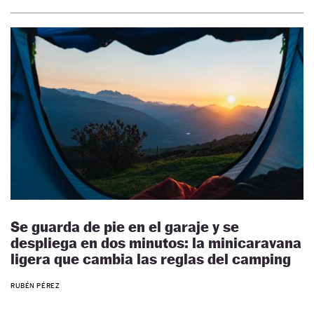
Se guarda de pie en el garaje y se
despliega en dos minutos: la minicaravana
ligera que cambia las reglas del camping
RUBÉN PÉREZ