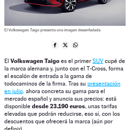
El Volkswagen Taigo presenta una imagen desenfadada.
El
Volkswagen Taigo
es el primer
SUV
cupé de
la marca alemana y, junto con el T-Cross, forma
el escalón de entrada a la gama de
todocaminos de la firma. Tras su
presentación
en julio,
ahora concreta su gama para el
mercado español y anuncia sus precios: está
disponible
desde 23.190 euros
, unas tarifas
elevadas que podrán reducirse, eso sí, con los
descuentos que ofrecerá la marca (aún por
definir).