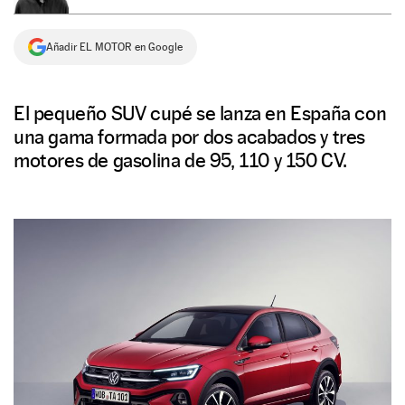
NEWSLETTER
Añadir EL MOTOR en Google
SÍGUENOS
El pequeño SUV cupé se lanza en España con
una gama formada por dos acabados y tres
motores de gasolina de 95, 110 y 150 CV.