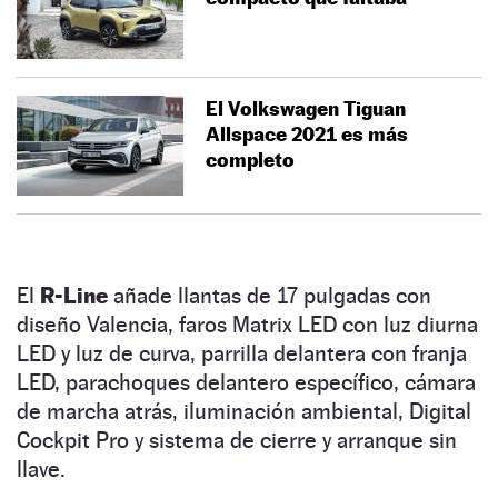
El Volkswagen Tiguan
Allspace 2021 es más
completo
El
R-Line
añade llantas de 17 pulgadas con
diseño Valencia, faros Matrix LED con luz diurna
LED y luz de curva, parrilla delantera con franja
LED, parachoques delantero específico, cámara
de marcha atrás, iluminación ambiental, Digital
Cockpit Pro y sistema de cierre y arranque sin
llave.