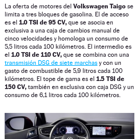
La oferta de motores del
Volkswagen Taigo
se
limita a tres bloques de gasolina. El de acceso
es el
1.0 TSI de 95 CV,
que se asocia en
exclusiva a una caja de cambios manual de
cinco velocidades y homologa un consumo de
5,5 litros cada 100 kilómetros. El intermedio es
el
1.0 TSI de 110 CV,
que se combina con una
transmisión DSG de siete marchas
y con un
gasto de combustible de 5,9 litros cada 100
kilómetros. El tope de gama es el
1.5 TSI de
150 CV,
también en exclusiva con caja DSG y un
consumo de 6,1 litros cada 100 kilómetros.