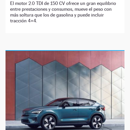
El motor 2.0 TDI de 150 CV ofrece un gran equilibrio
entre prestaciones y consumos, mueve el peso con
más soltura que los de gasolina y puede incluir
tracción 4×4.