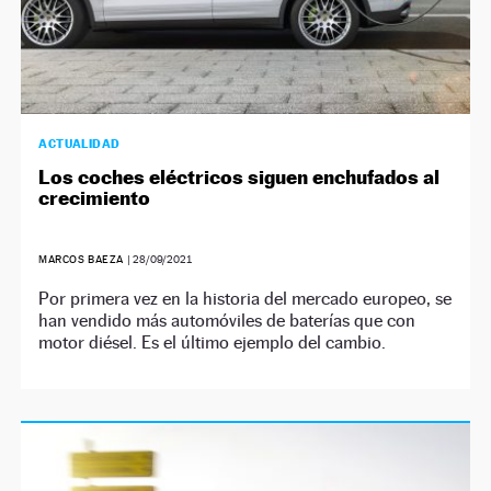
ACTUALIDAD
Los coches eléctricos siguen enchufados al
crecimiento
MARCOS BAEZA
|
28/09/2021
Por primera vez en la historia del mercado europeo, se
han vendido más automóviles de baterías que con
motor diésel. Es el último ejemplo del cambio.