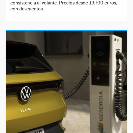
consistencia al volante. Precios desde 19.700 euros,
con descuentos.