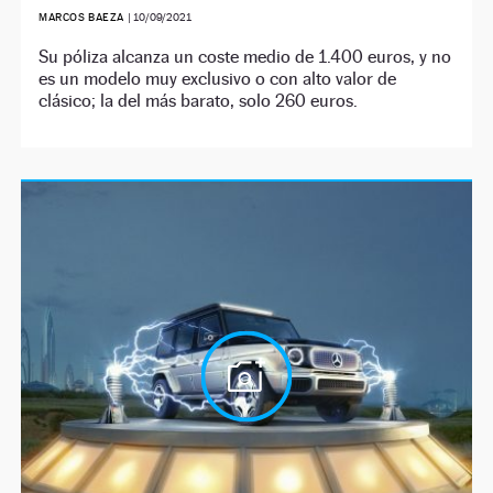
MARCOS BAEZA
|
10/09/2021
Su póliza alcanza un coste medio de 1.400 euros, y no
es un modelo muy exclusivo o con alto valor de
clásico; la del más barato, solo 260 euros.