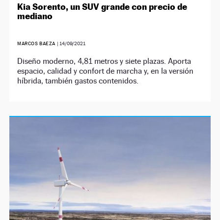
Kia Sorento, un SUV grande con precio de
mediano
MARCOS BAEZA
|
14/09/2021
Diseño moderno, 4,81 metros y siete plazas. Aporta
espacio, calidad y confort de marcha y, en la versión
híbrida, también gastos contenidos.