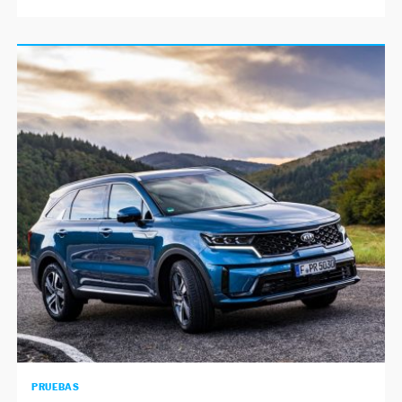
PRUEBAS