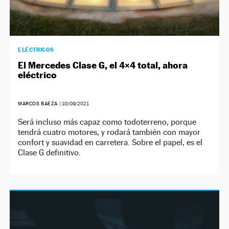
ELÉCTRICOS
El Mercedes Clase G, el 4×4 total, ahora
eléctrico
MARCOS BAEZA
|
10/09/2021
Será incluso más capaz como todoterreno, porque
tendrá cuatro motores, y rodará también con mayor
confort y suavidad en carretera. Sobre el papel, es el
Clase G definitivo.