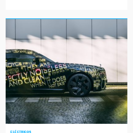
ELÉCTRICOS