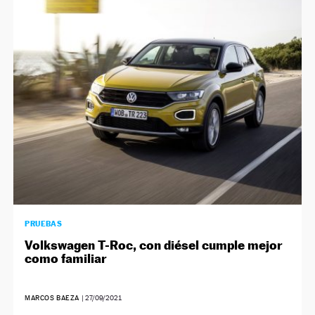
PRUEBAS
Volkswagen T-Roc, con diésel cumple mejor
como familiar
MARCOS BAEZA
|
27/09/2021