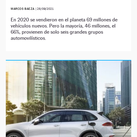
MARCOS BAEZA
|
28/09/2021
En 2020 se vendieron en el planeta 69 millones de
vehículos nuevos. Pero la mayoría, 46 millones, el
66%, provienen de solo seis grandes grupos
automovilísticos.