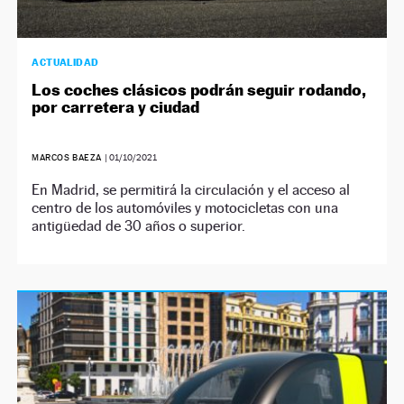
ACTUALIDAD
Los coches clásicos podrán seguir rodando,
por carretera y ciudad
MARCOS BAEZA
|
01/10/2021
En Madrid, se permitirá la circulación y el acceso al
centro de los automóviles y motocicletas con una
antigüedad de 30 años o superior.