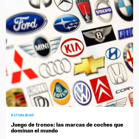
ACTUALIDAD
Juego de tronos: las marcas de coches que
dominan el mundo