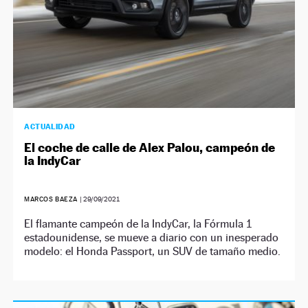
ACTUALIDAD
El coche de calle de Alex Palou, campeón de
la IndyCar
MARCOS BAEZA
|
29/09/2021
El flamante campeón de la IndyCar, la Fórmula 1
estadounidense, se mueve a diario con un inesperado
modelo: el Honda Passport, un SUV de tamaño medio.