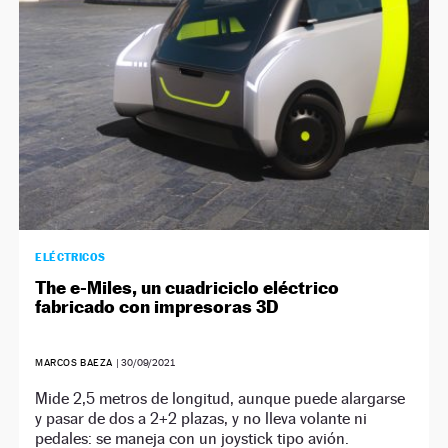
ELÉCTRICOS
The e-Miles, un cuadriciclo eléctrico
fabricado con impresoras 3D
MARCOS BAEZA
|
30/09/2021
Mide 2,5 metros de longitud, aunque puede alargarse
y pasar de dos a 2+2 plazas, y no lleva volante ni
pedales: se maneja con un joystick tipo avión.