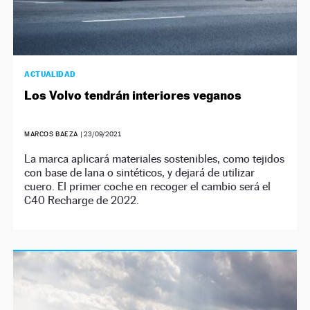
ACTUALIDAD
Los Volvo tendrán interiores veganos
MARCOS BAEZA
|
23/09/2021
La marca aplicará materiales sostenibles, como tejidos
con base de lana o sintéticos, y dejará de utilizar
cuero. El primer coche en recoger el cambio será el
C40 Recharge de 2022.