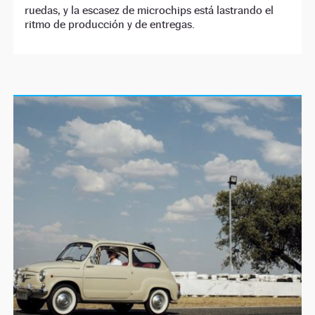
ruedas, y la escasez de microchips está lastrando el
ritmo de producción y de entregas.