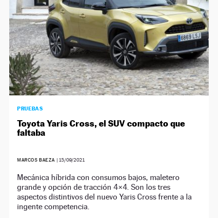
PRUEBAS
Toyota Yaris Cross, el SUV compacto que
faltaba
MARCOS BAEZA
|
15/09/2021
Mecánica híbrida con consumos bajos, maletero
grande y opción de tracción 4×4. Son los tres
aspectos distintivos del nuevo Yaris Cross frente a la
ingente competencia.