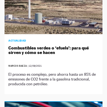
ACTUALIDAD
Combustibles verdes o ‘efuels’: para qué
sirven y cómo se hacen
MARCOS BAEZA
|
12/09/2021
El proceso es complejo, pero ahorra hasta un 85% de
emisiones de CO2 frente a la gasolina tradicional,
producida con petróleo.