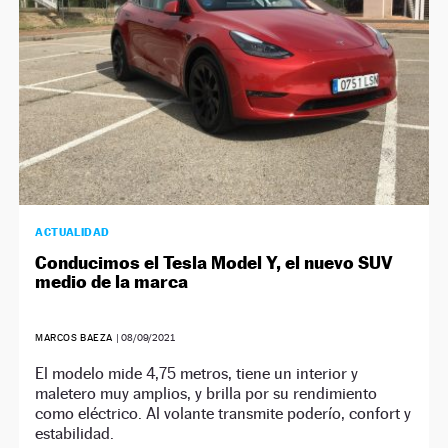
ACTUALIDAD
Conducimos el Tesla Model Y, el nuevo SUV
medio de la marca
MARCOS BAEZA
|
08/09/2021
El modelo mide 4,75 metros, tiene un interior y
maletero muy amplios, y brilla por su rendimiento
como eléctrico. Al volante transmite poderío, confort y
estabilidad.