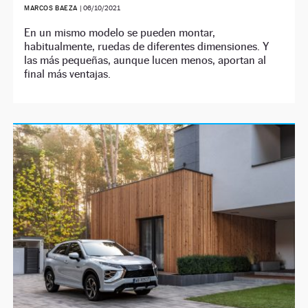
MARCOS BAEZA
|
06/10/2021
En un mismo modelo se pueden montar,
habitualmente, ruedas de diferentes dimensiones. Y
las más pequeñas, aunque lucen menos, aportan al
final más ventajas.