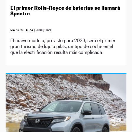
El primer Rolls-Royce de baterías se llamará
Spectre
MARCOS BAEZA
|
29/09/2021
El nuevo modelo, previsto para 2023, será el primer
gran turismo de lujo a pilas, un tipo de coche en el
que la electrificación resulta más complicada.