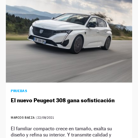
PRUEBAS
El nuevo Peugeot 308 gana sofisticación
MARCOS BAEZA
|
22/09/2021
El familiar compacto crece en tamaño, exalta su
diseño y refina su interior. Y transmite calidad y