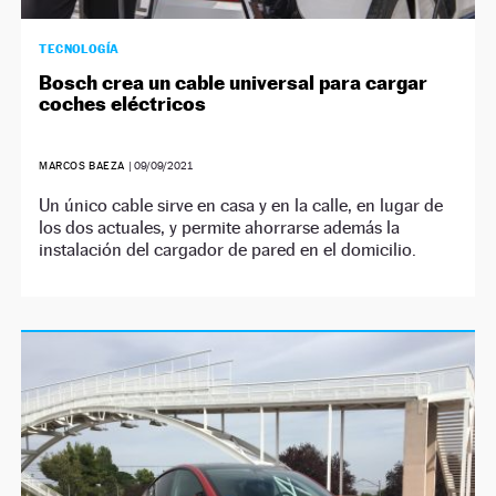
TECNOLOGÍA
Bosch crea un cable universal para cargar
coches eléctricos
MARCOS BAEZA
|
09/09/2021
Un único cable sirve en casa y en la calle, en lugar de
los dos actuales, y permite ahorrarse además la
instalación del cargador de pared en el domicilio.