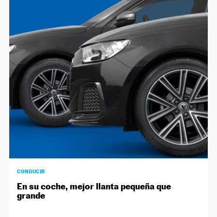
NEWSLETTER
SÍGUENOS
CONDUCIR
En su coche, mejor llanta pequeña que
grande