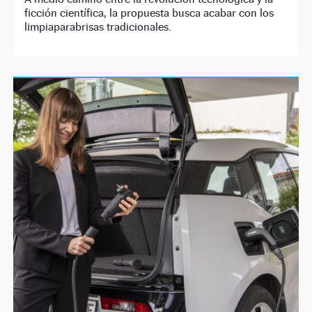
ficción científica, la propuesta busca acabar con los
limpiaparabrisas tradicionales.