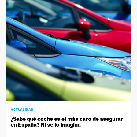
ACTUALIDAD
¿Sabe qué coche es el más caro de asegurar
en España? Ni se lo imagina