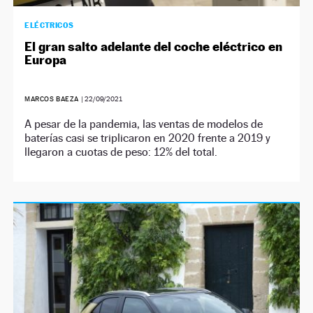
ELÉCTRICOS
El gran salto adelante del coche eléctrico en
Europa
MARCOS BAEZA
|
22/09/2021
A pesar de la pandemia, las ventas de modelos de
baterías casi se triplicaron en 2020 frente a 2019 y
llegaron a cuotas de peso: 12% del total.