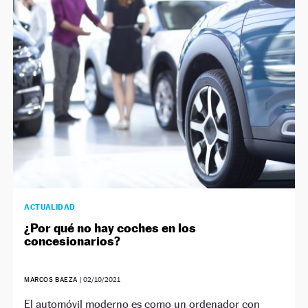
ACTUALIDAD
¿Por qué no hay coches en los
concesionarios?
MARCOS BAEZA
|
02/10/2021
El automóvil moderno es como un ordenador con