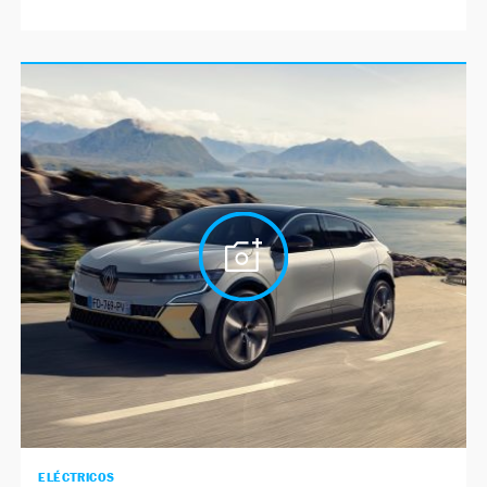
ELÉCTRICOS