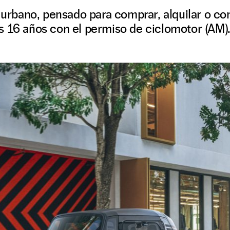
o urbano, pensado para comprar, alquilar o co
s 16 años con el permiso de ciclomotor (AM)