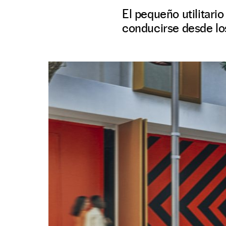
El pequeño utilitari
conducirse desde lo