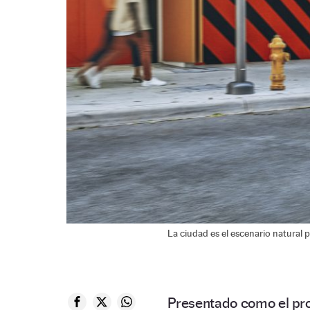
La ciudad es el escenario natural p
Presentado como el pr