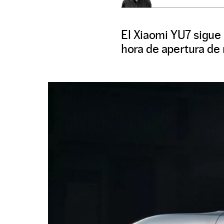
El Xiaomi YU7 sigue 
hora de apertura de 