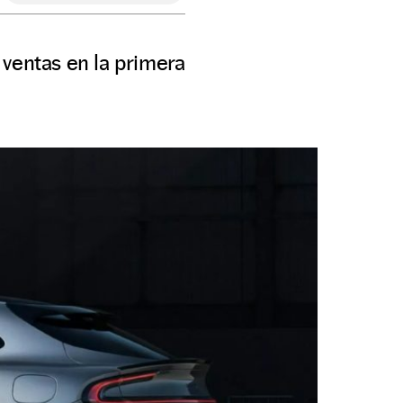
 ventas en la primera