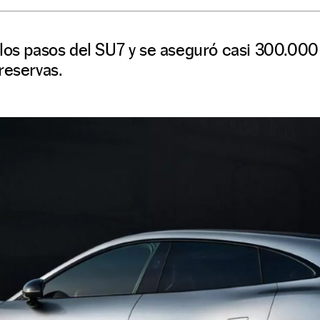
los pasos del SU7 y se aseguró casi 300.000
reservas.