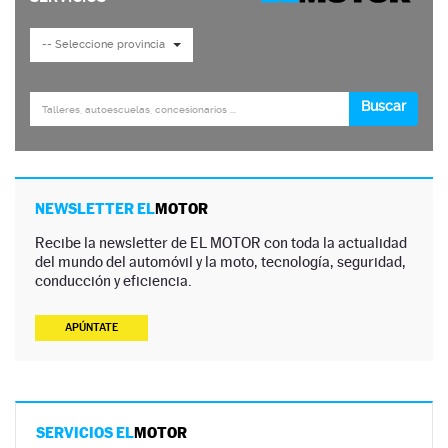
NEWSLETTER EL
MOTOR
Recibe la newsletter de EL MOTOR con toda la actualidad
del mundo del automóvil y la moto, tecnología, seguridad,
conducción y eficiencia.
APÚNTATE
SERVICIOS EL
MOTOR