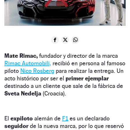
Mate Rimac,
fundador y director de la marca
Rimac Automobili,
recibió en persona al famoso
piloto
Nico Rosberg
para realizar la entrega. Un
acto histórico por ser el
primer ejemplar
destinado a un cliente que sale de la fábrica de
Sveta Nedelja
(Croacia).
El
expiloto
alemán de
F1
es un declarado
seguidor
de la nueva marca, por lo que reservó