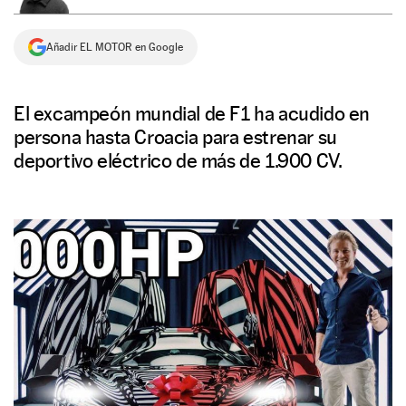
NEWSLETTER
Añadir EL MOTOR en Google
SÍGUENOS
El excampeón mundial de F1 ha acudido en
persona hasta Croacia para estrenar su
deportivo eléctrico de más de 1.900 CV.