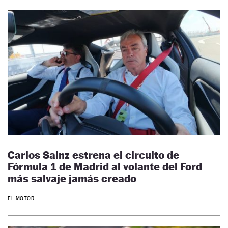
Carlos Sainz estrena el circuito de
Fórmula 1 de Madrid al volante del Ford
más salvaje jamás creado
EL MOTOR