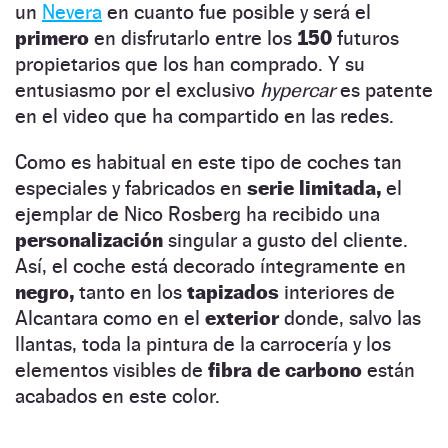
un
Nevera
en cuanto fue posible y será el
primero
en disfrutarlo entre los
150
futuros
propietarios que los han comprado. Y su
entusiasmo por el exclusivo
hypercar
es patente
en el video que ha compartido en las redes.
Como es habitual en este tipo de coches tan
especiales y fabricados en
serie limitada,
el
ejemplar de Nico Rosberg ha recibido una
personalización
singular a gusto del cliente.
Así, el coche está decorado íntegramente en
negro,
tanto en los
tapizados
interiores de
Alcantara como en el
exterior
donde, salvo las
llantas, toda la pintura de la carrocería y los
elementos visibles de
fibra de carbono
están
acabados en este color.