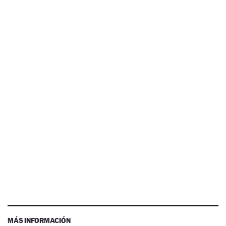
MÁS INFORMACIÓN