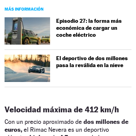
MÁS INFORMACIÓN
Episodio 27: la forma más
económica de cargar un
coche eléctrico
El deportivo de dos millones
pasa la reválida en la nieve
Velocidad máxima de 412 km/h
Con un precio aproximado de
dos millones
de
euros,
el Rimac Nevera es un deportivo