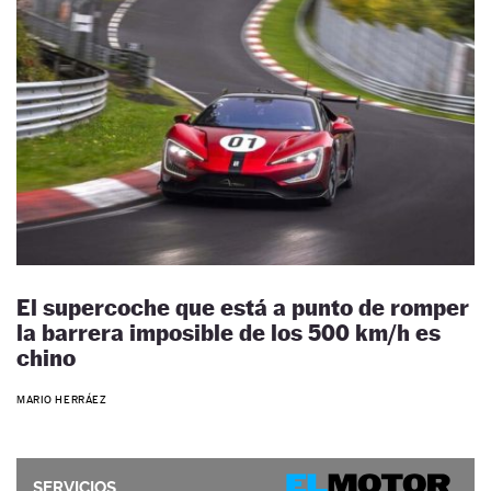
El supercoche que está a punto de romper
la barrera imposible de los 500 km/h es
chino
MARIO HERRÁEZ