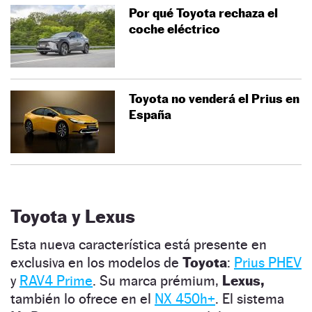
Por qué Toyota rechaza el
coche eléctrico
Toyota no venderá el Prius en
España
Toyota y Lexus
Esta nueva característica está presente en
exclusiva en los modelos de
Toyota
:
Prius PHEV
y
RAV4 Prime
. Su marca prémium,
Lexus,
también lo ofrece en el
NX 450h+
. El sistema