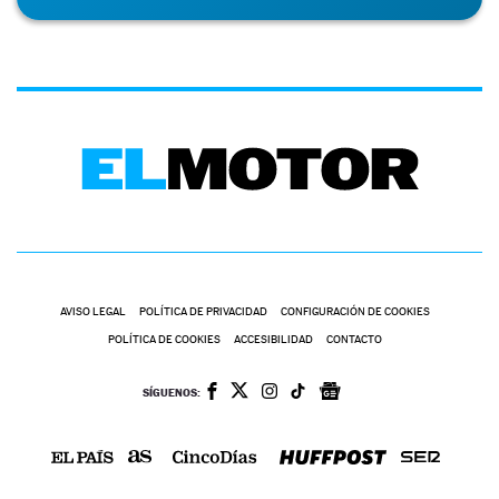
AVISO LEGAL
POLÍTICA DE PRIVACIDAD
CONFIGURACIÓN DE COOKIES
POLÍTICA DE COOKIES
ACCESIBILIDAD
CONTACTO
SÍGUENOS: