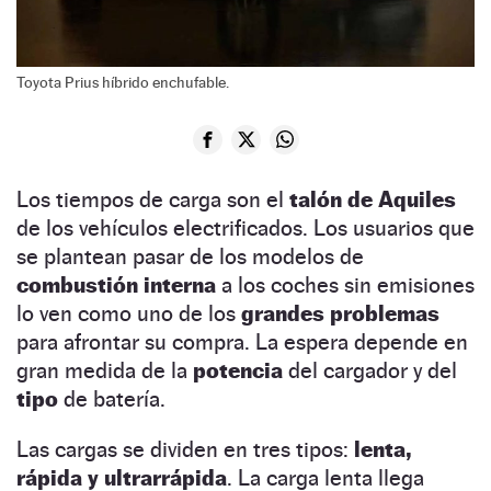
Toyota Prius híbrido enchufable.
Los tiempos de carga son el
talón de Aquiles
de los vehículos electrificados. Los usuarios que
se plantean pasar de los modelos de
combustión interna
a los coches sin emisiones
lo ven como uno de los
grandes problemas
para afrontar su compra. La espera depende en
gran medida de la
potencia
del cargador y del
tipo
de batería.
Las cargas se dividen en tres tipos:
lenta,
rápida y ultrarrápida
. La carga lenta llega