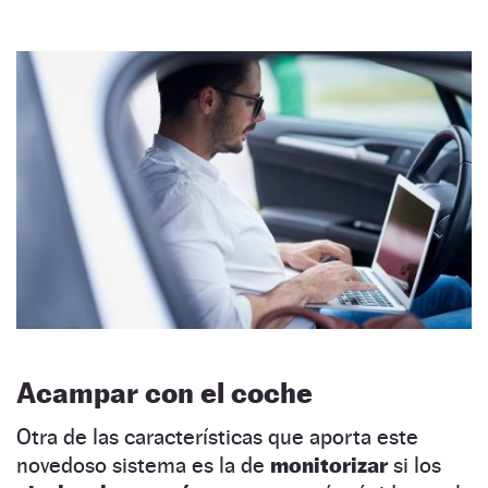
Acampar con el coche
Otra de las características que aporta este
novedoso sistema es la de
monitorizar
si los