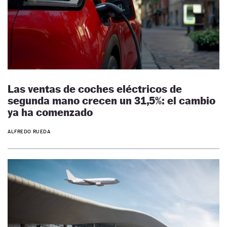
Las ventas de coches eléctricos de
segunda mano crecen un 31,5%: el cambio
ya ha comenzado
ALFREDO RUEDA