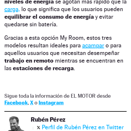
niveles de energía
se agotan más rápido que la
carga,
lo que significa que los usuarios pueden
equilibrar el consumo de energía
y evitar
quedarse sin batería.
Gracias a esta opción My Room, estos tres
modelos resultan ideales para
acampar
o para
aquellos usuarios que necesitan desempeñar
trabajo en remoto
mientras se encuentran en
las
estaciones de recarga
.
Sigue toda la información de EL MOTOR desde
Facebook
,
X
o
Instagram
Rubén Pérez
Perfil de Rubén Pérez en Twitter