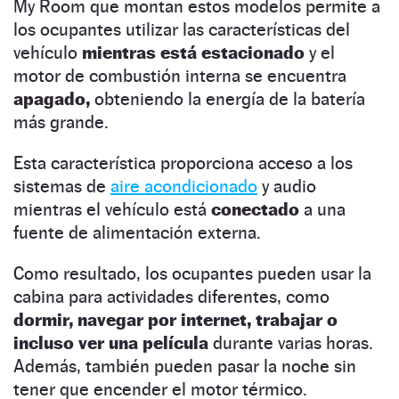
My Room que montan estos modelos permite a
los ocupantes utilizar las características del
vehículo
mientras está estacionado
y el
motor de combustión interna se encuentra
apagado,
obteniendo la energía de la batería
más grande.
Esta característica proporciona acceso a los
sistemas de
aire acondicionado
y audio
mientras el vehículo está
conectado
a una
fuente de alimentación externa.
Como resultado, los ocupantes pueden usar la
cabina para actividades diferentes, como
dormir, navegar por internet, trabajar o
incluso ver una película
durante varias horas.
Además, también pueden pasar la noche sin
tener que encender el motor térmico.