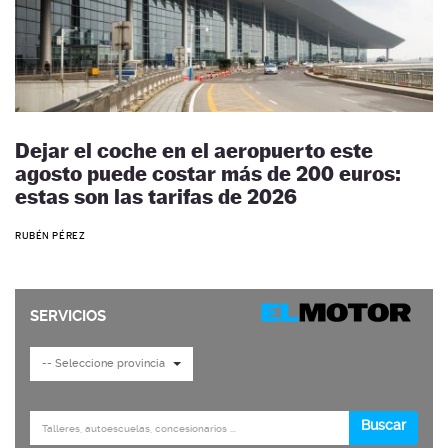
Dejar el coche en el aeropuerto este
agosto puede costar más de 200 euros:
estas son las tarifas de 2026
RUBÉN PÉREZ