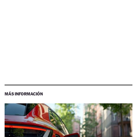
MÁS INFORMACIÓN