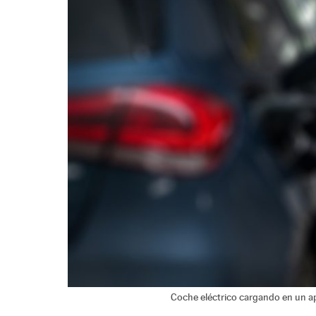
Coche eléctrico cargando en un a