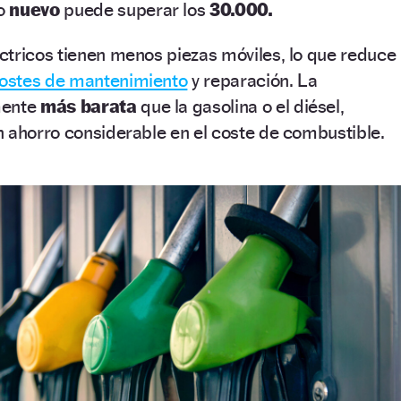
lo
nuevo
puede superar los
30.000.
ctricos tienen menos piezas móviles, lo que reduce
ostes de mantenimiento
y reparación. La
mente
más barata
que la gasolina o el diésel,
 ahorro considerable en el coste de combustible.