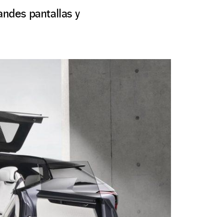
andes pantallas y