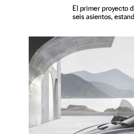
El primer proyecto d
seis asientos, estan