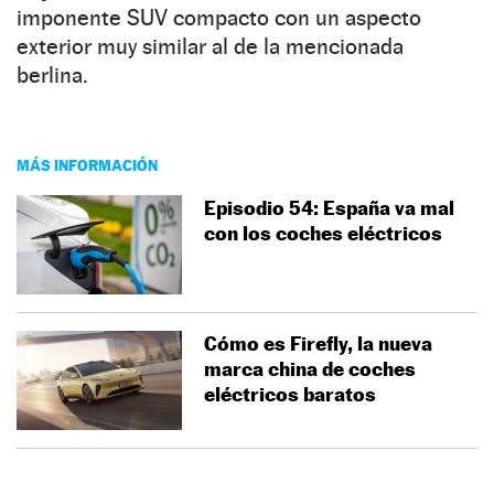
imponente SUV compacto con un aspecto
exterior muy similar al de la mencionada
berlina.
MÁS INFORMACIÓN
Episodio 54: España va mal
con los coches eléctricos
Cómo es Firefly, la nueva
marca china de coches
eléctricos baratos