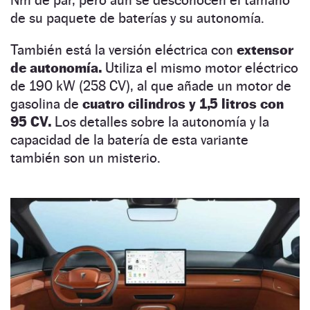
de su paquete de baterías y su autonomía.
También está la versión eléctrica con
extensor
de autonomía.
Utiliza el mismo motor eléctrico
de 190 kW (258 CV), al que añade un motor de
gasolina de
cuatro cilindros y 1,5 litros con
95 CV.
Los detalles sobre la autonomía y la
capacidad de la batería de esta variante
también son un misterio.