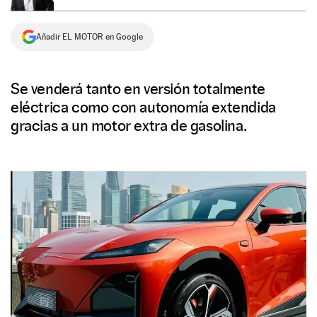
NEWSLETTER
Añadir EL MOTOR en Google
SÍGUENOS
Se venderá tanto en versión totalmente
eléctrica como con autonomía extendida
gracias a un motor extra de gasolina.