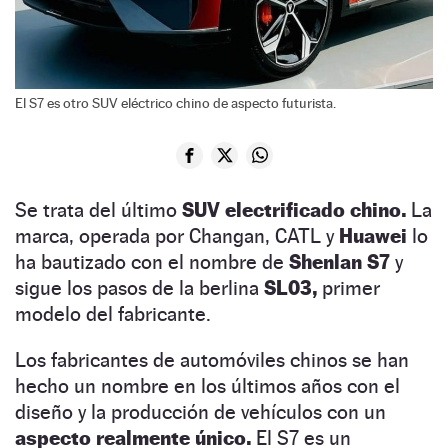
El S7 es otro SUV eléctrico chino de aspecto futurista.
Se trata del último
SUV electrificado chino.
La
marca, operada por Changan, CATL y
Huawei
lo
ha bautizado con el nombre de
Shenlan S7
y
sigue los pasos de la berlina
SL03,
primer
modelo del fabricante.
Los fabricantes de automóviles chinos se han
hecho un nombre en los últimos años con el
diseño y la producción de vehículos con un
aspecto realmente único.
El S7 es un