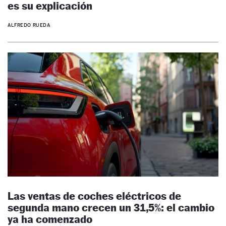
es su explicación
ALFREDO RUEDA
Las ventas de coches eléctricos de
segunda mano crecen un 31,5%: el cambio
ya ha comenzado