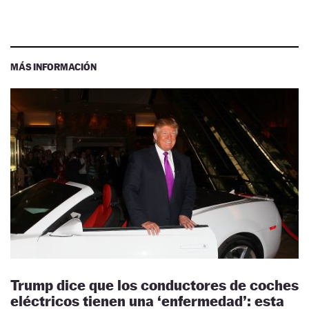
MÁS INFORMACIÓN
Trump dice que los conductores de coches
eléctricos tienen una ‘enfermedad’: esta