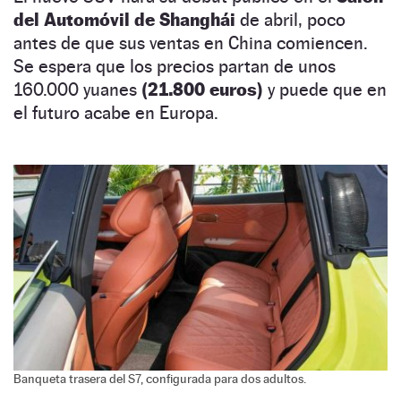
del Automóvil de Shanghái
de abril, poco
antes de que sus ventas en China comiencen.
Se espera que los precios partan de unos
160.000 yuanes
(21.800 euros)
y puede que en
el futuro acabe en Europa.
Banqueta trasera del S7, configurada para dos adultos.