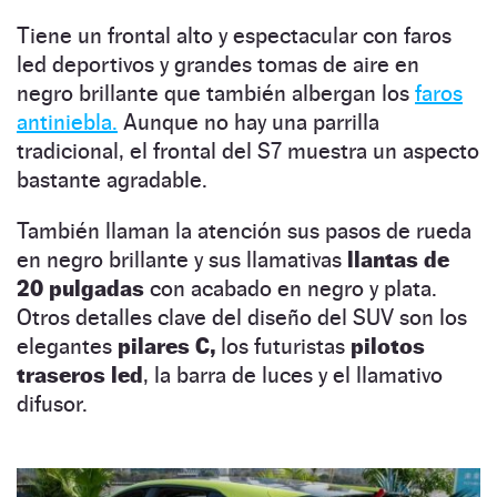
Tiene un frontal alto y espectacular con faros
led deportivos y grandes tomas de aire en
negro brillante que también albergan los
faros
antiniebla.
Aunque no hay una parrilla
tradicional, el frontal del S7 muestra un aspecto
bastante agradable.
También llaman la atención sus pasos de rueda
en negro brillante y sus llamativas
llantas de
20 pulgadas
con acabado en negro y plata.
Otros detalles clave del diseño del SUV son los
elegantes
pilares C,
los futuristas
pilotos
traseros led
, la barra de luces y el llamativo
difusor.