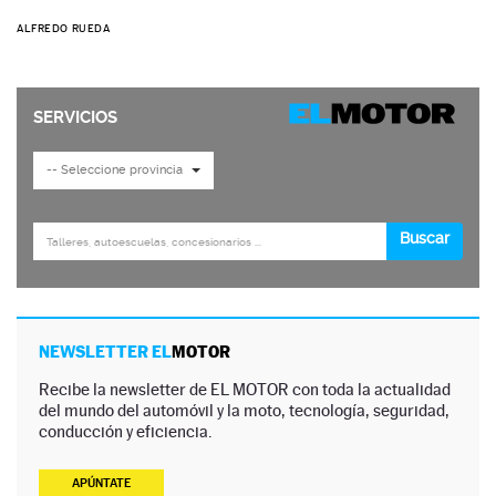
ALFREDO RUEDA
NEWSLETTER EL
MOTOR
Recibe la newsletter de EL MOTOR con toda la actualidad
del mundo del automóvil y la moto, tecnología, seguridad,
conducción y eficiencia.
APÚNTATE