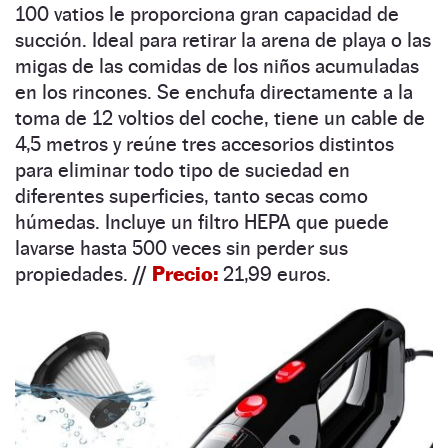
100 vatios le proporciona gran capacidad de
succión. Ideal para retirar la arena de playa o las
migas de las comidas de los niños acumuladas
en los rincones. Se enchufa directamente a la
toma de 12 voltios del coche, tiene un cable de
4,5 metros y reúne tres accesorios distintos
para eliminar todo tipo de suciedad en
diferentes superficies, tanto secas como
húmedas. Incluye un filtro HEPA que puede
lavarse hasta 500 veces sin perder sus
propiedades.
//
Precio:
21,99 euros.