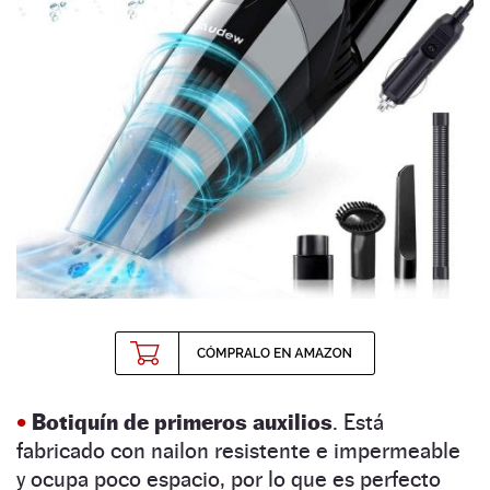
•
Botiquín de primeros auxilios
. Está
fabricado con nailon resistente e impermeable
y ocupa poco espacio, por lo que es perfecto