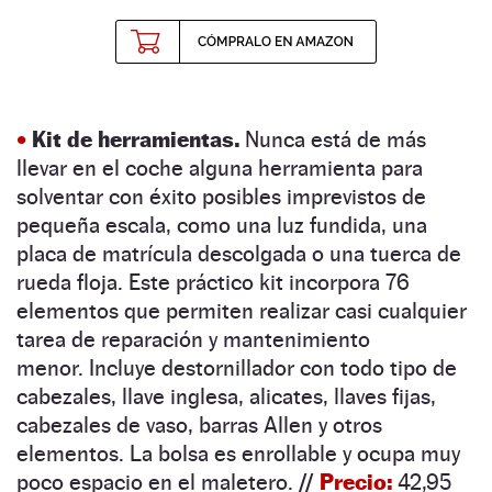
•
Kit de herramientas.
Nunca está de más
llevar en el coche alguna herramienta para
solventar con éxito posibles imprevistos de
pequeña escala, como una luz fundida, una
placa de matrícula descolgada o una tuerca de
rueda floja. Este práctico kit incorpora 76
elementos que permiten realizar casi cualquier
tarea de reparación y mantenimiento
menor.
Incluye destornillador con todo tipo de
cabezales, llave inglesa, alicates, llaves fijas,
cabezales de vaso, barras Allen y otros
elementos. La bolsa es enrollable y ocupa muy
poco espacio en el maletero
.
//
Precio:
42,95