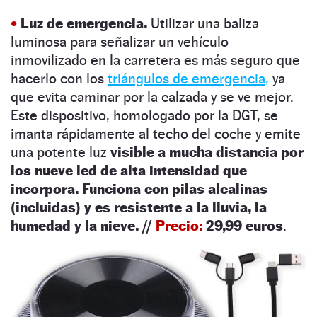
•
Luz de emergencia.
Utilizar una baliza
luminosa para señalizar un vehículo
inmovilizado en la carretera es más seguro que
hacerlo con los
triángulos de emergencia,
ya
que evita caminar por la calzada y se ve mejor.
Este dispositivo, homologado por la DGT, se
imanta rápidamente al techo del coche y emite
una potente luz
visible a mucha distancia por
los nueve led de alta intensidad que
incorpora. Funciona con pilas alcalinas
(incluidas) y es resistente a la lluvia, la
humedad y la nieve.
//
Precio:
29,99 euros
.