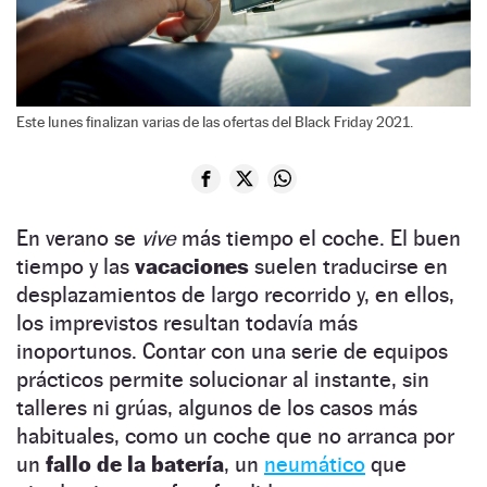
Este lunes finalizan varias de las ofertas del Black Friday 2021.
En verano
se
vive
más tiempo el coche. El buen
tiempo y las
vacaciones
suelen traducirse en
desplazamientos de largo recorrido y, en ellos,
los imprevistos resultan todavía más
inoportunos. Contar con una serie de equipos
prácticos permite solucionar al instante, sin
talleres ni grúas, algunos de los casos más
habituales, como un coche que no arranca por
un
fallo de la batería
, un
neumático
que