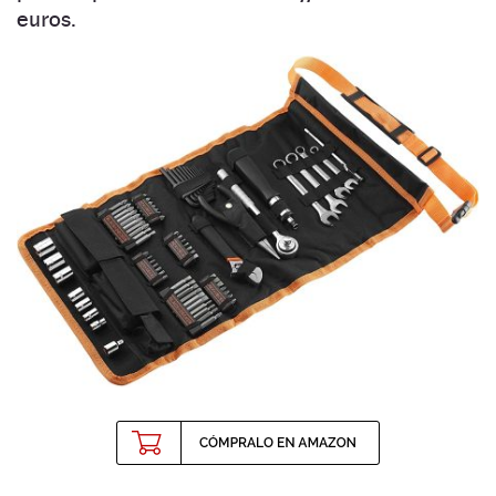
euros.