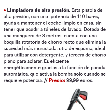
•
Limpiadora de alta presión.
Esta pistola de
alta presión, con una potencia de 110 bares,
ayuda a mantener el coche limpio en casa, sin
tener que acudir a túneles de lavado. Dotada de
una manguera de 3 metros, cuenta con una
boquilla rotatoria de chorro recto que elimina la
suciedad más incrustada, otra de espuma, ideal
para utilizar con detergente, y tercera de chorro
plano para aclarar. Es eficiente
energéticamente gracias a la función de parada
automática,
que activa la bomba solo cuando se
requiere potencia.
//
Precio:
99,99 euros.