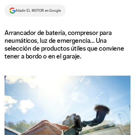
NEWSLETTER
Añadir EL MOTOR en Google
SÍGUENOS
Arrancador de batería, compresor para
neumáticos, luz de emergencia... Una
selección de productos útiles que conviene
tener a bordo o en el garaje.