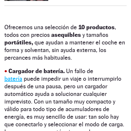
Ofrecemos una selección de
10 productos
,
todos con precios
asequibles
y tamaños
portátiles,
que ayudan a mantener el coche en
forma y solventan, sin ayuda externa, los
percances más habituales.
•
Cargador de batería
.
Un fallo de
batería
puede impedir un viaje o interrumpirlo
después de una pausa, pero un cargador
automático ayuda a solucionar cualquier
imprevisto. Con un tamaño muy compacto y
válido para todo tipo de acumuladores de
energía, es muy sencillo de usar: tan solo hay
que conectarlo y seleccionar el modo de carga.