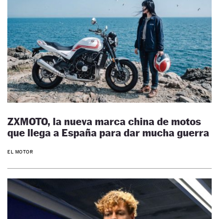
ZXMOTO, la nueva marca china de motos
que llega a España para dar mucha guerra
EL MOTOR