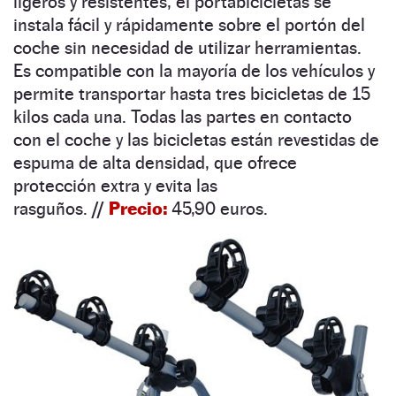
ligeros y resistentes, el portabicicletas se
instala fácil y rápidamente sobre el portón del
coche sin necesidad de utilizar herramientas.
Es compatible con la mayoría de los vehículos y
permite transportar hasta tres bicicletas de 15
kilos cada una. Todas las partes en contacto
con el coche y las bicicletas están revestidas de
espuma de alta densidad, que ofrece
protección extra y evita las
rasguños
.
//
Precio:
45,90 euros.