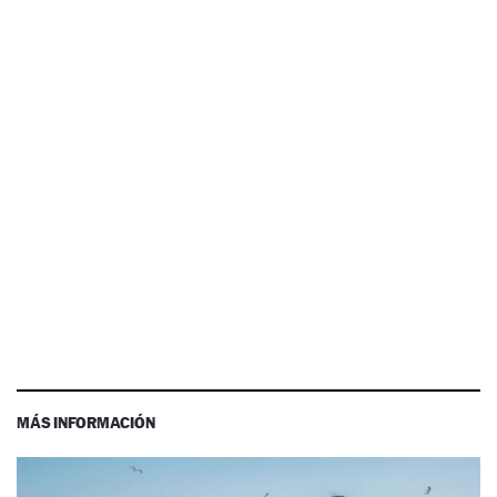
MÁS INFORMACIÓN