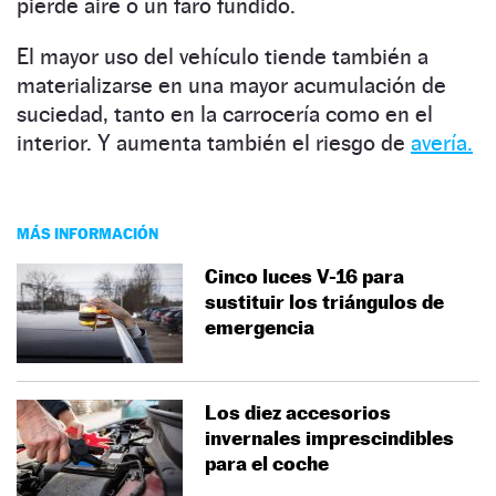
pierde aire o un faro fundido.
El mayor uso del vehículo tiende también a
materializarse en una mayor acumulación de
suciedad, tanto en la carrocería como en el
interior. Y aumenta también el riesgo de
avería.
MÁS INFORMACIÓN
Cinco luces V-16 para
sustituir los triángulos de
emergencia
Los diez accesorios
invernales imprescindibles
para el coche