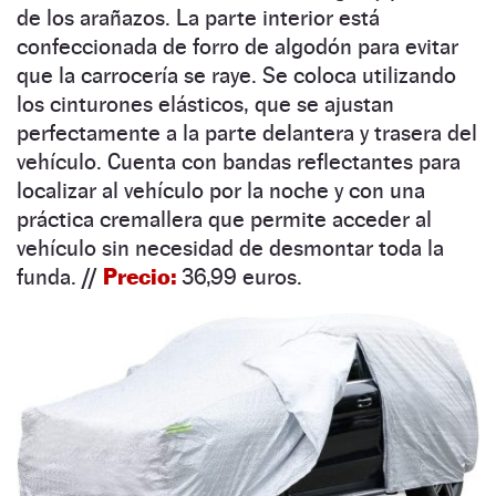
de los arañazos. La parte interior está
confeccionada de forro de algodón para evitar
que la carrocería se raye. Se coloca utilizando
los cinturones elásticos, que se ajustan
perfectamente a la parte delantera y trasera del
vehículo. Cuenta con bandas reflectantes para
localizar al vehículo por la noche y con una
práctica cremallera que permite acceder al
vehículo sin necesidad de desmontar toda la
funda
.
//
Precio:
36,99 euros.