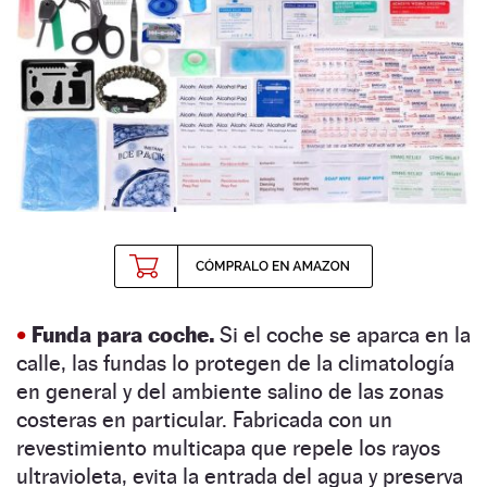
•
Funda para coche.
Si el coche se aparca en la
calle, las fundas lo protegen de la climatología
en general y del ambiente salino de las zonas
costeras en particular. Fabricada con un
revestimiento multicapa que repele los rayos
ultravioleta, evita la entrada del agua y preserva