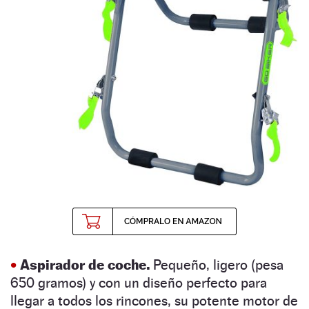
•
Aspirador de coche.
Pequeño, ligero (pesa
650 gramos) y con un diseño perfecto para
llegar a todos los rincones, su potente motor de