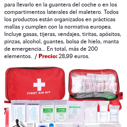
para llevarlo en la guantera del coche o en los
compartimentos laterales del maletero. Todos
los productos están organizados en prácticas
mallas y cumplen con la normativa europea.
Incluye gasas, tijeras, vendajes, tiritas, apósitos,
pinzas, alcohol, guantes, bolsa de hielo, manta
de emergencia… En total, más de 200
elementos.
/
Precio:
28,99 euros.