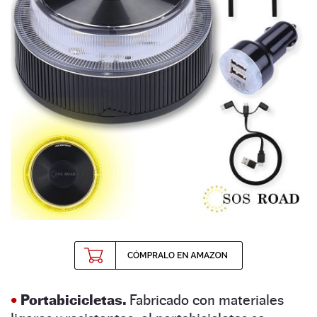
•
Portabicicletas.
Fabricado con materiales