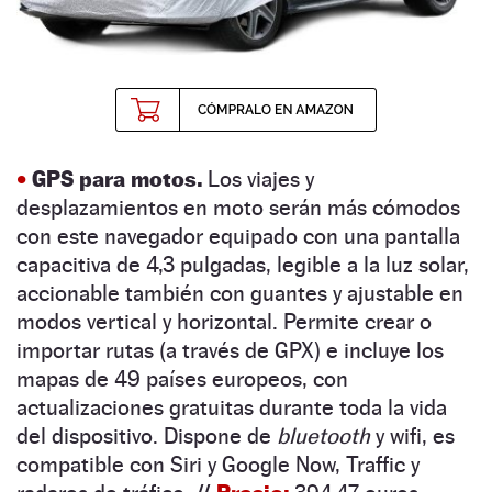
•
GPS para motos
.
Los viajes y
desplazamientos en moto serán más cómodos
con este navegador
equipado con una pantalla
capacitiva de 4,3 pulgadas,
legible a la luz solar,
accionable también con guantes y ajustable en
modos vertical y horizontal. Permite crear o
importar rutas (a través de GPX) e
incluye los
mapas de 49 países europeos, con
actualizaciones gratuitas
durante toda la vida
del dispositivo. Dispone de
bluetooth
y wifi, es
compatible con Siri y Google Now, Traffic y